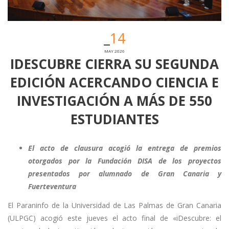
14
MAY 2026
IDESCUBRE CIERRA SU SEGUNDA
EDICIÓN ACERCANDO CIENCIA E
INVESTIGACIÓN A MÁS DE 550
ESTUDIANTES
El acto de clausura acogió la entrega de premios
otorgados por la Fundación DISA de los proyectos
presentados por alumnado de Gran Canaria y
Fuerteventura
El Paraninfo de la Universidad de Las Palmas de Gran Canaria
(ULPGC) acogió este jueves el acto final de «iDescubre: el