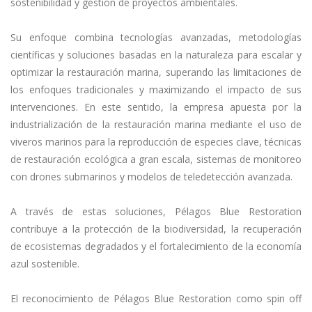
sostenibilidad y gestión de proyectos ambientales.
Su enfoque combina tecnologías avanzadas, metodologías
científicas y soluciones basadas en la naturaleza para escalar y
optimizar la restauración marina, superando las limitaciones de
los enfoques tradicionales y maximizando el impacto de sus
intervenciones. En este sentido, la empresa apuesta por la
industrialización de la restauración marina mediante el uso de
viveros marinos para la reproducción de especies clave, técnicas
de restauración ecológica a gran escala, sistemas de monitoreo
con drones submarinos y modelos de teledetección avanzada.
A través de estas soluciones, Pélagos Blue Restoration
contribuye a la protección de la biodiversidad, la recuperación
de ecosistemas degradados y el fortalecimiento de la economía
azul sostenible.
El reconocimiento de Pélagos Blue Restoration como spin off