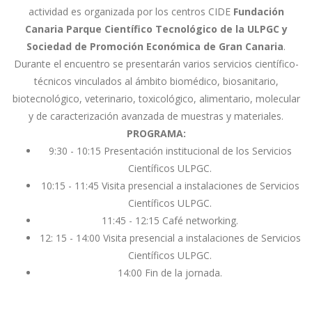
actividad es organizada por los centros CIDE
Fundación
Canaria Parque Científico Tecnológico de la ULPGC
y
Sociedad de Promoción Económica de Gran Canaria
.
Durante el encuentro se presentarán varios servicios científico-
técnicos vinculados al ámbito biomédico, biosanitario,
biotecnológico, veterinario, toxicológico, alimentario, molecular
y de caracterización avanzada de muestras y materiales.
PROGRAMA:
9:30 - 10:15 Presentación institucional de los Servicios
Científicos ULPGC.
10:15 - 11:45 Visita presencial a instalaciones de Servicios
Científicos ULPGC.
11:45 - 12:15 Café networking.
12: 15 - 14:00 Visita presencial a instalaciones de Servicios
Científicos ULPGC.
14:00 Fin de la jornada.