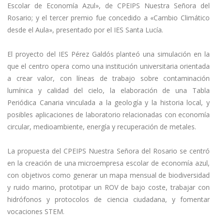
Escolar de Economía Azul», de CPEIPS Nuestra Señora del
Rosario; y el tercer premio fue concedido a «Cambio Climático
desde el Aula», presentado por el IES Santa Lucía.
El proyecto del IES Pérez Galdós planteó una simulación en la
que el centro opera como una institución universitaria orientada
a crear valor, con líneas de trabajo sobre contaminación
lumínica y calidad del cielo, la elaboración de una Tabla
Periódica Canaria vinculada a la geología y la historia local, y
posibles aplicaciones de laboratorio relacionadas con economía
circular, medioambiente, energía y recuperación de metales.
La propuesta del CPEIPS Nuestra Señora del Rosario se centró
en la creación de una microempresa escolar de economía azul,
con objetivos como generar un mapa mensual de biodiversidad
y ruido marino, prototipar un ROV de bajo coste, trabajar con
hidrófonos y protocolos de ciencia ciudadana, y fomentar
vocaciones STEM.