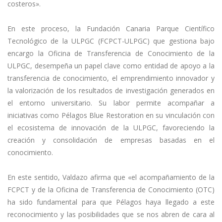
costeros».
En este proceso, la Fundación Canaria Parque Científico
Tecnológico de la ULPGC (FCPCT-ULPGC) que gestiona bajo
encargo la Oficina de Transferencia de Conocimiento de la
ULPGC, desempeña un papel clave como entidad de apoyo a la
transferencia de conocimiento, el emprendimiento innovador y
la valorización de los resultados de investigación generados en
el entorno universitario. Su labor permite acompañar a
iniciativas como Pélagos Blue Restoration en su vinculación con
el ecosistema de innovación de la ULPGC, favoreciendo la
creación y consolidación de empresas basadas en el
conocimiento.
En este sentido, Valdazo afirma que «el acompañamiento de la
FCPCT y de la Oficina de Transferencia de Conocimiento (OTC)
ha sido fundamental para que Pélagos haya llegado a este
reconocimiento y las posibilidades que se nos abren de cara al