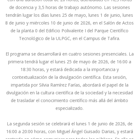
de docencia y 3,5 horas de trabajo autónomo. Las sesiones
tendrán lugar los días lunes 25 de mayo, lunes 1 de junio, lunes
8 de junio y miércoles 10 de junio de 2026, en el Salón de Actos
de la planta 0 del Edificio Polivalente I del Parque Científico
Tecnológico de la ULPGC, en el Campus de Tafira.
El programa se desarrollará en cuatro sesiones presenciales. La
primera tendrá lugar el lunes 25 de mayo de 2026, de 16:00 a
18:30 horas, y estará dedicada a la importancia y
contextualización de la divulgación científica. Esta sesión,
impartida por Silvia Ramírez Farías, abordará el papel de la
divulgación en la cultura científica de la sociedad y la necesidad
de trasladar el conocimiento científico más allá del ámbito
especializado.
La segunda sesión se celebrará el lunes 1 de junio de 2026, de
16:00 a 20:00 horas, con Miguel Ángel Guisado Darias, y estará