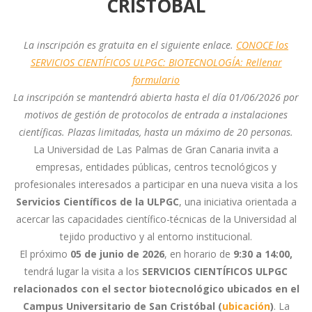
CRISTÓBAL
La inscripción es gratuita en el siguiente enlace.
CONOCE los
SERVICIOS CIENTÍFICOS ULPGC: BIOTECNOLOGÍA: Rellenar
formulario
La inscripción se mantendrá abierta hasta el día 01/06/2026 por
motivos de gestión de protocolos de entrada a instalaciones
científicas. Plazas limitadas, hasta un máximo de 20 personas.
La Universidad de Las Palmas de Gran Canaria invita a
empresas, entidades públicas, centros tecnológicos y
profesionales interesados a participar en una nueva visita a los
Servicios Científicos de la ULPGC
, una iniciativa orientada a
acercar las capacidades científico-técnicas de la Universidad al
tejido productivo y al entorno institucional.
El próximo
05 de junio de 2026
, en horario de
9:30 a 14:00,
tendrá lugar la visita a los
SERVICIOS CIENTÍFICOS ULPGC
relacionados con el sector biotecnológico ubicados en el
Campus Universitario de San Cristóbal (
ubicación
)
. La