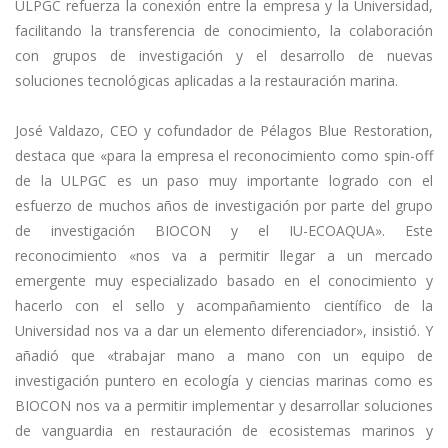
ULPGC refuerza la conexión entre la empresa y la Universidad,
facilitando la transferencia de conocimiento, la colaboración
con grupos de investigación y el desarrollo de nuevas
soluciones tecnológicas aplicadas a la restauración marina.
José Valdazo, CEO y cofundador de Pélagos Blue Restoration,
destaca que «para la empresa el reconocimiento como spin-off
de la ULPGC es un paso muy importante logrado con el
esfuerzo de muchos años de investigación por parte del grupo
de investigación BIOCON y el IU-ECOAQUA». Este
reconocimiento «nos va a permitir llegar a un mercado
emergente muy especializado basado en el conocimiento y
hacerlo con el sello y acompañamiento científico de la
Universidad nos va a dar un elemento diferenciador», insistió. Y
añadió que «trabajar mano a mano con un equipo de
investigación puntero en ecología y ciencias marinas como es
BIOCON nos va a permitir implementar y desarrollar soluciones
de vanguardia en restauración de ecosistemas marinos y