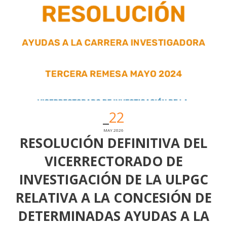
22
MAY 2026
RESOLUCIÓN DEFINITIVA DEL
VICERRECTORADO DE
INVESTIGACIÓN DE LA ULPGC
RELATIVA A LA CONCESIÓN DE
DETERMINADAS AYUDAS A LA