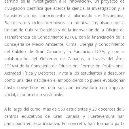
camino de la investigación a la innovación», un proyecto de
divulgación científica que acerca la ciencia, la investigación y la
transferencia de conocimiento a alumnado de Secundaria,
Bachillerato y ciclos formativos. La iniciativa, impulsada por la
Unidad de Cultura Científica y de la Innovación de la Oficina de
Transferencia de Conocimiento (OTC), con la financiación de la
Consejería de Medio Ambiente, Clima, Energía y Conocimiento
del Cabildo de Gran Canaria y la Fundación DISA, y con la
colaboración del Gobierno de Canarias, a través del Área
STEAM de la Consejería de Educación, Formación Profesional,
Actividad Física y Deportes, invita a los estudiantes a descubrir
cómo una idea nacida en el ámbito científico puede evolucionar
hasta convertirse en una solución innovadora con impacto
social, económico o sostenible.
A lo largo del curso, más de 550 estudiantes y 20 docentes de 9
centros educativos de Gran Canaria y Fuerteventura han
participado en esta iniciativa. En concreto, han formado parte