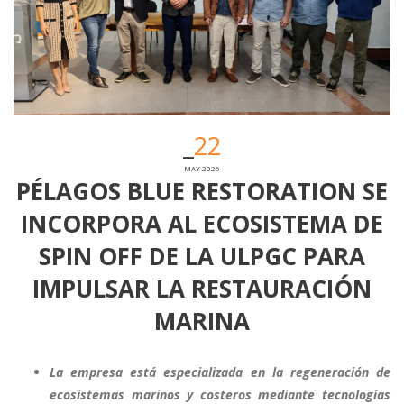
22
MAY 2026
PÉLAGOS BLUE RESTORATION SE
INCORPORA AL ECOSISTEMA DE
SPIN OFF DE LA ULPGC PARA
IMPULSAR LA RESTAURACIÓN
MARINA
La empresa está especializada en la regeneración de
ecosistemas marinos y costeros mediante tecnologías