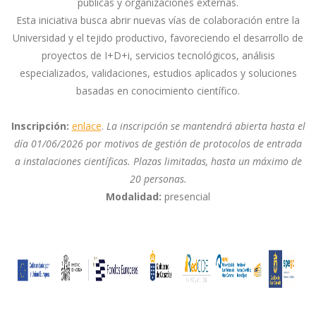
públicas y organizaciones externas.
Esta iniciativa busca abrir nuevas vías de colaboración entre la
Universidad y el tejido productivo, favoreciendo el desarrollo de
proyectos de I+D+i, servicios tecnológicos, análisis
especializados, validaciones, estudios aplicados y soluciones
basadas en conocimiento científico.
Inscripción:
enlace
.
La inscripción se mantendrá abierta hasta el
día 01/06/2026 por motivos de gestión de protocolos de entrada
a instalaciones científicas.
Plazas limitadas, hasta un máximo de
20 personas.
Modalidad:
presencial