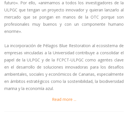
futuro». Por ello, «animamos a todos los investigadores de la
ULPGC que tengan un proyecto innovador y quieran lanzarlo al
mercado que se pongan en manos de la OTC porque son
profesionales muy buenos y con un componente humano
enorme».
La incorporación de Pélagos Blue Restoration al ecosistema de
empresas vinculadas a la Universidad contribuye a consolidar el
papel de la ULPGC y de la FCPCT-ULPGC como agentes clave
en el desarrollo de soluciones innovadoras para los desafíos
ambientales, sociales y económicos de Canarias, especialmente
en ámbitos estratégicos como la sostenibilidad, la biodiversidad
marina y la economía azul.
Read more ...