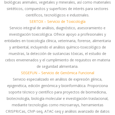
biológicas animales, vegetales y minerales, así como materiales
sintéticos, compuestos y superficies de interés para sectores
científicos, tecnológicos e industriales.
SERTOX – Servicio de Toxicología
Servicio integral de análisis, diagnóstico, asesoramiento e
investigación toxicológica. Ofrece apoyo a profesionales y
entidades en toxicología clínica, veterinaria, forense, alimentaria
y ambiental, incluyendo el análisis químico-toxicológico de
muestras, la detección de sustancias tóxicas, el estudio de
cebos envenenados y el cumplimiento de requisitos en materia
de seguridad alimentaria.
SEGEFUN – Servicio de Genómica Funcional
Servicio especializado en análisis de expresión génica,
epigenética, edición genómica y bioinformática. Proporciona
soporte técnico y científico para proyectos de biomedicina,
biotecnología, biología molecular e investigación traslacional,
mediante tecnologías como microarrays, herramientas
CRISPR/Cas, ChIP-seq, ATAC-seq y análisis avanzado de datos