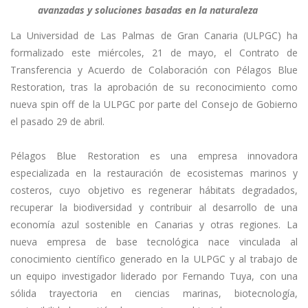
avanzadas y soluciones basadas en la naturaleza
La Universidad de Las Palmas de Gran Canaria (ULPGC) ha
formalizado este miércoles, 21 de mayo, el Contrato de
Transferencia y Acuerdo de Colaboración con Pélagos Blue
Restoration, tras la aprobación de su reconocimiento como
nueva spin off de la ULPGC por parte del Consejo de Gobierno
el pasado 29 de abril.
Pélagos Blue Restoration es una empresa innovadora
especializada en la restauración de ecosistemas marinos y
costeros, cuyo objetivo es regenerar hábitats degradados,
recuperar la biodiversidad y contribuir al desarrollo de una
economía azul sostenible en Canarias y otras regiones. La
nueva empresa de base tecnológica nace vinculada al
conocimiento científico generado en la ULPGC y al trabajo de
un equipo investigador liderado por Fernando Tuya, con una
sólida trayectoria en ciencias marinas, biotecnología,