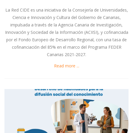
La Red CIDE es una iniciativa de la Consejería de Universidades,
Ciencia e Innovación y Cultura del Gobierno de Canarias,
impulsada a través de la Agencia Canaria de Investigación,
Innovación y Sociedad de la Información (ACIISI), y cofinanciada
por el Fondo Europeo de Desarrollo Regional, con una tasa de
cofinanciación del 85% en el marco del Programa FEDER
Canarias 2021-2027.
Read more ...