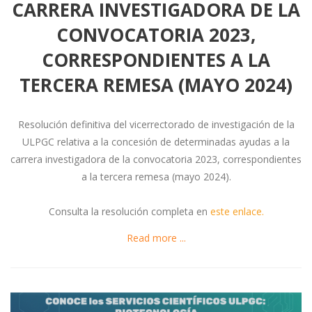
CARRERA INVESTIGADORA DE LA
CONVOCATORIA 2023,
CORRESPONDIENTES A LA
TERCERA REMESA (MAYO 2024)
Resolución definitiva del vicerrectorado de investigación de la
ULPGC relativa a la concesión de determinadas ayudas a la
carrera investigadora de la convocatoria 2023, correspondientes
a la tercera remesa (mayo 2024).
Consulta la resolución completa en
este enlace.
Read more ...