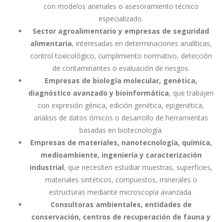
con modelos animales o asesoramiento técnico
especializado.
Sector agroalimentario y empresas de seguridad
alimentaria
, interesadas en determinaciones analíticas,
control toxicológico, cumplimiento normativo, detección
de contaminantes o evaluación de riesgos.
Empresas de biología molecular, genética,
diagnóstico avanzado y bioinformática
, que trabajen
con expresión génica, edición genética, epigenética,
análisis de datos ómicos o desarrollo de herramientas
basadas en biotecnología.
Empresas de materiales, nanotecnología, química,
medioambiente, ingeniería y caracterización
industrial
, que necesiten estudiar muestras, superficies,
materiales sintéticos, compuestos, minerales o
estructuras mediante microscopía avanzada.
Consultoras ambientales, entidades de
conservación, centros de recuperación de fauna y