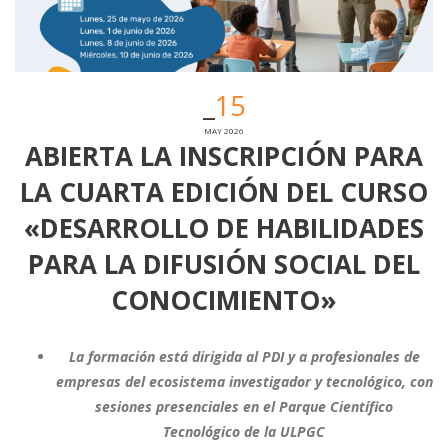
15
MAY 2026
ABIERTA LA INSCRIPCIÓN PARA
LA CUARTA EDICIÓN DEL CURSO
«DESARROLLO DE HABILIDADES
PARA LA DIFUSIÓN SOCIAL DEL
CONOCIMIENTO»
La formación está dirigida al PDI y a profesionales de
empresas del ecosistema investigador y tecnológico, con
sesiones presenciales en el Parque Científico
Tecnológico de la ULPGC