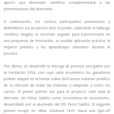
aportó una dimensión científica complementaria a las
presentaciones del alumnado.
A continuación, los centros participantes presentaron y
defendieron sus proyectos ante el jurado, explicando el hallazgo
científico elegido, el recorrido seguido para transformarlo en
una propuesta de innovación, su posible aplicación práctica, el
impacto previsto y los aprendizajes obtenidos durante el
proceso.
Por último, se desarrolló la entrega de premios otorgados por
la Fundación DISA, con cuyo valor económico los ganadores
podrán adquirir en la tienda online IBDCiencia material científico
de su elección de todas las materias y adaptado a todos los
cursos. El primer premio fue para el proyecto «Del Aula Al
Mercado: Ies Pérez Galdós como ecosistema de innovación»,
desarrollado por el alumnado del IES Pérez Galdós. El segundo
premio recayó en «Blue Solutions Tech: Hacia una Spin-off