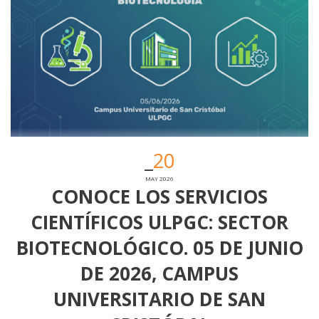
20
MAY 2026
CONOCE LOS SERVICIOS
CIENTÍFICOS ULPGC: SECTOR
BIOTECNOLÓGICO. 05 DE JUNIO
DE 2026, CAMPUS
UNIVERSITARIO DE SAN