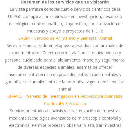
Resumen de los servicios que se visitarán
La visita permitirá conocer cuatro servicios científicos de la
ULPGC con aplicaciones directas en investigación, desarrollo
tecnológico, control analítico, diagnóstico, caracterización de
muestras y apoyo a proyectos de I+D+i:
SABiA – Servicio de Animalario y Bienestar Animal
Servicio especializado en el apoyo a estudios con animales de
experimentación. Cuenta con instalaciones, equipamiento y
personal cualificado para el alojamiento, manejo y seguimiento
de diversas especies animales, además de ofrecer
asesoramiento técnico en procedimientos experimentales y
garantizar el cumplimiento de la normativa vigente en bienestar
animal.
SIMACE – Servicio de Investigación en Microscopía Avanzada
Confocal y Electrónica
Servicio orientado al análisis y caracterización de muestras
mediante tecnologías avanzadas de microscopía confocal y
electrónica. Permite procesar, observar y estudiar muestras