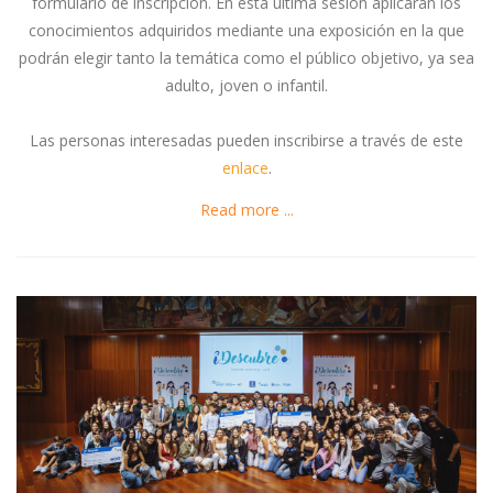
formulario de inscripción. En esta última sesión aplicarán los
conocimientos adquiridos mediante una exposición en la que
podrán elegir tanto la temática como el público objetivo, ya sea
adulto, joven o infantil.
Las personas interesadas pueden inscribirse a través de este
enlace
.
Read more ...