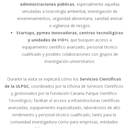
administraciones públicas
, especialmente aquellas
vinculadas a toxicología ambiental, investigación de
envenenamientos, seguridad alimentaria, sanidad animal
o vigilancia de riesgos.
Startups, pymes innovadoras, centros tecnológicos
y unidades de I+D+i
, que busquen acceso a
equipamiento científico avanzado, personal técnico
cualificado y posibles colaboraciones con grupos de
investigación universitarios.
Durante la visita se explicará cómo los
Servicios Científicos
de la ULPGC
, coordinados por la Oficina de Servicios Científicos
y gestionados por la Fundación Canaria Parque Científico
Tecnológico, facilitan el acceso a infraestructuras científicas
avanzadas, equipamiento especializado, laboratorios de alto
rendimiento y personal técnico cualificado, tanto para la
comunidad investigadora como para empresas, entidades