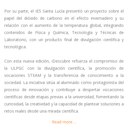
Por su parte, el IES Santa Lucía presentó un proyecto sobre el
papel del dióxido de carbono en el efecto invernadero y su
relación con el aumento de la temperatura global, integrando
contenidos de Física y Química, Tecnología y Técnicas de
Laboratorio, con un producto final de divulgación científica y
tecnológica.
Con esta nueva edición, iDescubre refuerza el compromiso de
la ULPGC con la divulgación científica, la promoción de
vocaciones STEAM y la transferencia de conocimiento a la
sociedad. La iniciativa sitúa al alumnado como protagonista del
proceso de innovación y contribuye a despertar vocaciones
científicas desde etapas previas a la universidad, fomentando la
curiosidad, la creatividad y la capacidad de plantear soluciones a
retos reales desde una mirada científica.
Read more ...