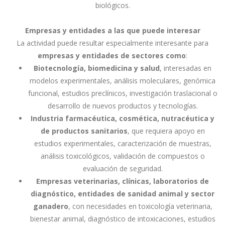
biológicos.
Empresas y entidades a las que puede interesar
La actividad puede resultar especialmente interesante para
empresas y entidades de sectores como
:
Biotecnología, biomedicina y salud
, interesadas en
modelos experimentales, análisis moleculares, genómica
funcional, estudios preclínicos, investigación traslacional o
desarrollo de nuevos productos y tecnologías.
Industria farmacéutica, cosmética, nutracéutica y
de productos sanitarios
, que requiera apoyo en
estudios experimentales, caracterización de muestras,
análisis toxicológicos, validación de compuestos o
evaluación de seguridad.
Empresas veterinarias, clínicas, laboratorios de
diagnóstico, entidades de sanidad animal y sector
ganadero
, con necesidades en toxicología veterinaria,
bienestar animal, diagnóstico de intoxicaciones, estudios