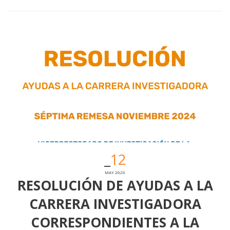
12
MAY 2026
RESOLUCIÓN DE AYUDAS A LA
CARRERA INVESTIGADORA
CORRESPONDIENTES A LA