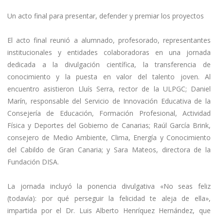
Un acto final para presentar, defender y premiar los proyectos
El acto final reunió a alumnado, profesorado, representantes
institucionales y entidades colaboradoras en una jornada
dedicada a la divulgación científica, la transferencia de
conocimiento y la puesta en valor del talento joven. Al
encuentro asistieron Lluís Serra, rector de la ULPGC; Daniel
Marín, responsable del Servicio de Innovación Educativa de la
Consejería de Educación, Formación Profesional, Actividad
Física y Deportes del Gobierno de Canarias; Raúl García Brink,
consejero de Medio Ambiente, Clima, Energía y Conocimiento
del Cabildo de Gran Canaria; y Sara Mateos, directora de la
Fundación DISA.
La jornada incluyó la ponencia divulgativa «No seas feliz
(todavía): por qué perseguir la felicidad te aleja de ella»,
impartida por el Dr. Luis Alberto Henríquez Hernández, que