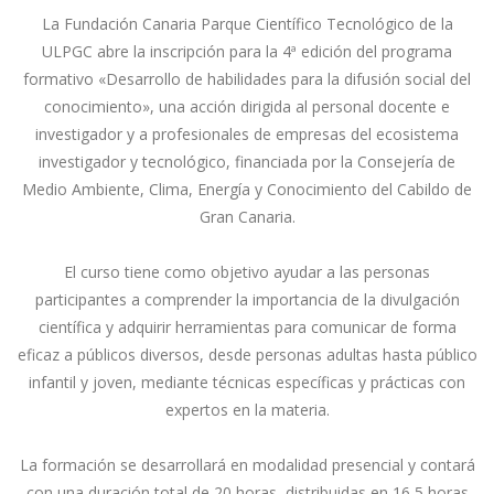
La Fundación Canaria Parque Científico Tecnológico de la
ULPGC abre la inscripción para la 4ª edición del programa
formativo «Desarrollo de habilidades para la difusión social del
conocimiento», una acción dirigida al personal docente e
investigador y a profesionales de empresas del ecosistema
investigador y tecnológico, financiada por la Consejería de
Medio Ambiente, Clima, Energía y Conocimiento del Cabildo de
Gran Canaria.
El curso tiene como objetivo ayudar a las personas
participantes a comprender la importancia de la divulgación
científica y adquirir herramientas para comunicar de forma
eficaz a públicos diversos, desde personas adultas hasta público
infantil y joven, mediante técnicas específicas y prácticas con
expertos en la materia.
La formación se desarrollará en modalidad presencial y contará
con una duración total de 20 horas, distribuidas en 16,5 horas