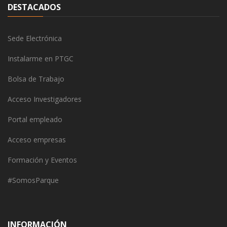
DESTACADOS
Sede Electrónica
Instalarme en PTGC
Bolsa de Trabajo
Acceso Investigadores
Portal empleado
Acceso empresas
Formación y Eventos
#SomosParque
INFORMACIÓN