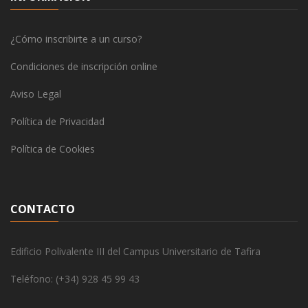
¿Cómo inscribirte a un curso?
Condiciones de inscripción online
Aviso Legal
Política de Privacidad
Política de Cookies
CONTACTO
Edificio Polivalente III del Campus Universitario de Tafira
Teléfono: (+34) 928 45 99 43