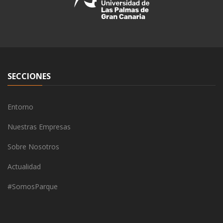
SECCIONES
Entorno
Nuestras Empresas
Sobre Nosotros
Actualidad
#SomosParque