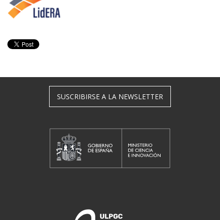
SUSCRIBIRSE A LA NEWSLETTER