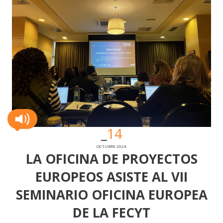
14
OCTUBRE 2024
LA OFICINA DE PROYECTOS
EUROPEOS ASISTE AL VII
SEMINARIO OFICINA EUROPEA
DE LA FECYT