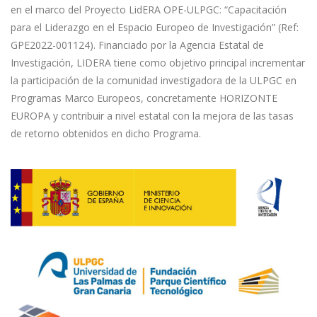
en el marco del Proyecto LidERA OPE-ULPGC: “Capacitación
para el Liderazgo en el Espacio Europeo de Investigación” (Ref:
GPE2022-001124). Financiado por la Agencia Estatal de
Investigación, LIDERA tiene como objetivo principal incrementar
la participación de la comunidad investigadora de la ULPGC en
Programas Marco Europeos, concretamente HORIZONTE
EUROPA y contribuir a nivel estatal con la mejora de las tasas
de retorno obtenidos en dicho Programa.