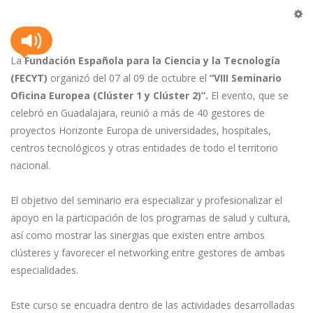
La
Fundación Española para la Ciencia y la Tecnología
(FECYT)
organizó del 07 al 09 de octubre el
“VIII Seminario
Oficina Europea (Clúster 1 y Clúster 2)”.
El evento, que se
celebró en Guadalajara, reunió a más de 40 gestores de
proyectos Horizonte Europa de universidades, hospitales,
centros tecnológicos y otras entidades de todo el territorio
nacional.
El objetivo del seminario era especializar y profesionalizar el
apoyo en la participación de los programas de salud y cultura,
así como mostrar las sinergias que existen entre ambos
clústeres y favorecer el networking entre gestores de ambas
especialidades.
Este curso se encuadra dentro de las actividades desarrolladas