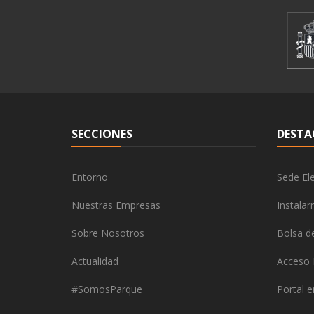
SECCIONES
DESTA
Entorno
Sede Ele
Nuestras Empresas
Instala
Sobre Nosotros
Bolsa d
Actualidad
Acceso 
#SomosParque
Portal 