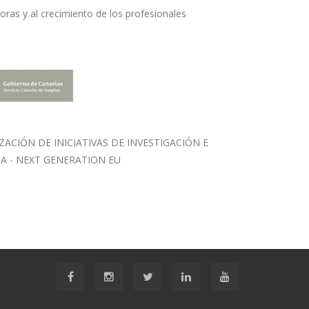
ras y al crecimiento de los profesionales
CIÓN DE INICIATIVAS DE INVESTIGACIÓN E
A - NEXT GENERATION EU