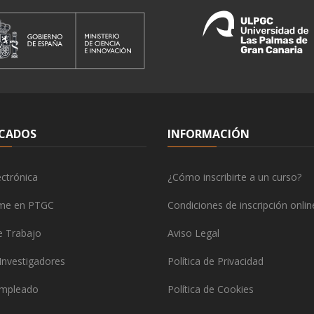
CADOS
INFORMACIÓN
ctrónica
¿Cómo inscribirte a un curso?
rme en PTGC
Condiciones de inscripción onlin
e Trabajo
Aviso Legal
Investigadores
Política de Privacidad
empleado
Política de Cookies