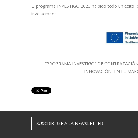
El programa INVESTIGO 2023 ha sido todo un éxito, co
involucrados.
“PROGRAMA INVESTIGO” DE CONTRATACIÓN 
INNOVACIÓN, EN EL MAR
SUSCRIBIRSE A LA NEWSLETTER