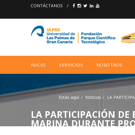
CONTÁCTANOS
/
INICIO
SERVICIOS
NOSOTROS
Estás aquí:
Noticias
LA PARTICIP
LA PARTICIPACIÓN DE
MARINA DURANTE PRO