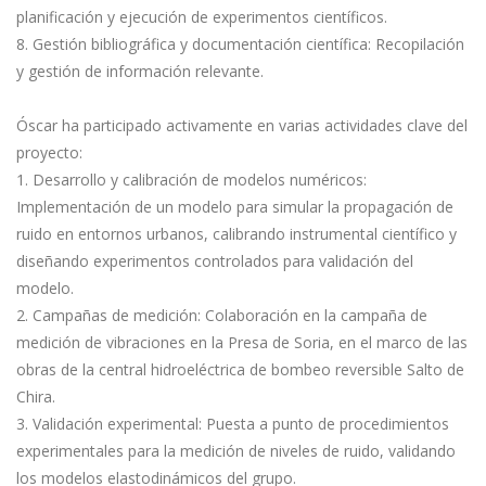
planificación y ejecución de experimentos científicos.
8. Gestión bibliográfica y documentación científica: Recopilación
y gestión de información relevante.
Óscar ha participado activamente en varias actividades clave del
proyecto:
1. Desarrollo y calibración de modelos numéricos:
Implementación de un modelo para simular la propagación de
ruido en entornos urbanos, calibrando instrumental científico y
diseñando experimentos controlados para validación del
modelo.
2. Campañas de medición: Colaboración en la campaña de
medición de vibraciones en la Presa de Soria, en el marco de las
obras de la central hidroeléctrica de bombeo reversible Salto de
Chira.
3. Validación experimental: Puesta a punto de procedimientos
experimentales para la medición de niveles de ruido, validando
los modelos elastodinámicos del grupo.