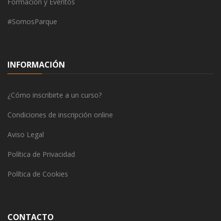
Formación y Eventos
#SomosParque
INFORMACIÓN
¿Cómo inscribirte a un curso?
Condiciones de inscripción online
Aviso Legal
Política de Privacidad
Política de Cookies
CONTACTO