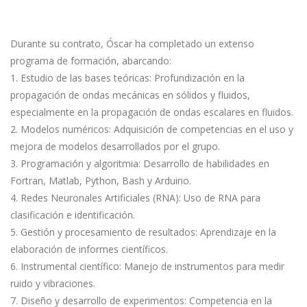
Durante su contrato, Óscar ha completado un extenso
programa de formación, abarcando:
1. Estudio de las bases teóricas: Profundización en la
propagación de ondas mecánicas en sólidos y fluidos,
especialmente en la propagación de ondas escalares en fluidos.
2. Modelos numéricos: Adquisición de competencias en el uso y
mejora de modelos desarrollados por el grupo.
3. Programación y algoritmia: Desarrollo de habilidades en
Fortran, Matlab, Python, Bash y Arduino.
4. Redes Neuronales Artificiales (RNA): Uso de RNA para
clasificación e identificación.
5. Gestión y procesamiento de resultados: Aprendizaje en la
elaboración de informes científicos.
6. Instrumental científico: Manejo de instrumentos para medir
ruido y vibraciones.
7. Diseño y desarrollo de experimentos: Competencia en la