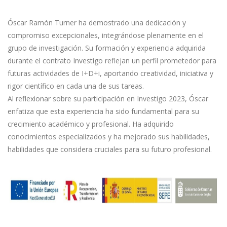
Óscar Ramón Turner ha demostrado una dedicación y
compromiso excepcionales, integrándose plenamente en el
grupo de investigación. Su formación y experiencia adquirida
durante el contrato Investigo reflejan un perfil prometedor para
futuras actividades de I+D+i, aportando creatividad, iniciativa y
rigor científico en cada una de sus tareas.
Al reflexionar sobre su participación en Investigo 2023, Óscar
enfatiza que esta experiencia ha sido fundamental para su
crecimiento académico y profesional. Ha adquirido
conocimientos especializados y ha mejorado sus habilidades,
habilidades que considera cruciales para su futuro profesional.