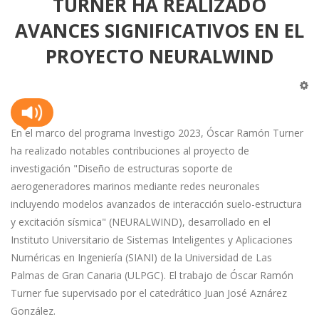
TURNER HA REALIZADO
AVANCES SIGNIFICATIVOS EN EL
PROYECTO NEURALWIND
En el marco del programa Investigo 2023, Óscar Ramón Turner
ha realizado notables contribuciones al proyecto de
investigación "Diseño de estructuras soporte de
aerogeneradores marinos mediante redes neuronales
incluyendo modelos avanzados de interacción suelo-estructura
y excitación sísmica" (NEURALWIND), desarrollado en el
Instituto Universitario de Sistemas Inteligentes y Aplicaciones
Numéricas en Ingeniería (SIANI) de la Universidad de Las
Palmas de Gran Canaria (ULPGC). El trabajo de Óscar Ramón
Turner fue supervisado por el catedrático Juan José Aznárez
González.