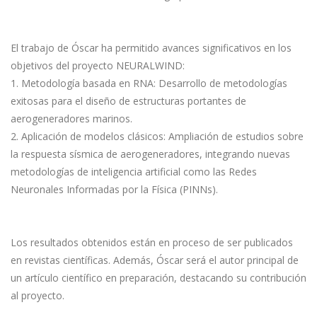
El trabajo de Óscar ha permitido avances significativos en los
objetivos del proyecto NEURALWIND:
1. Metodología basada en RNA: Desarrollo de metodologías
exitosas para el diseño de estructuras portantes de
aerogeneradores marinos.
2. Aplicación de modelos clásicos: Ampliación de estudios sobre
la respuesta sísmica de aerogeneradores, integrando nuevas
metodologías de inteligencia artificial como las Redes
Neuronales Informadas por la Física (PINNs).
Los resultados obtenidos están en proceso de ser publicados
en revistas científicas. Además, Óscar será el autor principal de
un artículo científico en preparación, destacando su contribución
al proyecto.