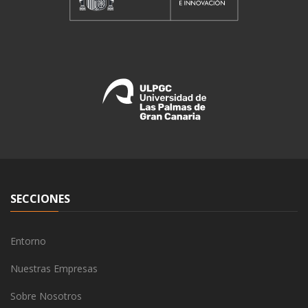
SECCIONES
Entorno
Nuestras Empresas
Sobre Nosotros