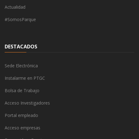
Actualidad
#SomosParque
DESTACADOS
Sede Electrónica
Instalarme en PTGC
Bolsa de Trabajo
Acceso Investigadores
Portal empleado
Acceso empresas