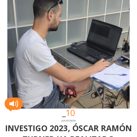
10
JULIO 2024
INVESTIGO 2023, ÓSCAR RAMÓN