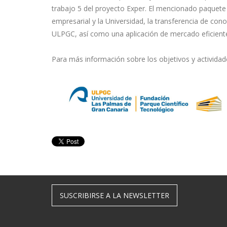
trabajo 5 del proyecto Exper. El mencionado paquete 
empresarial y la Universidad, la transferencia de con
ULPGC, así como una aplicación de mercado eficiente 
Para más información sobre los objetivos y activida
SUSCRIBIRSE A LA NEWSLETTER