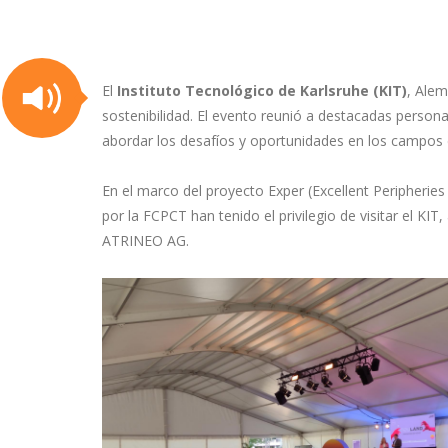
El
Instituto Tecnológico de Karlsruhe (KIT)
, Alem
sostenibilidad. El evento reunió a destacadas persona
abordar los desafíos y oportunidades en los campos de
En el marco del proyecto Exper (Excellent Peripherie
por la FCPCT han tenido el privilegio de visitar el K
ATRINEO AG.