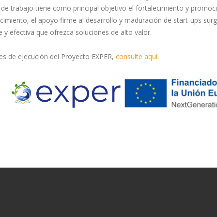
de trabajo tiene como principal objetivo el fortalecimiento y promoc
ocimiento, el apoyo firme al desarrollo y maduración de start-ups surg
y efectiva que ofrezca soluciones de alto valor.
des de ejecución del Proyecto EXPER,
consulte aquí