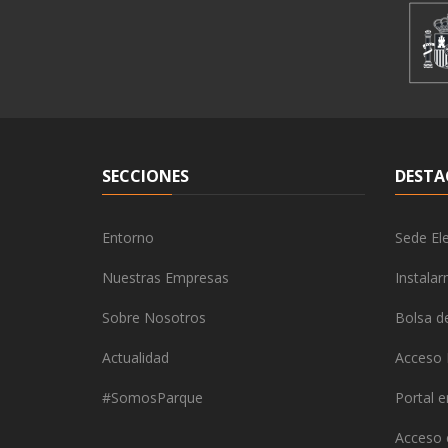
SECCIONES
DESTA
Entorno
Sede Ele
Nuestras Empresas
Instala
Sobre Nosotros
Bolsa d
Actualidad
Acceso 
#SomosParque
Portal 
Acceso