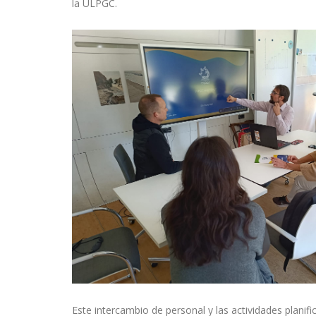
la ULPGC.
Este intercambio de personal y las actividades plani