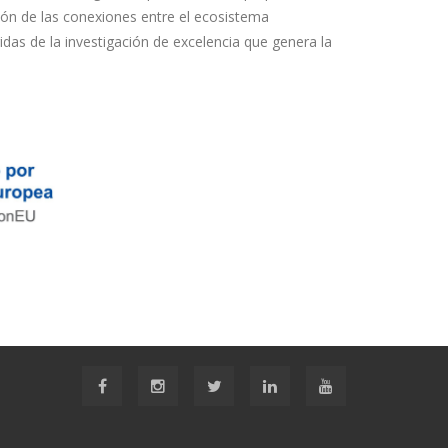
ión de las conexiones entre el ecosistema
idas de la investigación de excelencia que genera la