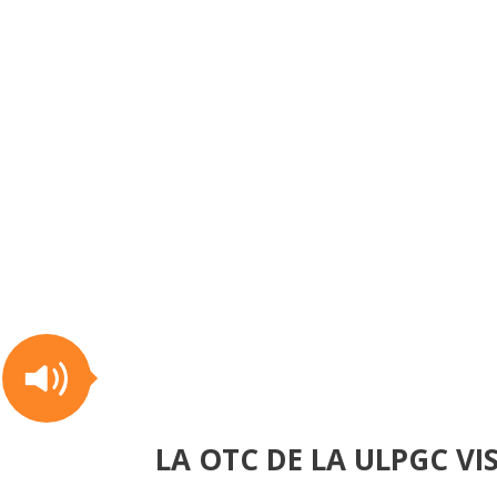
LA OTC DE LA ULPGC VI