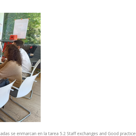
ficadas se enmarcan en la tarea 5.2 Staff exchanges and Good practi