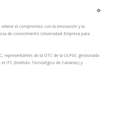
 relieve el compromiso con la innovación y la
erencia de conocimiento Universidad-Empresa para
PGC, representantes de la OTC de la ULPGC gestionada
el ITC (Instituto Tecnológico de Canarias) y