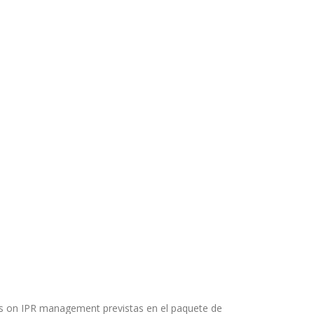
ces on IPR management previstas en el paquete de