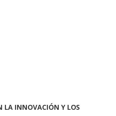
EN LA INNOVACIÓN Y LOS