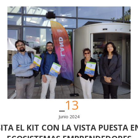
13
Junio 2024
SITA EL KIT CON LA VISTA PUESTA 