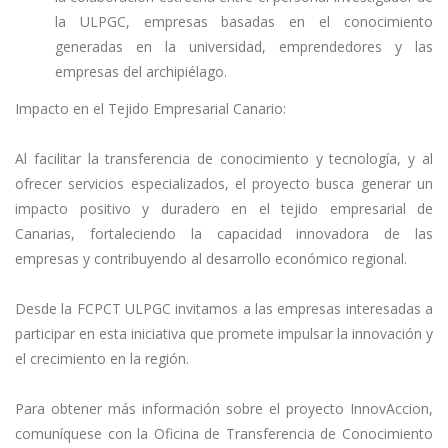
la ULPGC, empresas basadas en el conocimiento
generadas en la universidad, emprendedores y las
empresas del archipiélago.
Impacto en el Tejido Empresarial Canario:
Al facilitar la transferencia de conocimiento y tecnología, y al
ofrecer servicios especializados, el proyecto busca generar un
impacto positivo y duradero en el tejido empresarial de
Canarias, fortaleciendo la capacidad innovadora de las
empresas y contribuyendo al desarrollo económico regional.
Desde la FCPCT ULPGC invitamos a las empresas interesadas a
participar en esta iniciativa que promete impulsar la innovación y
el crecimiento en la región.
Para obtener más información sobre el proyecto InnovAccion,
comuníquese con la Oficina de Transferencia de Conocimiento