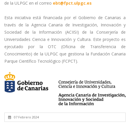
de la ULPGC en el correo
Esta iniciativa está financiada por el Gobierno de Canarias a
través de la Agencia Canaria de Investigación, Innovación y
Sociedad de la Información (ACIISI) de la Conserjería de
Universidades Ciencia e Innovación y Cultura. Este proyecto es
ejecutado por la OTC (Oficina de Transferencia de
Conocimiento) de la ULPGC que gestiona la Fundación Canaria
Parque Científico Tecnológico (FCPCT).
07 Febrero 2024