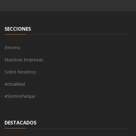
SECCIONES
Entorno
Nuestras Empresas
Sobre Nosotros
Actualidad
#SomosParque
DESTACADOS