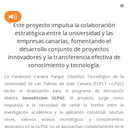
Este proyecto impulsa la colaboración
estratégica entre la universidad y las
empresas canarias, fomentando el
desarrollo conjunto de proyectos
innovadores y la transferencia efectiva de
conocimiento y tecnología.
La Fundación Canaria Parque Científico Tecnológico de la
Univerisdad de Las Palmas de Gran Canaira (FCPCT ULPGC)
recibe la financiación para el programa de Innovación
Abierta:
InnovAccion ULPGC
. El proyecto surge como
respuesta a la necesidad de cerrar la brecha entre la
investigación académica y la aplicación comercial. Muchas
veces, valiosos activos tecnológicos y conocimientos
generados en la ULPGC no se aprovechan completamente en el