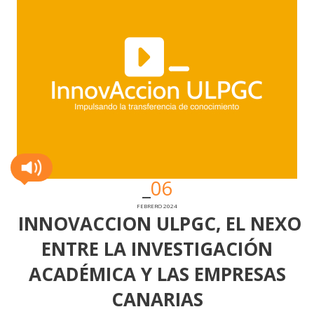
06
FEBRERO 2024
INNOVACCION ULPGC, EL NEXO
ENTRE LA INVESTIGACIÓN
ACADÉMICA Y LAS EMPRESAS
CANARIAS