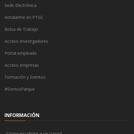
Sede Electrónica
Instalarme en PTGC
Bolsa de Trabajo
Acceso Investigadores
Portal empleado
Acceso empresas
Formación y Eventos
#SomosParque
INFORMACIÓN
¿Cómo inscribirte a un curso?