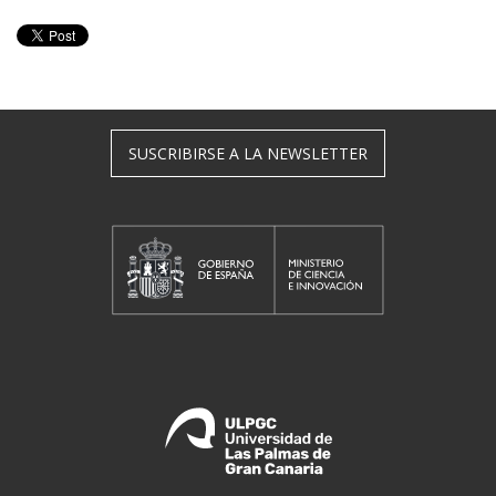
SUSCRIBIRSE A LA NEWSLETTER