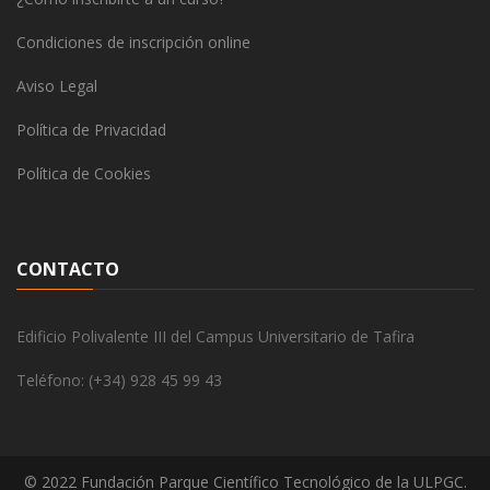
Condiciones de inscripción online
Aviso Legal
Política de Privacidad
Política de Cookies
CONTACTO
Edificio Polivalente III del Campus Universitario de Tafira
Teléfono: (+34) 928 45 99 43
© 2022 Fundación Parque Científico Tecnológico de la ULPGC.