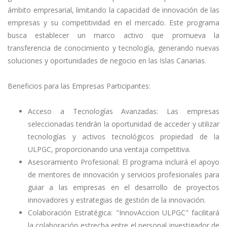
ámbito empresarial, limitando la capacidad de innovación de las
empresas y su competitividad en el mercado. Este programa
busca establecer un marco activo que promueva la
transferencia de conocimiento y tecnología, generando nuevas
soluciones y oportunidades de negocio en las Islas Canarias.
Beneficios para las Empresas Participantes:
Acceso a Tecnologías Avanzadas: Las empresas
seleccionadas tendrán la oportunidad de acceder y utilizar
tecnologías y activos tecnológicos propiedad de la
ULPGC, proporcionando una ventaja competitiva.
Asesoramiento Profesional: El programa incluirá el apoyo
de mentores de innovación y servicios profesionales para
guiar a las empresas en el desarrollo de proyectos
innovadores y estrategias de gestión de la innovación.
Colaboración Estratégica: "InnovAccion ULPGC" facilitará
la colaboración estrecha entre el personal investigador de