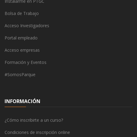
Instalarme en PTGC
Bolsa de Trabajo
Acceso Investigadores
Portal empleado
Acceso empresas
Formación y Eventos
#SomosParque
INFORMACIÓN
¿Cómo inscribirte a un curso?
Condiciones de inscripción online