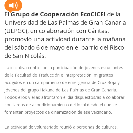
El
Grupo de
Cooperación
EcoCICEI
de la
Universidad de Las Palmas de Gran Canaria
(ULPGC), en colaboración con Cáritas,
promovió una actividad durante la mañana
del sábado 6 de mayo en el barrio del Risco
de San Nicolás.
La iniciativa contó con la participación de jóvenes estudiantes
de la Facultad de Traducción e Interpretación, migrantes
acogidos en un campamento de emergencia de Cruz Roja y
jóvenes del grupo Hakuna de Las Palmas de Gran Canaria.
Todos ellos y ellas afrontaron el día dispuestos/as a colaborar
con tareas de acondicionamiento del local desde el que se
fomentan proyectos de dinamización de ese vecindario.
La actividad de voluntariado reunió a personas de culturas,