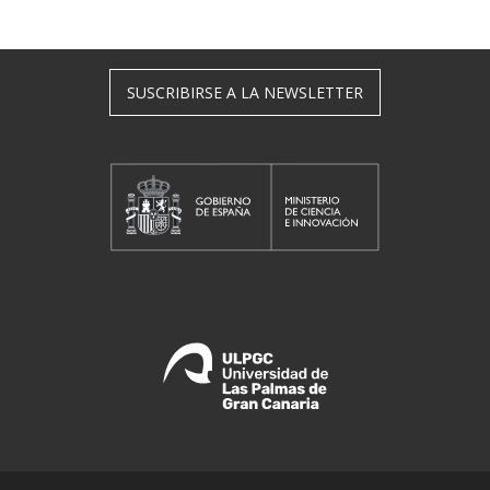
SUSCRIBIRSE A LA NEWSLETTER