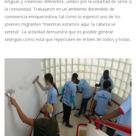
lenguas y creencias diferentes, unidos por la voluntad de servir a
la comunidad. Trabajaron en un ambiente distendido de
convivencia enriquecedora, tal como lo expresó uno de los
jóvenes migrantes “mientras estamos aquí, la cabeza se
serena”. La actividad demuestra que es posible generar
sinergias como esta que repercuten en el bien de todos y todas.