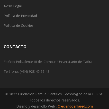
Aviso Legal
Política de Privacidad
Política de Cookies
CONTACTO
Edificio Polivalente III del Campus Universitario de Tafira
Teléfono: (+34) 928 45 99 43
© 2022 Fundación Parque Científico Tecnológico de la ULPGC.
Todos los derechos reservados.
Diseño y desarrollo Web :
Creciendoenlared.com