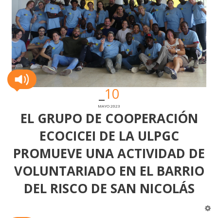
10
MAYO 2023
EL GRUPO DE COOPERACIÓN
ECOCICEI DE LA ULPGC
PROMUEVE UNA ACTIVIDAD DE
VOLUNTARIADO EN EL BARRIO
DEL RISCO DE SAN NICOLÁS