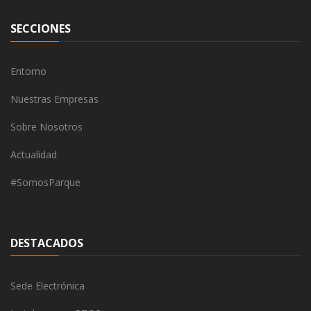
SECCIONES
Entorno
Nuestras Empresas
Sobre Nosotros
Actualidad
#SomosParque
DESTACADOS
Sede Electrónica