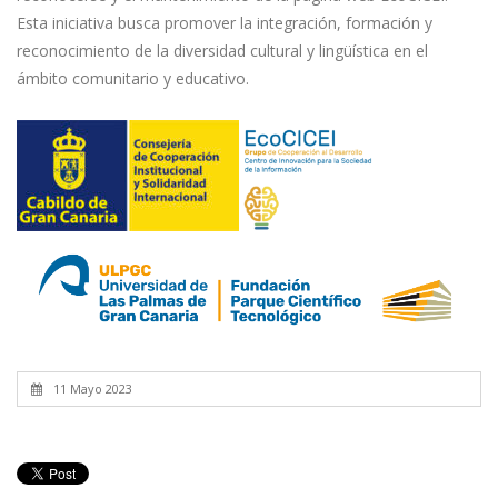
Esta iniciativa busca promover la integración, formación y
reconocimiento de la diversidad cultural y lingüística en el
ámbito comunitario y educativo.
11 Mayo 2023