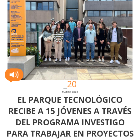
20
MARZO 2023
EL PARQUE TECNOLÓGICO
RECIBE A 15 JÓVENES A TRAVÉS
DEL PROGRAMA INVESTIGO
PARA TRABAJAR EN PROYECTOS