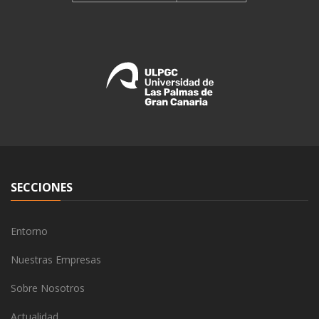
SECCIONES
Entorno
Nuestras Empresas
Sobre Nosotros
Actualidad