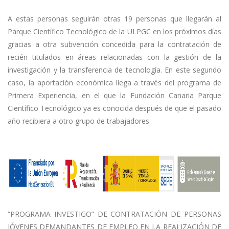
A estas personas seguirán otras 19 personas que llegarán al
Parque Científico Tecnológico de la ULPGC en los próximos días
gracias a otra subvención concedida para la contratación de
recién titulados en áreas relacionadas con la gestión de la
investigación y la transferencia de tecnología. En este segundo
caso, la aportación económica llega a través del programa de
Primera Experiencia, en el que la Fundación Canaria Parque
Científico Tecnológico ya es conocida después de que el pasado
año recibiera a otro grupo de trabajadores.
“PROGRAMA INVESTIGO” DE CONTRATACIÓN DE PERSONAS
JÓVENES DEMANDANTES DE EMPLEO EN LA REALIZACIÓN DE