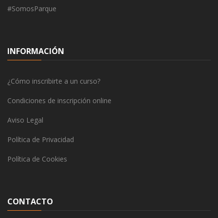
#SomosParque
INFORMACIÓN
¿Cómo inscribirte a un curso?
Condiciones de inscripción online
Aviso Legal
Política de Privacidad
Política de Cookies
CONTACTO