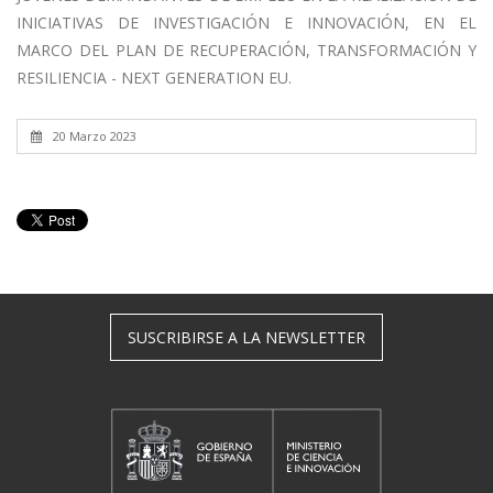
INICIATIVAS DE INVESTIGACIÓN E INNOVACIÓN, EN EL
MARCO DEL PLAN DE RECUPERACIÓN, TRANSFORMACIÓN Y
RESILIENCIA - NEXT GENERATION EU.
20 Marzo 2023
SUSCRIBIRSE A LA NEWSLETTER