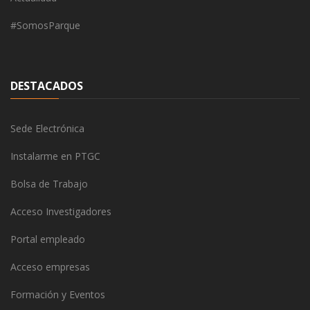
#SomosParque
DESTACADOS
Sede Electrónica
Instalarme en PTGC
Bolsa de Trabajo
Acceso Investigadores
Portal empleado
Acceso empresas
Formación y Eventos