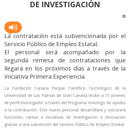
DE INVESTIGACIÓN
La contratación está subvencionada por el
Servicio Público de Empleo Estatal.
El personal será acompañado por la
segunda remesa de contrataciones que
llegará en los próximos días a través de la
iniciativa Primera Experiencia.
La Fundación Canaria Parque Científico Tecnológico de la
Universidad de Las Palmas de Gran Canaria recibe a 15 jóvenes
de perfil investigador a través del Programa Investigo de ayudas
a la contratación. Este nuevo personal desarrollará y ejecutará
funciones, tareas e iniciativas de investigación e innovación
gracias a una subvención del Servicio Público de Empleo Estatal.