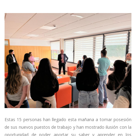
Estas 15 personas han llegado esta mañana a tomar posesión
de sus nuevos puestos de trabajo y han mostrado ilusión con la
oportunidad de poder aportar su saber y aprender en los