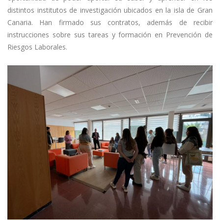
distintos institutos de investigación ubicados en la isla de Gran
Canaria. Han firmado sus contratos, además de recibir
instrucciones sobre sus tareas y formación en Prevención de
Riesgos Laborales.