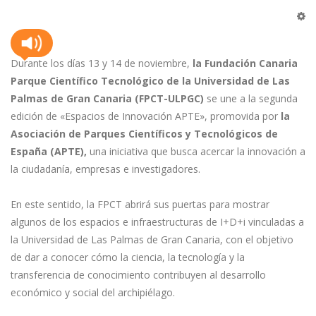
Durante los días 13 y 14 de noviembre,
la Fundación Canaria
Parque Científico Tecnológico de la Universidad de Las
Palmas de Gran Canaria (FPCT-ULPGC)
se une a la segunda
edición de «Espacios de Innovación APTE», promovida por
la
Asociación de Parques Científicos y Tecnológicos de
España (APTE),
una iniciativa que busca acercar la innovación a
la ciudadanía, empresas e investigadores.
En este sentido, la FPCT abrirá sus puertas para mostrar
algunos de los espacios e infraestructuras de I+D+i vinculadas a
la Universidad de Las Palmas de Gran Canaria, con el objetivo
de dar a conocer cómo la ciencia, la tecnología y la
transferencia de conocimiento contribuyen al desarrollo
económico y social del archipiélago.