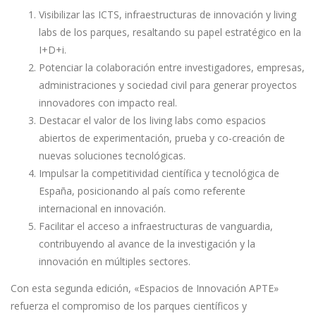
Visibilizar las ICTS, infraestructuras de innovación y living
labs de los parques, resaltando su papel estratégico en la
I+D+i.
Potenciar la colaboración entre investigadores, empresas,
administraciones y sociedad civil para generar proyectos
innovadores con impacto real.
Destacar el valor de los living labs como espacios
abiertos de experimentación, prueba y co-creación de
nuevas soluciones tecnológicas.
Impulsar la competitividad científica y tecnológica de
España, posicionando al país como referente
internacional en innovación.
Facilitar el acceso a infraestructuras de vanguardia,
contribuyendo al avance de la investigación y la
innovación en múltiples sectores.
Con esta segunda edición, «Espacios de Innovación APTE»
refuerza el compromiso de los parques científicos y