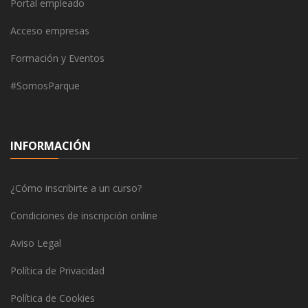
Portal empleado
Acceso empresas
Formación y Eventos
#SomosParque
INFORMACIÓN
¿Cómo inscribirte a un curso?
Condiciones de inscripción online
Aviso Legal
Política de Privacidad
Política de Cookies