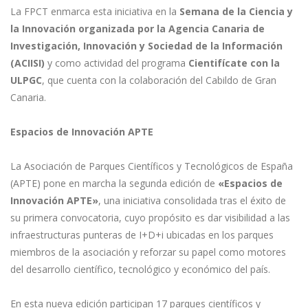
La FPCT enmarca esta iniciativa en la
Semana de la Ciencia y
la Innovación organizada por la Agencia Canaria de
Investigación, Innovación y Sociedad de la Información
(ACIISI)
y como actividad del programa
Cientifícate con la
ULPGC
, que cuenta con la colaboración del Cabildo de Gran
Canaria.
Espacios de Innovación APTE
La Asociación de Parques Científicos y Tecnológicos de España
(APTE) pone en marcha la segunda edición de
«Espacios de
Innovación APTE»
, una iniciativa consolidada tras el éxito de
su primera convocatoria, cuyo propósito es dar visibilidad a las
infraestructuras punteras de I+D+i ubicadas en los parques
miembros de la asociación y reforzar su papel como motores
del desarrollo científico, tecnológico y económico del país.
En esta nueva edición participan 17 parques científicos y