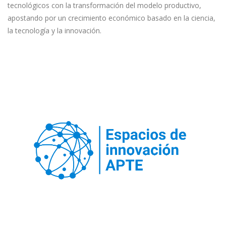
tecnológicos con la transformación del modelo productivo,
apostando por un crecimiento económico basado en la ciencia,
la tecnología y la innovación.