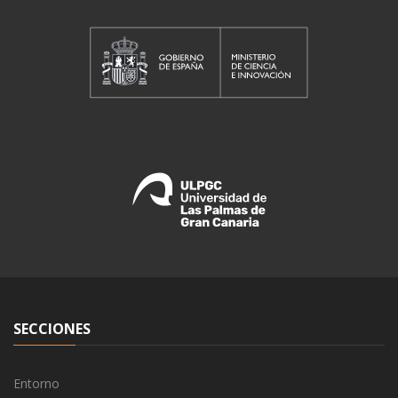
SECCIONES
Entorno