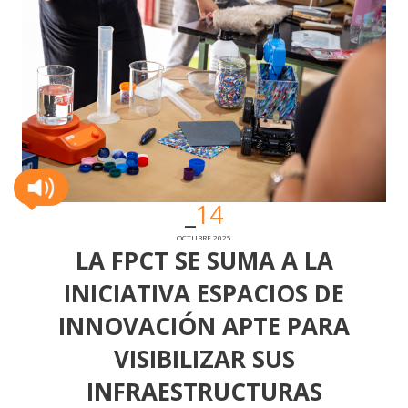
14
OCTUBRE 2025
LA FPCT SE SUMA A LA
INICIATIVA ESPACIOS DE
INNOVACIÓN APTE PARA
VISIBILIZAR SUS
INFRAESTRUCTURAS