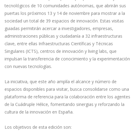
tecnológicos de 10 comunidades autónomas, que abrirán sus
puertas los próximos 13 y 14 de noviembre para mostrar a la
sociedad un total de 39 espacios de innovación. Estas visitas
guiadas permitirán acercar a investigadores, empresas,
administraciones públicas y ciudadanía a 32 infraestructuras
clave, entre ellas Infraestructuras Científicas y Técnicas
Singulares (ICTS), centros de innovación y living labs, que
impulsan la transferencia de conocimiento y la experimentación
con nuevas tecnologías.
La iniciativa, que este año amplía el alcance y número de
espacios disponibles para visitar, busca consolidarse como una
plataforma de referencia para la colaboración entre los agentes
de la Cuádruple Hélice, fomentando sinergias y reforzando la
cultura de la innovación en España.
Los objetivos de esta edición son: