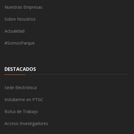
Nuestras Empresas
Sobre Nosotros
Actualidad
#SomosParque
DESTACADOS
Sede Electrónica
Instalarme en PTGC
Bolsa de Trabajo
Acceso Investigadores