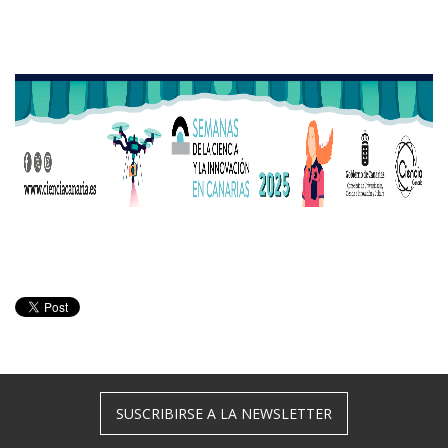
SUSCRIBIRSE A LA NEWSLETTER