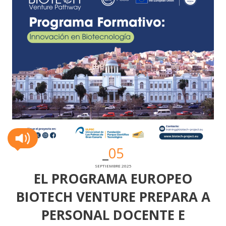
05
SEPTIEMBRE 2025
EL PROGRAMA EUROPEO
BIOTECH VENTURE PREPARA A
PERSONAL DOCENTE E