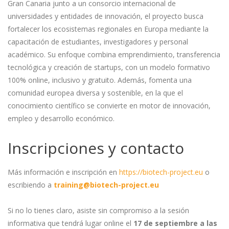
Gran Canaria junto a un consorcio internacional de
universidades y entidades de innovación, el proyecto busca
fortalecer los ecosistemas regionales en Europa mediante la
capacitación de estudiantes, investigadores y personal
académico. Su enfoque combina emprendimiento, transferencia
tecnológica y creación de startups, con un modelo formativo
100% online, inclusivo y gratuito. Además, fomenta una
comunidad europea diversa y sostenible, en la que el
conocimiento científico se convierte en motor de innovación,
empleo y desarrollo económico.
Inscripciones y contacto
Más información e inscripción en
https://biotech-project.eu
o
escribiendo a
training@biotech-project.eu
Si no lo tienes claro, asiste sin compromiso a la sesión
informativa que tendrá lugar online el
17 de septiembre a las