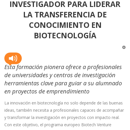
INVESTIGADOR PARA LIDERAR
LA TRANSFERENCIA DE
CONOCIMIENTO EN
BIOTECNOLOGÍA
Esta formación pionera ofrece a profesionales
de universidades y centros de investigación
herramientas clave para guiar a su alumnado
en proyectos de emprendimiento
La innovación en biotecnología no solo depende de las buenas
ideas, también necesita a profesionales capaces de acompañar
y transformar la investigación en proyectos con impacto real.
Con este objetivo, el programa europeo Biotech Venture