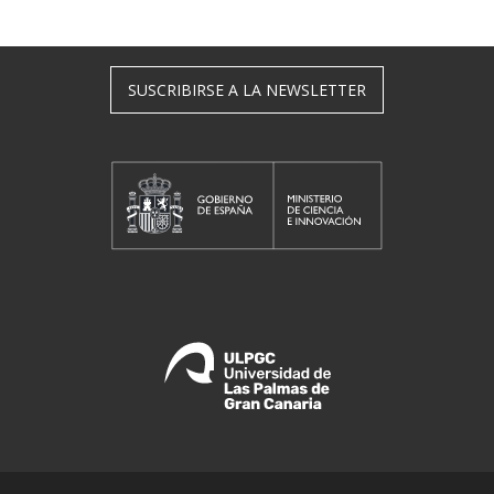
SUSCRIBIRSE A LA NEWSLETTER