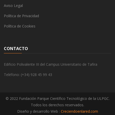
Aviso Legal
Política de Privacidad
Política de Cookies
CONTACTO
Edificio Polivalente III del Campus Universitario de Tafira
Teléfono: (+34) 928 45 99 43
© 2022 Fundación Parque Científico Tecnológico de la ULPGC.
Todos los derechos reservados.
Diseño y desarrollo Web :
Creciendoenlared.com