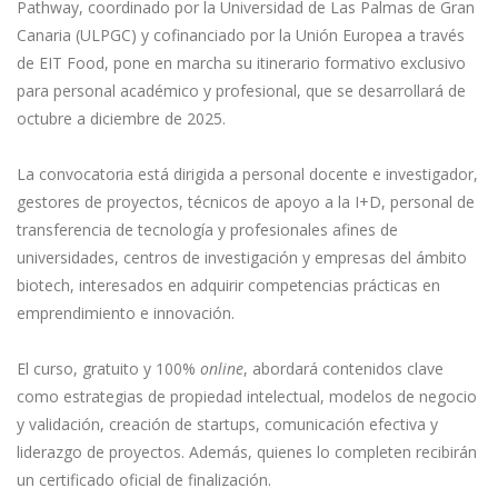
Pathway, coordinado por la Universidad de Las Palmas de Gran
Canaria (ULPGC) y cofinanciado por la Unión Europea a través
de EIT Food, pone en marcha su itinerario formativo exclusivo
para personal académico y profesional, que se desarrollará de
octubre a diciembre de 2025.
La convocatoria está dirigida a personal docente e investigador,
gestores de proyectos, técnicos de apoyo a la I+D, personal de
transferencia de tecnología y profesionales afines de
universidades, centros de investigación y empresas del ámbito
biotech, interesados en adquirir competencias prácticas en
emprendimiento e innovación.
El curso, gratuito y 100%
online
, abordará contenidos clave
como estrategias de propiedad intelectual, modelos de negocio
y validación, creación de startups, comunicación efectiva y
liderazgo de proyectos. Además, quienes lo completen recibirán
un certificado oficial de finalización.