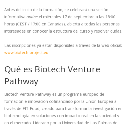
Antes del inicio de la formación, se celebrará una sesión
informativa
online
el miércoles 17 de septiembre a las 18:00
horas (CEST / 17:00 en Canarias), abierta a todas las personas
interesadas en conocer la estructura del curso y resolver dudas.
Las inscripciones ya están disponibles a través de la web oficial:
www.biotech-project.eu
Qué es Biotech Venture
Pathway
Biotech Venture Pathway es un programa europeo de
formación e innovación cofinanciado por la Unión Europea a
través de EIT Food, creado para transformar la investigación en
biotecnología en soluciones con impacto real en la sociedad y
en el mercado. Liderado por la Universidad de Las Palmas de