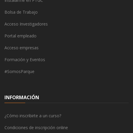
Instalarme en PTGC
Bolsa de Trabajo
Acceso Investigadores
Portal empleado
Acceso empresas
Formación y Eventos
#SomosParque
INFORMACIÓN
¿Cómo inscribirte a un curso?
Condiciones de inscripción online