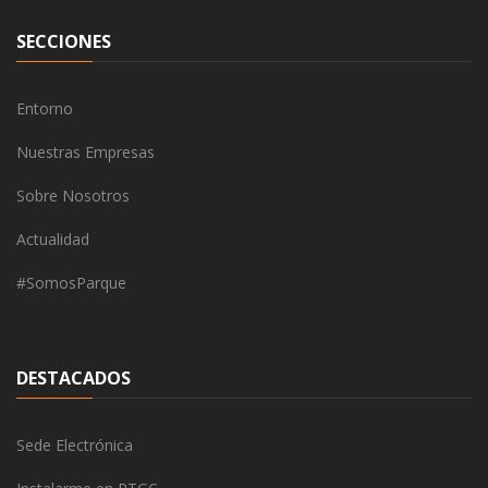
SECCIONES
Entorno
Nuestras Empresas
Sobre Nosotros
Actualidad
#SomosParque
DESTACADOS
Sede Electrónica