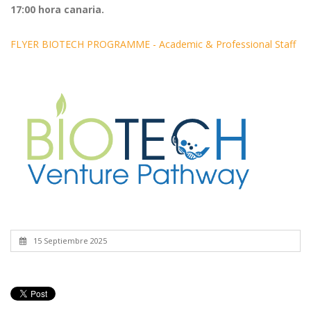
17:00 hora canaria.
FLYER BIOTECH PROGRAMME - Academic & Professional Staff
15 Septiembre 2025