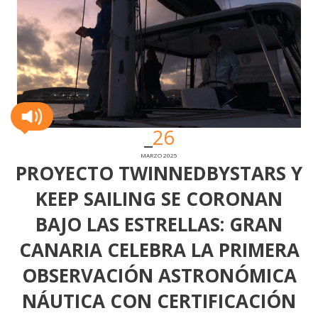
26
MARZO 2025
PROYECTO TWINNEDBYSTARS Y
KEEP SAILING SE CORONAN
BAJO LAS ESTRELLAS: GRAN
CANARIA CELEBRA LA PRIMERA
OBSERVACIÓN ASTRONÓMICA
NÁUTICA CON CERTIFICACIÓN