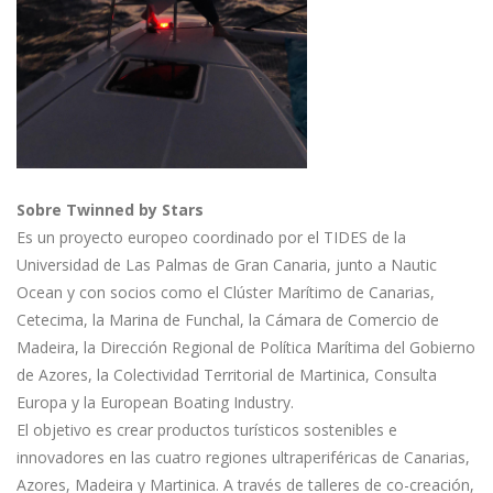
Sobre Twinned by Stars
Es un proyecto europeo coordinado por el TIDES de la
Universidad de Las Palmas de Gran Canaria, junto a Nautic
Ocean y con socios como el Clúster Marítimo de Canarias,
Cetecima, la Marina de Funchal, la Cámara de Comercio de
Madeira, la Dirección Regional de Política Marítima del Gobierno
de Azores, la Colectividad Territorial de Martinica, Consulta
Europa y la European Boating Industry.
El objetivo es crear productos turísticos sostenibles e
innovadores en las cuatro regiones ultraperiféricas de Canarias,
Azores, Madeira y Martinica. A través de talleres de co-creación,