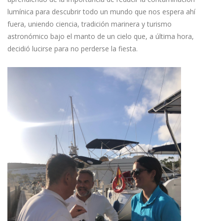
lumínica para descubrir todo un mundo que nos espera ahí
fuera, uniendo ciencia, tradición marinera y turismo
astronómico bajo el manto de un cielo que, a última hora,
decidió lucirse para no perderse la fiesta.