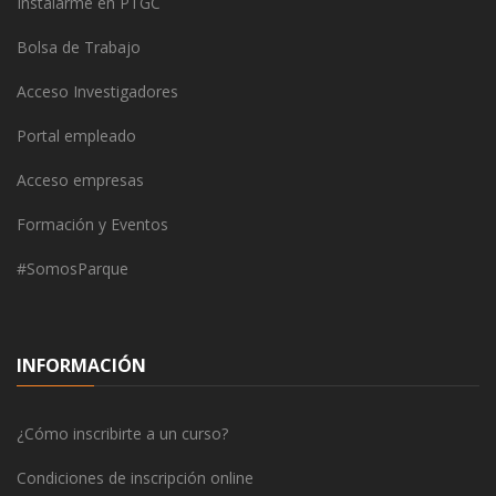
Instalarme en PTGC
Bolsa de Trabajo
Acceso Investigadores
Portal empleado
Acceso empresas
Formación y Eventos
#SomosParque
INFORMACIÓN
¿Cómo inscribirte a un curso?
Condiciones de inscripción online