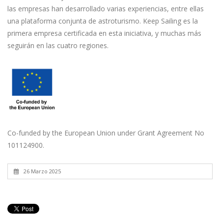
las empresas han desarrollado varias experiencias, entre ellas
una plataforma conjunta de astroturismo. Keep Sailing es la
primera empresa certificada en esta iniciativa, y muchas más
seguirán en las cuatro regiones.
Co-funded by the European Union under Grant Agreement No
101124900.
26 Marzo 2025