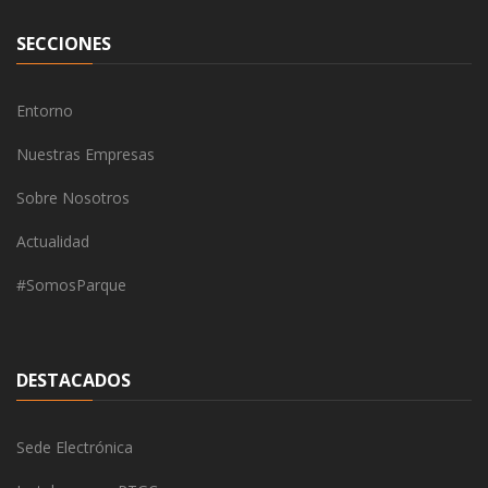
SECCIONES
Entorno
Nuestras Empresas
Sobre Nosotros
Actualidad
#SomosParque
DESTACADOS
Sede Electrónica