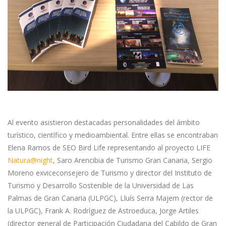
Al evento asistieron destacadas personalidades del ámbito
turístico, científico y medioambiental. Entre ellas se encontraban
Elena Ramos de SEO Bird Life representando al proyecto LIFE
Natura@night
, Saro Arencibia de Turismo Gran Canaria, Sergio
Moreno exviceconsejero de Turismo y director del Instituto de
Turismo y Desarrollo Sostenible de la Universidad de Las
Palmas de Gran Canaria (ULPGC), Lluís Serra Majem (rector de
la ULPGC), Frank A. Rodríguez de Astroeduca, Jorge Artiles
(director general de Participación Ciudadana del Cabildo de Gran