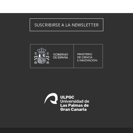
SUSCRIBIRSE A LA NEWSLETTER