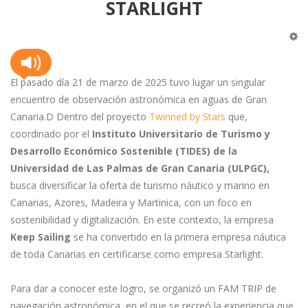
STARLIGHT
El pasado día 21 de marzo de 2025 tuvo lugar un singular
encuentro de observación astronómica en aguas de Gran
Canaria.D Dentro del proyecto
Twinned by Stars
que,
coordinado por el
Instituto Universitario de Turismo y
Desarrollo Económico Sostenible (TIDES) de la
Universidad de Las Palmas de Gran Canaria (ULPGC),
busca diversificar la oferta de turismo náutico y marino en
Canarias, Azores, Madeira y Martinica, con un foco en
sostenibilidad y digitalización. En este contexto, la empresa
Keep Sailing
se ha convertido en la primera empresa náutica
de toda Canarias en certificarse como empresa Starlight.
Para dar a conocer este logro, se organizó un FAM TRIP de
navegación astronómica, en el que se recreó la experiencia que