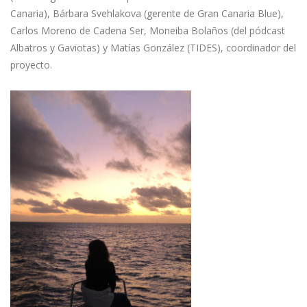
Canaria), Bárbara Svehlakova (gerente de Gran Canaria Blue),
Carlos Moreno de Cadena Ser, Moneiba Bolaños (del pódcast
Albatros y Gaviotas) y Matías González (TIDES), coordinador del
proyecto.