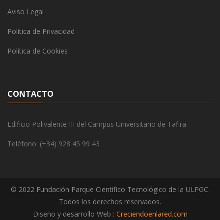
Aviso Legal
Política de Privacidad
Política de Cookies
CONTACTO
Edificio Polivalente III del Campus Universitario de Tafira
Teléfono: (+34) 928 45 99 43
© 2022 Fundación Parque Científico Tecnológico de la ULPGC.
Todos los derechos reservados.
Diseño y desarrollo Web :
Creciendoenlared.com