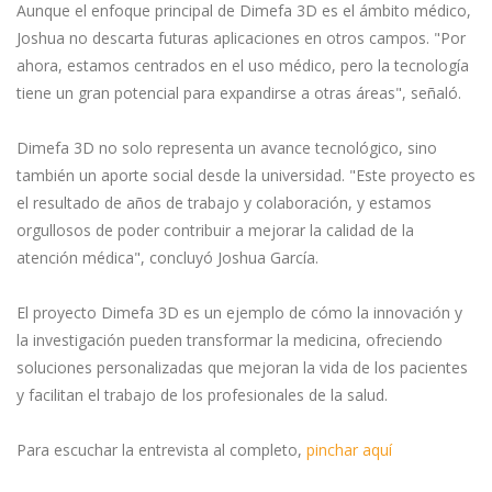
Aunque el enfoque principal de Dimefa 3D es el ámbito médico,
Joshua no descarta futuras aplicaciones en otros campos. "Por
ahora, estamos centrados en el uso médico, pero la tecnología
tiene un gran potencial para expandirse a otras áreas", señaló.
Dimefa 3D no solo representa un avance tecnológico, sino
también un aporte social desde la universidad. "Este proyecto es
el resultado de años de trabajo y colaboración, y estamos
orgullosos de poder contribuir a mejorar la calidad de la
atención médica", concluyó Joshua García.
El proyecto Dimefa 3D es un ejemplo de cómo la innovación y
la investigación pueden transformar la medicina, ofreciendo
soluciones personalizadas que mejoran la vida de los pacientes
y facilitan el trabajo de los profesionales de la salud.
Para escuchar la entrevista al completo,
pinchar aquí