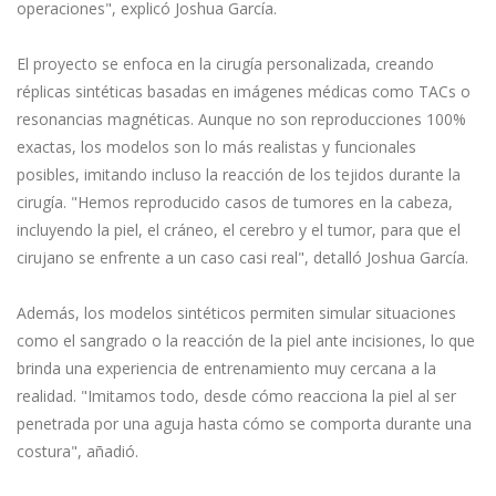
operaciones", explicó Joshua García.
El proyecto se enfoca en la cirugía personalizada, creando
réplicas sintéticas basadas en imágenes médicas como TACs o
resonancias magnéticas. Aunque no son reproducciones 100%
exactas, los modelos son lo más realistas y funcionales
posibles, imitando incluso la reacción de los tejidos durante la
cirugía. "Hemos reproducido casos de tumores en la cabeza,
incluyendo la piel, el cráneo, el cerebro y el tumor, para que el
cirujano se enfrente a un caso casi real", detalló Joshua García.
Además, los modelos sintéticos permiten simular situaciones
como el sangrado o la reacción de la piel ante incisiones, lo que
brinda una experiencia de entrenamiento muy cercana a la
realidad. "Imitamos todo, desde cómo reacciona la piel al ser
penetrada por una aguja hasta cómo se comporta durante una
costura", añadió.