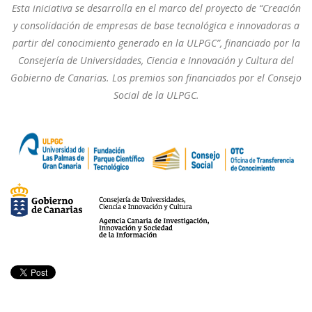
Esta iniciativa se desarrolla en el marco del proyecto de “Creación
y consolidación de empresas de base tecnológica e innovadoras a
partir del conocimiento generado en la ULPGC”, financiado por la
Consejería de Universidades, Ciencia e Innovación y Cultura del
Gobierno de Canarias. Los premios son financiados por el Consejo
Social de la ULPGC.