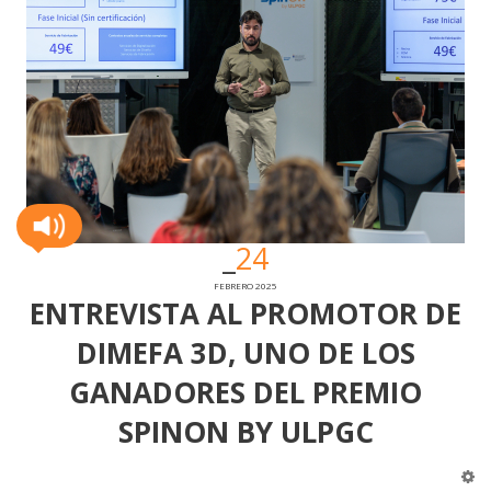
24
FEBRERO 2025
ENTREVISTA AL PROMOTOR DE
DIMEFA 3D, UNO DE LOS
GANADORES DEL PREMIO
SPINON BY ULPGC