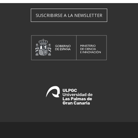
SUSCRIBIRSE A LA NEWSLETTER