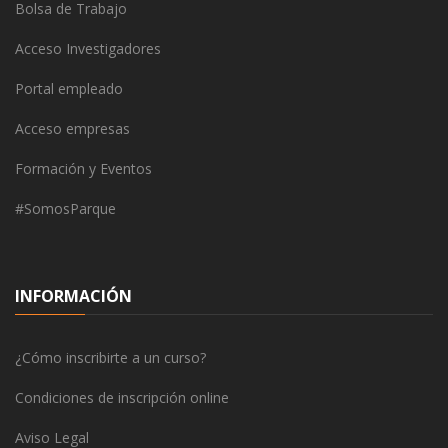
Bolsa de Trabajo
Acceso Investigadores
Portal empleado
Acceso empresas
Formación y Eventos
#SomosParque
INFORMACIÓN
¿Cómo inscribirte a un curso?
Condiciones de inscripción online
Aviso Legal