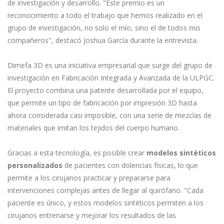
de investigación y desarrollo. "Este premio es un
reconocimiento a todo el trabajo que hemos realizado en el
grupo de investigación, no solo el mío, sino el de todos mis
compañeros", destacó Joshua García durante la entrevista.
Dimefa 3D es una iniciativa empresarial que surge del grupo de
investigación en Fabricación Integrada y Avanzada de la ULPGC.
El proyecto combina una patente desarrollada por el equipo,
que permite un tipo de fabricación por impresión 3D hasta
ahora considerada casi imposible, con una serie de mezclas de
materiales que imitan los tejidos del cuerpo humano.
Gracias a esta tecnología, es posible crear
modelos sintéticos
personalizados
de pacientes con dolencias físicas, lo que
permite a los cirujanos practicar y prepararse para
intervenciones complejas antes de llegar al quirófano. "Cada
paciente es único, y estos modelos sintéticos permiten a los
cirujanos entrenarse y mejorar los resultados de las