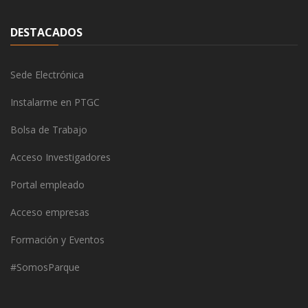
DESTACADOS
Sede Electrónica
Instalarme en PTGC
Bolsa de Trabajo
Acceso Investigadores
Portal empleado
Acceso empresas
Formación y Eventos
#SomosParque