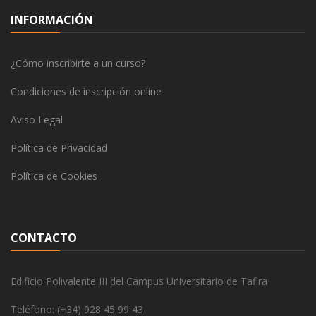
INFORMACIÓN
¿Cómo inscribirte a un curso?
Condiciones de inscripción online
Aviso Legal
Política de Privacidad
Política de Cookies
CONTACTO
Edificio Polivalente III del Campus Universitario de Tafira
Teléfono: (+34) 928 45 99 43