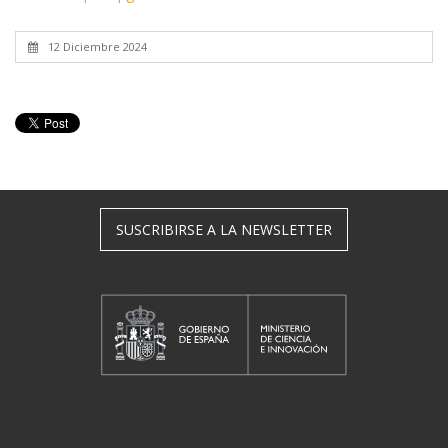
12 Diciembre 2024
SUSCRIBIRSE A LA NEWSLETTER