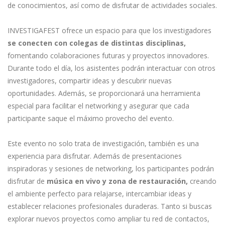
de conocimientos, así como de disfrutar de actividades sociales.
INVESTIGAFEST ofrece un espacio para que los investigadores
se conecten con colegas de distintas disciplinas,
fomentando colaboraciones futuras y proyectos innovadores.
Durante todo el día, los asistentes podrán interactuar con otros
investigadores, compartir ideas y descubrir nuevas
oportunidades. Además, se proporcionará una herramienta
especial para facilitar el networking y asegurar que cada
participante saque el máximo provecho del evento.
Este evento no solo trata de investigación, también es una
experiencia para disfrutar. Además de presentaciones
inspiradoras y sesiones de networking, los participantes podrán
disfrutar de
música en vivo y zona de restauración,
creando
el ambiente perfecto para relajarse, intercambiar ideas y
establecer relaciones profesionales duraderas. Tanto si buscas
explorar nuevos proyectos como ampliar tu red de contactos,