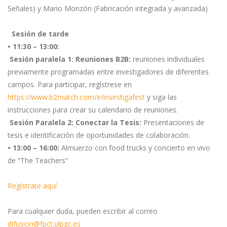
Señales) y Mario Monzón (Fabricación integrada y avanzada)
Sesión de tarde
• 11:30 – 13:00:
Sesión paralela 1: Reuniones B2B:
reuniones individuales
previamente programadas entre investigadores de diferentes
campos. Para participar, regístrese en
https://www.b2match.com/e/investigafest
y siga las
instrucciones para crear su calendario de reuniones.
Sesión Paralela 2: Conectar la Tesis:
Presentaciones de
tesis e identificación de oportunidades de colaboración.
• 13:00 – 16:00:
Almuerzo con food trucks y concierto en vivo
de “The Teachers”
Regístrate aquí
Para cualquier duda, pueden escribir al correo