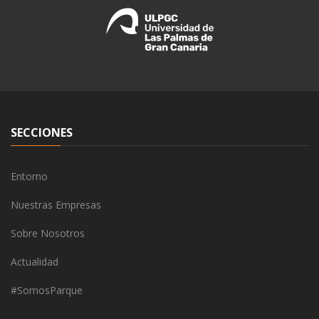
SECCIONES
Entorno
Nuestras Empresas
Sobre Nosotros
Actualidad
#SomosParque