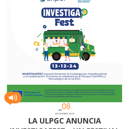
08
DICIEMBRE 2024
LA ULPGC ANUNCIA