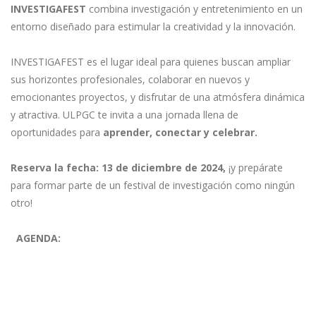
INVESTIGAFEST
combina investigación y entretenimiento en un
entorno diseñado para estimular la creatividad y la innovación.
INVESTIGAFEST es el lugar ideal para quienes buscan ampliar
sus horizontes profesionales, colaborar en nuevos y
emocionantes proyectos, y disfrutar de una atmósfera dinámica
y atractiva. ULPGC te invita a una jornada llena de
oportunidades para
aprender, conectar y celebrar.
Reserva la fecha: 13 de diciembre de 2024,
¡y prepárate
para formar parte de un festival de investigación como ningún
otro!
AGENDA: