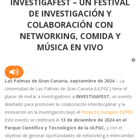
INVESTIGAFEST – UN FESTIVAL
DE INVESTIGACIÓN Y
COLABORACIÓN CON
NETWORKING, COMIDA Y
MÚSICA EN VIVO
Las Palmas de Gran Canaria, septiembre de 2024
– La
Universidad de Las Palmas de Gran Canaria (ULPGC) tiene el
placer de invitar a investigadores a
INVESTIGAFEST,
un evento
diseñado para promover la colaboración interdisciplinar y la
innovación en la investigación bajo el
Proyecto Europeo EXPER .
Este evento se celebrará el
13 de diciembre de 2024 en el
Parque Científico y Tecnológico de la ULPGC,
y con el
objetivo de generar oportunidades de networking e intercambio