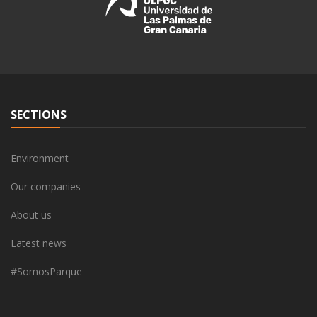
SECTIONS
Environment
Our companies
About us
Latest news
#SomosParque