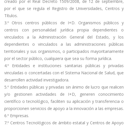
creado por el Real Decreto 1509/2008, de 12 de septiembre,
por el que se regula el Registro de Universidades, Centros y
Títulos.
3.º Otros centros públicos de I+D. Organismos públicos y
centros con personalidad jurídica propia dependientes o
vinculados a la Administración General del Estado, y los
dependientes o vinculados a las administraciones públicas
territoriales y sus organismos, o participados mayoritariamente
por el sector público, cualquiera que sea su forma jurídica.
4.º Entidades e instituciones sanitarias públicas y privadas
vinculadas o concertadas con el Sistema Nacional de Salud, que
desarrollen actividad investigadora.
5.º Entidades públicas y privadas sin ánimo de lucro que realicen
y/o gestionen actividades de I+D, generen conocimiento
científico o tecnológico, faciliten su aplicación y transferencia o
proporcionen servicios de apoyo a la innovación a las empresas.
6.º Empresas.
7.º Centros Tecnológicos de ámbito estatal y Centros de Apoyo