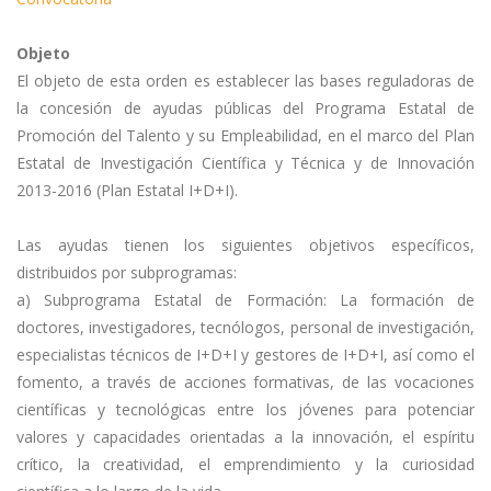
Objeto
El objeto de esta orden es establecer las bases reguladoras de
la concesión de ayudas públicas del Programa Estatal de
Promoción del Talento y su Empleabilidad, en el marco del Plan
Estatal de Investigación Científica y Técnica y de Innovación
2013-2016 (Plan Estatal I+D+I).
Las ayudas tienen los siguientes objetivos específicos,
distribuidos por subprogramas:
a) Subprograma Estatal de Formación: La formación de
doctores, investigadores, tecnólogos, personal de investigación,
especialistas técnicos de I+D+I y gestores de I+D+I, así como el
fomento, a través de acciones formativas, de las vocaciones
científicas y tecnológicas entre los jóvenes para potenciar
valores y capacidades orientadas a la innovación, el espíritu
crítico, la creatividad, el emprendimiento y la curiosidad