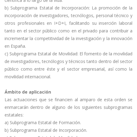
científica a lo largo de la vida.
b) Subprograma Estatal de Incorporación: La promoción de la
incorporación de investigadores, tecnólogos, personal técnico y
otros profesionales en I+D+I, facilitando su inserción laboral
tanto en el sector público como en el privado para contribuir a
incrementar la competitividad de la investigación y la innovación
en España.
c) Subprograma Estatal de Movilidad: El fomento de la movilidad
de investigadores, tecnólogos y técnicos tanto dentro del sector
público como entre éste y el sector empresarial, así como la
movilidad internacional.
Ámbito de aplicación
Las actuaciones que se financien al amparo de esta orden se
enmarcarán dentro de alguno de los siguientes subprogramas
estatales:
a) Subprograma Estatal de Formación.
b) Subprograma Estatal de Incorporación.