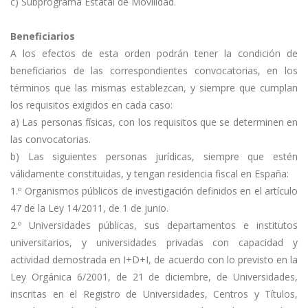
c) Subprograma Estatal de Movilidad.
Beneficiarios
A los efectos de esta orden podrán tener la condición de
beneficiarios de las correspondientes convocatorias, en los
términos que las mismas establezcan, y siempre que cumplan
los requisitos exigidos en cada caso:
a) Las personas físicas, con los requisitos que se determinen en
las convocatorias.
b) Las siguientes personas jurídicas, siempre que estén
válidamente constituidas, y tengan residencia fiscal en España:
1.º Organismos públicos de investigación definidos en el artículo
47 de la Ley 14/2011, de 1 de junio.
2.º Universidades públicas, sus departamentos e institutos
universitarios, y universidades privadas con capacidad y
actividad demostrada en I+D+I, de acuerdo con lo previsto en la
Ley Orgánica 6/2001, de 21 de diciembre, de Universidades,
inscritas en el Registro de Universidades, Centros y Títulos,