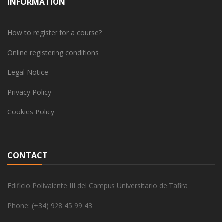
INFORMATION
How to register for a course?
Online registering conditions
Legal Notice
Privacy Policy
Cookies Policy
CONTACT
Edificio Polivalente III del Campus Universitario de Tafira
Phone: (+34) 928 45 99 43