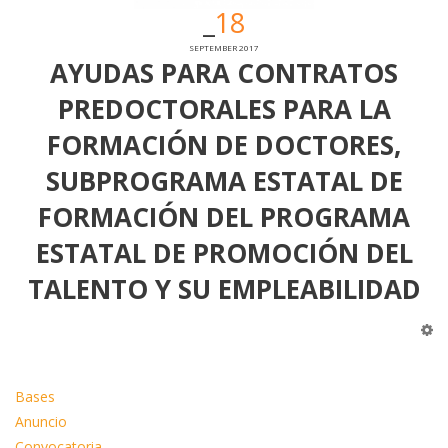
18
SEPTEMBER 2017
AYUDAS PARA CONTRATOS
PREDOCTORALES PARA LA
FORMACIÓN DE DOCTORES,
SUBPROGRAMA ESTATAL DE
FORMACIÓN DEL PROGRAMA
ESTATAL DE PROMOCIÓN DEL
TALENTO Y SU EMPLEABILIDAD
Bases
Anuncio
Convocatoria