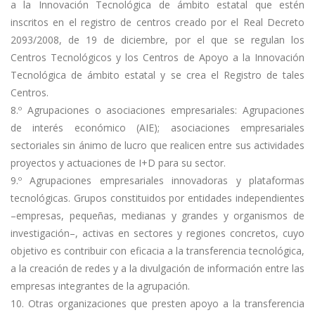
a la Innovación Tecnológica de ámbito estatal que estén
inscritos en el registro de centros creado por el Real Decreto
2093/2008, de 19 de diciembre, por el que se regulan los
Centros Tecnológicos y los Centros de Apoyo a la Innovación
Tecnológica de ámbito estatal y se crea el Registro de tales
Centros.
8.º Agrupaciones o asociaciones empresariales: Agrupaciones
de interés económico (AIE); asociaciones empresariales
sectoriales sin ánimo de lucro que realicen entre sus actividades
proyectos y actuaciones de I+D para su sector.
9.º Agrupaciones empresariales innovadoras y plataformas
tecnológicas. Grupos constituidos por entidades independientes
–empresas, pequeñas, medianas y grandes y organismos de
investigación–, activas en sectores y regiones concretos, cuyo
objetivo es contribuir con eficacia a la transferencia tecnológica,
a la creación de redes y a la divulgación de información entre las
empresas integrantes de la agrupación.
10. Otras organizaciones que presten apoyo a la transferencia