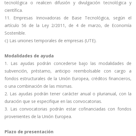
tecnológica o realicen difusión y divulgación tecnológica y
científica.
11. Empresas Innovadoras de Base Tecnológica, según el
artículo 56 de la Ley 2/2011, de 4 de marzo, de Economía
Sostenible.
c) Las uniones temporales de empresas (UTE).
Modalidades de ayuda
1. Las ayudas podrán concederse bajo las modalidades de
subvención, préstamo, anticipo reembolsable con cargo a
fondos estructurales de la Unión Europea, créditos financieros,
o una combinación de las mismas.
2. Las ayudas podrán tener carácter anual o plurianual, con la
duración que se especifique en las convocatorias.
3. Las convocatorias podrán estar cofinanciadas con fondos
provenientes de la Unión Europea.
Plazo de presentación