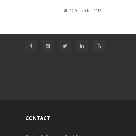
07 September 2017
CONTACT