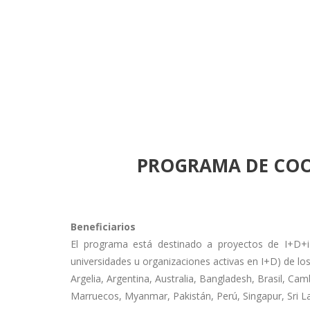
PROGRAMA DE COO
Beneficiarios
El programa está destinado a proyectos de I+D+i
universidades u organizaciones activas en I+D) de los
Argelia, Argentina, Australia, Bangladesh, Brasil, Cam
Marruecos, Myanmar, Pakistán, Perú, Singapur, Sri L