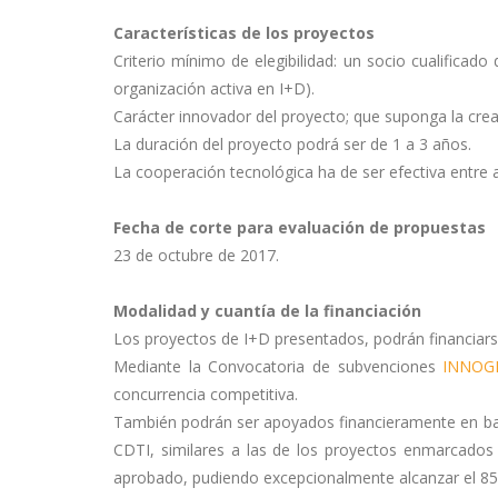
Características de los proyectos
Criterio mínimo de elegibilidad: un socio cualificad
organización activa en I+D).
Carácter innovador del proyecto; que suponga la crea
La duración del proyecto podrá ser de 1 a 3 años.
La cooperación tecnológica ha de ser efectiva entre 
Fecha de corte para evaluación de propuestas
23 de octubre de 2017.
Modalidad y cuantía de la financiación
Los proyectos de I+D presentados, podrán financiars
Mediante la Convocatoria de subvenciones
INNOG
concurrencia competitiva.
También podrán ser apoyados financieramente en bas
CDTI, similares a las de los proyectos enmarcados
aprobado, pudiendo excepcionalmente alcanzar el 8