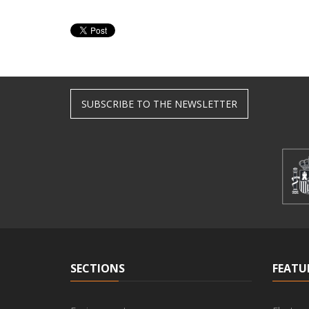
SUBSCRIBE TO THE NEWSLETTER
SECTIONS
FEATU