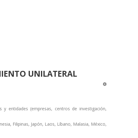
IENTO UNILATERAL
y entidades (empresas, centros de investigación,
nesia, Filipinas, Japón, Laos, Líbano, Malasia, México,