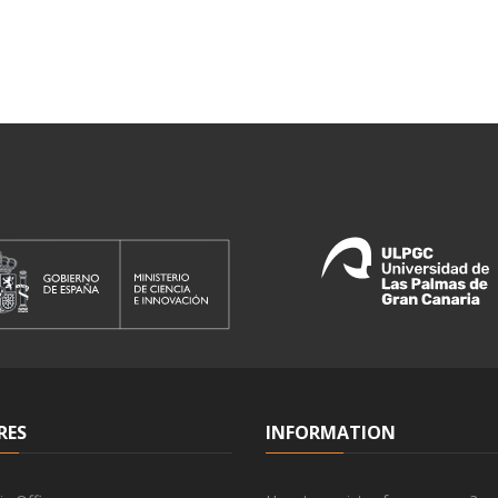
RES
INFORMATION