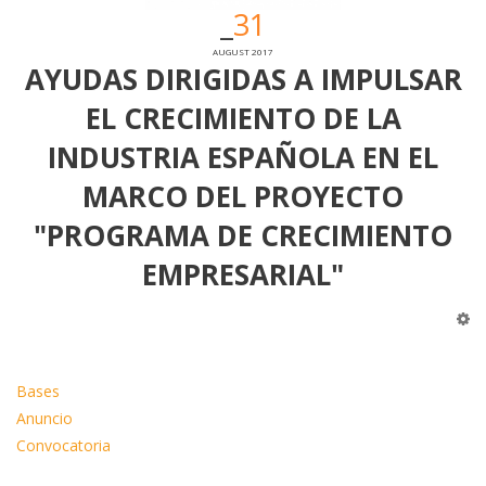
31
AUGUST 2017
AYUDAS DIRIGIDAS A IMPULSAR
EL CRECIMIENTO DE LA
INDUSTRIA ESPAÑOLA EN EL
MARCO DEL PROYECTO
"PROGRAMA DE CRECIMIENTO
EMPRESARIAL"
Bases
Anuncio
Convocatoria