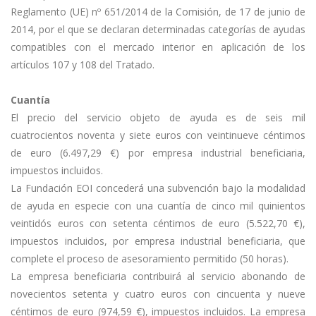
Reglamento (UE) nº 651/2014 de la Comisión, de 17 de junio de
2014, por el que se declaran determinadas categorías de ayudas
compatibles con el mercado interior en aplicación de los
artículos 107 y 108 del Tratado.
Cuantía
El precio del servicio objeto de ayuda es de seis mil
cuatrocientos noventa y siete euros con veintinueve céntimos
de euro (6.497,29 €) por empresa industrial beneficiaria,
impuestos incluidos.
La Fundación EOI concederá una subvención bajo la modalidad
de ayuda en especie con una cuantía de cinco mil quinientos
veintidós euros con setenta céntimos de euro (5.522,70 €),
impuestos incluidos, por empresa industrial beneficiaria, que
complete el proceso de asesoramiento permitido (50 horas).
La empresa beneficiaria contribuirá al servicio abonando de
novecientos setenta y cuatro euros con cincuenta y nueve
céntimos de euro (974,59 €), impuestos incluidos. La empresa