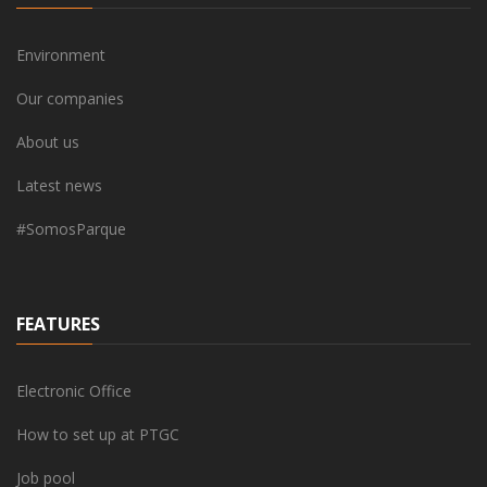
Environment
Our companies
About us
Latest news
#SomosParque
FEATURES
Electronic Office
How to set up at PTGC
Job pool