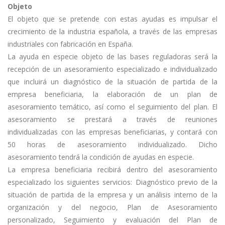
Objeto
El objeto que se pretende con estas ayudas es impulsar el
crecimiento de la industria española, a través de las empresas
industriales con fabricación en España.
La ayuda en especie objeto de las bases reguladoras será la
recepción de un asesoramiento especializado e individualizado
que incluirá un diagnóstico de la situación de partida de la
empresa beneficiaria, la elaboración de un plan de
asesoramiento temático, así como el seguimiento del plan. El
asesoramiento se prestará a través de reuniones
individualizadas con las empresas beneficiarias, y contará con
50 horas de asesoramiento individualizado. Dicho
asesoramiento tendrá la condición de ayudas en especie.
La empresa beneficiaria recibirá dentro del asesoramiento
especializado los siguientes servicios: Diagnóstico previo de la
situación de partida de la empresa y un análisis interno de la
organización y del negocio, Plan de Asesoramiento
personalizado, Seguimiento y evaluación del Plan de