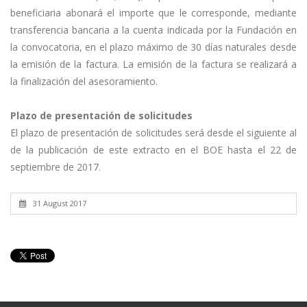
beneficiaria abonará el importe que le corresponde, mediante
transferencia bancaria a la cuenta indicada por la Fundación en
la convocatoria, en el plazo máximo de 30 días naturales desde
la emisión de la factura. La emisión de la factura se realizará a
la finalización del asesoramiento.
Plazo de presentación de solicitudes
El plazo de presentación de solicitudes será desde el siguiente al
de la publicación de este extracto en el BOE hasta el 22 de
septiembre de 2017.
31 August 2017