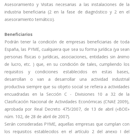
Asesoramiento y Visitas necesarias a las instalaciones de la
industria beneficiaria (2 en la fase de diagnóstico y 2 en el
asesoramiento temático).
Beneficiarios
Podrán tener la condición de empresas beneficiarias de toda
España, las PYME, cualquiera que sea su forma jurídica (ya sean
personas físicas o jurídicas, asociaciones, entidades sin ánimo
de lucro, etc. ) que, en su condición de tales, cumpliendo los
requisitos y condiciones establecidos en estas bases,
desarrollan o van a desarrollar una actividad industrial
productiva siempre que su objeto social se refiera a actividades
encuadradas en la Sección C - Divisiones 10 a 32 de la
Clasificación Nacional de Actividades Económicas (CNAE 2009),
aprobada por Real Decreto 475/2007, de 13 de abril («BOE»
núm. 102, de 28 de abril de 2007).
Serán consideradas PYME, aquellas empresas que cumplan con
los requisitos establecidos en el artículo 2 del anexo I del