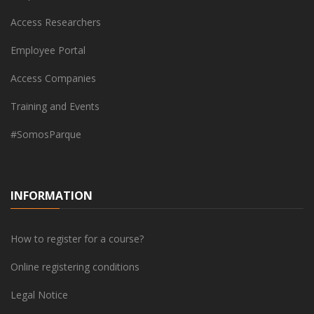
Access Researchers
Employee Portal
Access Companies
Training and Events
#SomosParque
INFORMATION
How to register for a course?
Online registering conditions
Legal Notice