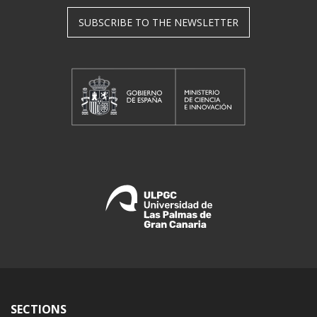
SUBSCRIBE TO THE NEWSLETTER
SECTIONS