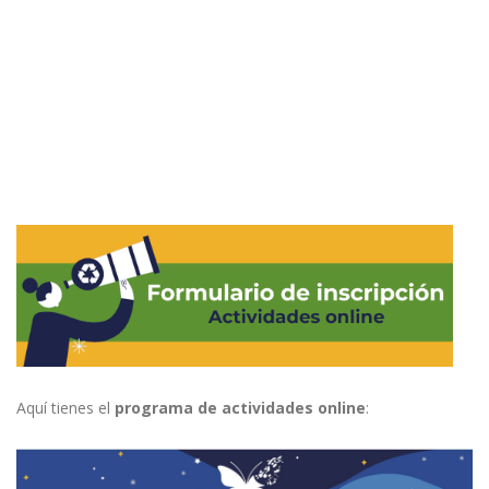
Aquí tienes el
programa de actividades online
: