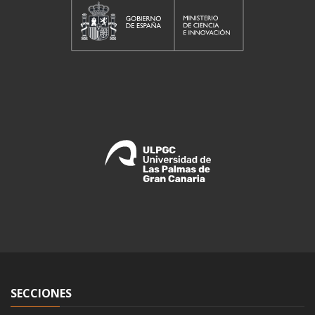
SECCIONES