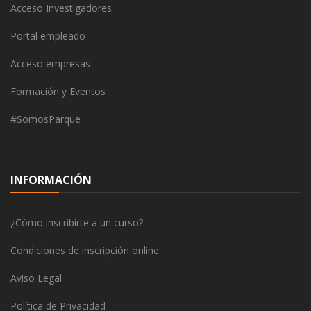
Acceso Investigadores
Portal empleado
Acceso empresas
Formación y Eventos
#SomosParque
INFORMACIÓN
¿Cómo inscribirte a un curso?
Condiciones de inscripción online
Aviso Legal
Política de Privacidad