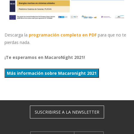
Descarga la
programación completa en PDF
para que no te
pierdas nada.
¡Te esperamos en MacaroNight 2021!
Más información sobre Macaronight 2021
SUSCRIBIRSE A LA NEWSLETTER