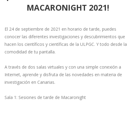
MACARONIGHT 2021!
El 24 de septiembre de 2021 en horario de tarde, puedes
conocer las diferentes investigaciones y descubrimientos que
hacen los científicos y científicas de la ULPGC. Y todo desde la
comodidad de tu pantalla.
A través de dos salas virtuales y con una simple conexión a
Internet, aprende y disfruta de las novedades en materia de
investigación en Canarias.
Sala 1: Sesiones de tarde de Macaronight