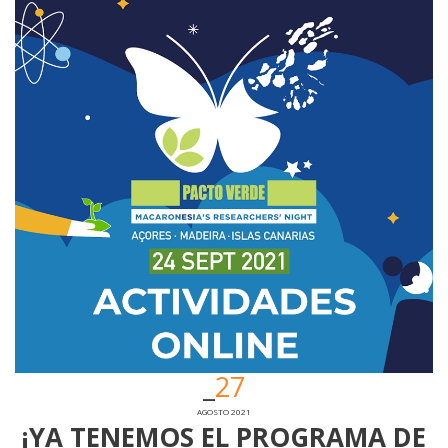
27
AGOSTO 2021
¡YA TENEMOS EL PROGRAMA DE