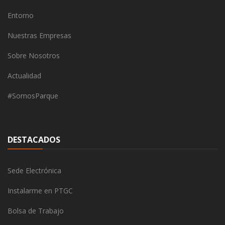
Entorno
Nuestras Empresas
Sobre Nosotros
Actualidad
#SomosParque
DESTACADOS
Sede Electrónica
Instalarme en PTGC
Bolsa de Trabajo