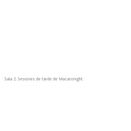
Sala 2: Sesiones de tarde de Macaronight