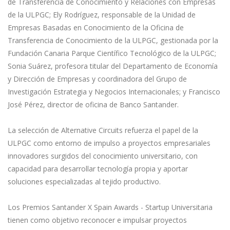
de Transferencia de Conocimiento y Relaciones con Empresas
de la ULPGC; Ely Rodríguez, responsable de la Unidad de
Empresas Basadas en Conocimiento de la Oficina de
Transferencia de Conocimiento de la ULPGC, gestionada por la
Fundación Canaria Parque Científico Tecnológico de la ULPGC;
Sonia Suárez, profesora titular del Departamento de Economía
y Dirección de Empresas y coordinadora del Grupo de
Investigación Estrategia y Negocios Internacionales; y Francisco
José Pérez, director de oficina de Banco Santander.
La selección de Alternative Circuits refuerza el papel de la
ULPGC como entorno de impulso a proyectos empresariales
innovadores surgidos del conocimiento universitario, con
capacidad para desarrollar tecnología propia y aportar
soluciones especializadas al tejido productivo.
Los Premios Santander X Spain Awards - Startup Universitaria
tienen como objetivo reconocer e impulsar proyectos