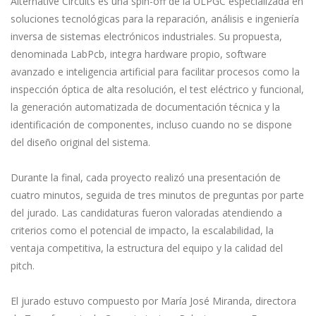
Alternative Circuits es una spin-off de la ULPGC especializada en
soluciones tecnológicas para la reparación, análisis e ingeniería
inversa de sistemas electrónicos industriales. Su propuesta,
denominada LabPcb, integra hardware propio, software
avanzado e inteligencia artificial para facilitar procesos como la
inspección óptica de alta resolución, el test eléctrico y funcional,
la generación automatizada de documentación técnica y la
identificación de componentes, incluso cuando no se dispone
del diseño original del sistema.
Durante la final, cada proyecto realizó una presentación de
cuatro minutos, seguida de tres minutos de preguntas por parte
del jurado. Las candidaturas fueron valoradas atendiendo a
criterios como el potencial de impacto, la escalabilidad, la
ventaja competitiva, la estructura del equipo y la calidad del
pitch.
El jurado estuvo compuesto por María José Miranda, directora