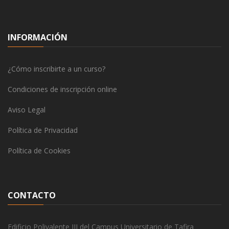
INFORMACIÓN
¿Cómo inscribirte a un curso?
Condiciones de inscripción online
Aviso Legal
Política de Privacidad
Política de Cookies
CONTACTO
Edificio Polivalente III del Campus Universitario de Tafira