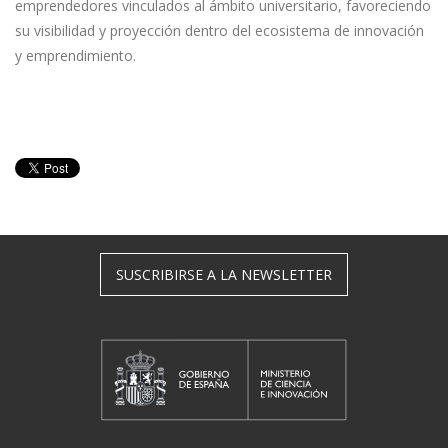
emprendedores vinculados al ámbito universitario, favoreciendo
su visibilidad y proyección dentro del ecosistema de innovación
y emprendimiento.
SUSCRIBIRSE A LA NEWSLETTER