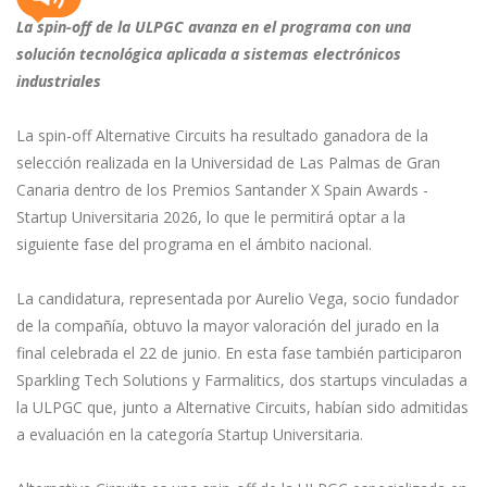
La spin-off de la ULPGC avanza en el programa con una
solución tecnológica aplicada a sistemas electrónicos
industriales
La spin-off Alternative Circuits ha resultado ganadora de la
selección realizada en la Universidad de Las Palmas de Gran
Canaria dentro de los Premios Santander X Spain Awards -
Startup Universitaria 2026, lo que le permitirá optar a la
siguiente fase del programa en el ámbito nacional.
La candidatura, representada por Aurelio Vega, socio fundador
de la compañía, obtuvo la mayor valoración del jurado en la
final celebrada el 22 de junio. En esta fase también participaron
Sparkling Tech Solutions y Farmalitics, dos startups vinculadas a
la ULPGC que, junto a Alternative Circuits, habían sido admitidas
a evaluación en la categoría Startup Universitaria.