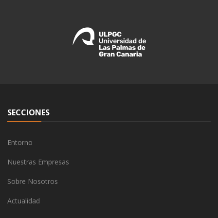
SECCIONES
Entorno
Nuestras Empresas
Sobre Nosotros
Actualidad