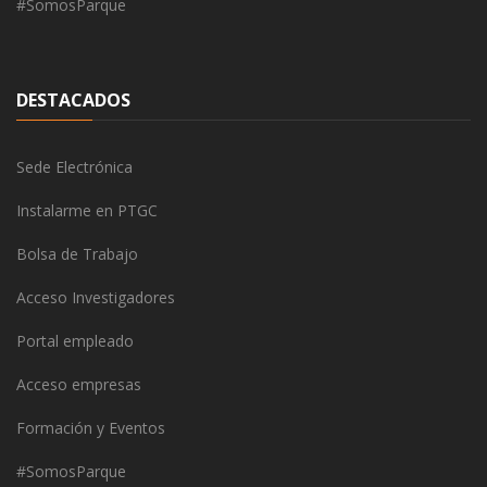
#SomosParque
DESTACADOS
Sede Electrónica
Instalarme en PTGC
Bolsa de Trabajo
Acceso Investigadores
Portal empleado
Acceso empresas
Formación y Eventos
#SomosParque