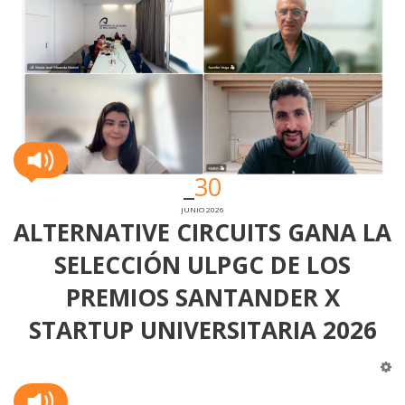
30
JUNIO 2026
ALTERNATIVE CIRCUITS GANA LA
SELECCIÓN ULPGC DE LOS
PREMIOS SANTANDER X
STARTUP UNIVERSITARIA 2026