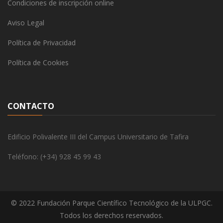
Condiciones de inscripción online
Aviso Legal
Política de Privacidad
Política de Cookies
CONTACTO
Edificio Polivalente III del Campus Universitario de Tafira
Teléfono: (+34) 928 45 99 43
© 2022 Fundación Parque Científico Tecnológico de la ULPGC.
Todos los derechos reservados.