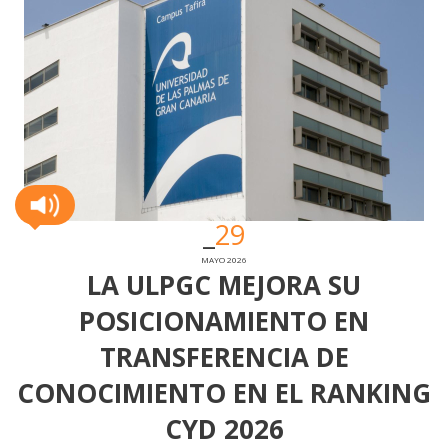
29
MAYO 2026
LA ULPGC MEJORA SU
POSICIONAMIENTO EN
TRANSFERENCIA DE
CONOCIMIENTO EN EL RANKING
CYD 2026