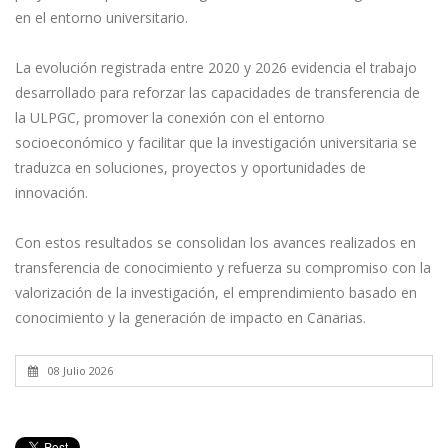
en el entorno universitario.
La evolución registrada entre 2020 y 2026 evidencia el trabajo
desarrollado para reforzar las capacidades de transferencia de
la ULPGC, promover la conexión con el entorno
socioeconómico y facilitar que la investigación universitaria se
traduzca en soluciones, proyectos y oportunidades de
innovación.
Con estos resultados se consolidan los avances realizados en
transferencia de conocimiento y refuerza su compromiso con la
valorización de la investigación, el emprendimiento basado en
conocimiento y la generación de impacto en Canarias.
08 Julio 2026