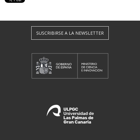
SUSCRIBIRSE A LA NEWSLETTER