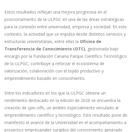
Estos resultados reflejan una mejora progresiva en el
posicionamiento de la ULPGC en una de las áreas estratégicas
para la conexión entre universidad, empresa y sociedad. En este
contexto, la actividad que se impulsa desde distintos servicios y
estructuras universitarias, entre ellas la
Oficina de
Transferencia de Conocimiento (OTC)
, gestionada bajo
encargo por la Fundación Canaria Parque Científico Tecnológico
de la ULPGC, contribuye a reforzar el ecosistema de
valorización, colaboración con el tejido productivo y
emprendimiento basado en conocimiento.
Entre los indicadores en los que la ULPGC obtiene un
rendimiento destacado en la edición de 2026 se encuentra la
creación de spin-offs, un ámbito especialmente vinculado al
emprendimiento científico y tecnológico. Este resultado pone de
manifiesto el avance de la Universidad en el acompañamiento a
proyectos empresariales surgidos del conocimiento generado