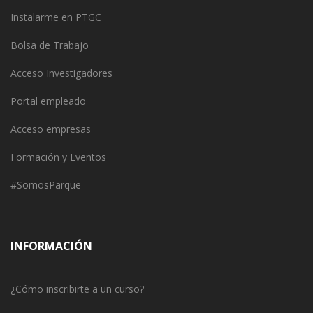
Instalarme en PTGC
Bolsa de Trabajo
Acceso Investigadores
Portal empleado
Acceso empresas
Formación y Eventos
#SomosParque
INFORMACIÓN
¿Cómo inscribirte a un curso?