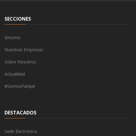
SECCIONES
Entorno
Nuestras Empresas
Sobre Nosotros
Actualidad
#SomosParque
DESTACADOS
Sede Electrónica