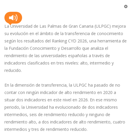
La Universidad de Las Palmas de Gran Canaria (ULPGC) mejora
su evolución en el ámbito de la transferencia de conocimiento
según los resultados del Ranking CYD 2026, una herramienta de
la Fundación Conocimiento y Desarrollo que analiza el
rendimiento de las universidades españolas a través de
indicadores clasificados en tres niveles: alto, intermedio y
reducido.
En la dimensión de transferencia, la ULPGC ha pasado de no
contar con ningún indicador de alto rendimiento en 2020 a
situar dos indicadores en este nivel en 2026. En ese mismo
periodo, la Universidad ha evolucionado de dos indicadores
intermedios, seis de rendimiento reducido y ninguno de
rendimiento alto, a dos indicadores de alto rendimiento, cuatro
intermedios y tres de rendimiento reducido.