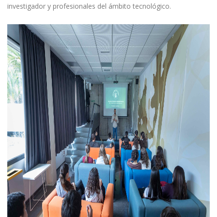
investigador y profesionales del ámbito tecnológico.