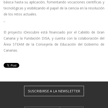
básica hasta su aplicación, fomentando vocaciones científicas y
tecnológicas y visibilizando el papel de la ciencia en la resolución
de los retos actuales.
_
El proyecto iDescubre está financiado por el Cabildo de Gran
Canaria y la Fundación DISA, y cuenta con la colaboración del
Área STEAM de la Consejería de Educación del Gobierno de
Canarias.
SUSCRIBIRSE A LA NEWSLETTER