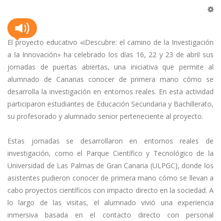
El proyecto educativo «iDescubre: el camino de la Investigación
a la Innovación» ha celebrado los días 16, 22 y 23 de abril sus
jornadas de puertas abiertas, una iniciativa que permite al
alumnado de Canarias conocer de primera mano cómo se
desarrolla la investigación en entornos reales. En esta actividad
participaron estudiantes de Educación Secundaria y Bachillerato,
su profesorado y alumnado senior perteneciente al proyecto.
Estas jornadas se desarrollaron en entornos reales de
investigación, como el Parque Científico y Tecnológico de la
Universidad de Las Palmas de Gran Canaria (ULPGC), donde los
asistentes pudieron conocer de primera mano cómo se llevan a
cabo proyectos científicos con impacto directo en la sociedad. A
lo largo de las visitas, el alumnado vivió una experiencia
inmersiva basada en el contacto directo con personal