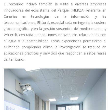
El recorrido incluyó también la visita a diversas empresas
innovadoras del ecosistema del Parque: INERZA, referente en
Canarias en tecnologías de la información y las
telecomunicaciones; Elittoral, especializada en ingeniería costera
y oceanográfica y en la gestión sostenible del medio marino; y
Water2k, centrada en soluciones innovadoras relacionadas con
el agua y la sostenibilidad. Estas experiencias permitieron al
alumnado comprender cómo la investigación se traduce en
aplicaciones prácticas y servicios que responden a retos reales
del territorio.