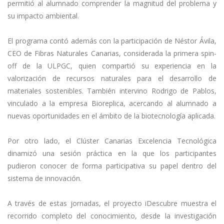
permitió al alumnado comprender la magnitud del problema y
su impacto ambiental.
El programa contó además con la participación de Néstor Ávila,
CEO de Fibras Naturales Canarias, considerada la primera spin-
off de la ULPGC, quien compartió su experiencia en la
valorización de recursos naturales para el desarrollo de
materiales sostenibles. También intervino Rodrigo de Pablos,
vinculado a la empresa Bioreplica, acercando al alumnado a
nuevas oportunidades en el ámbito de la biotecnología aplicada.
Por otro lado, el Clúster Canarias Excelencia Tecnológica
dinamizó una sesión práctica en la que los participantes
pudieron conocer de forma participativa su papel dentro del
sistema de innovación.
A través de estas jornadas, el proyecto iDescubre muestra el
recorrido completo del conocimiento, desde la investigación