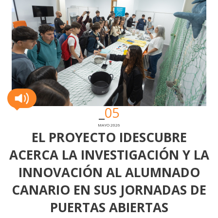
05
MAYO 2026
EL PROYECTO IDESCUBRE
ACERCA LA INVESTIGACIÓN Y LA
INNOVACIÓN AL ALUMNADO
CANARIO EN SUS JORNADAS DE
PUERTAS ABIERTAS