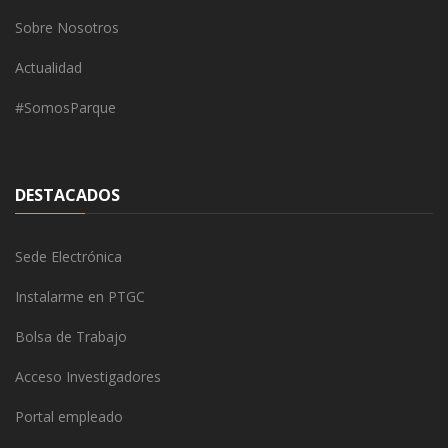
Sobre Nosotros
Actualidad
#SomosParque
DESTACADOS
Sede Electrónica
Instalarme en PTGC
Bolsa de Trabajo
Acceso Investigadores
Portal empleado