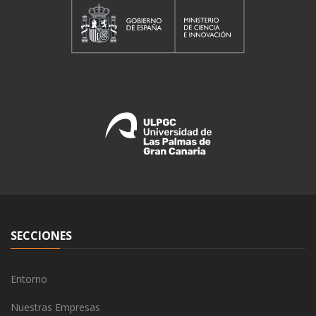
SECCIONES
Entorno
Nuestras Empresas