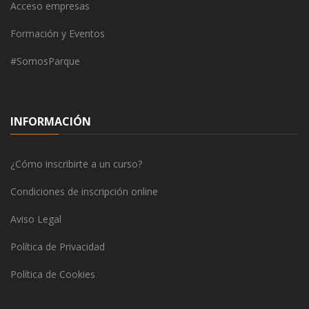
Acceso empresas
Formación y Eventos
#SomosParque
INFORMACIÓN
¿Cómo inscribirte a un curso?
Condiciones de inscripción online
Aviso Legal
Política de Privacidad
Política de Cookies