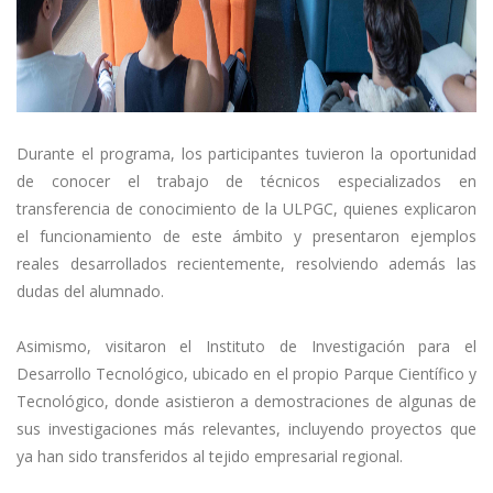
Durante el programa, los participantes tuvieron la oportunidad
de conocer el trabajo de técnicos especializados en
transferencia de conocimiento de la ULPGC, quienes explicaron
el funcionamiento de este ámbito y presentaron ejemplos
reales desarrollados recientemente, resolviendo además las
dudas del alumnado.
Asimismo, visitaron el Instituto de Investigación para el
Desarrollo Tecnológico, ubicado en el propio Parque Científico y
Tecnológico, donde asistieron a demostraciones de algunas de
sus investigaciones más relevantes, incluyendo proyectos que
ya han sido transferidos al tejido empresarial regional.