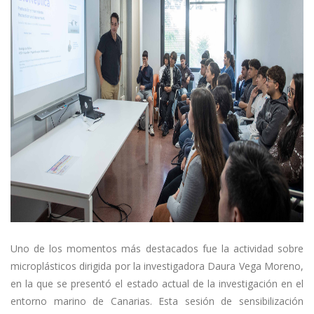
Uno de los momentos más destacados fue la actividad sobre
microplásticos dirigida por la investigadora Daura Vega Moreno,
en la que se presentó el estado actual de la investigación en el
entorno marino de Canarias. Esta sesión de sensibilización