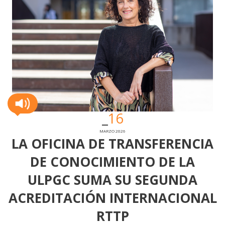
16
MARZO 2026
LA OFICINA DE TRANSFERENCIA
DE CONOCIMIENTO DE LA
ULPGC SUMA SU SEGUNDA
ACREDITACIÓN INTERNACIONAL
RTTP