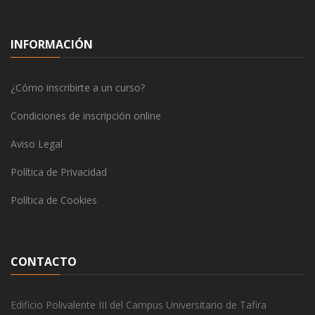
INFORMACIÓN
¿Cómo inscribirte a un curso?
Condiciones de inscripción online
Aviso Legal
Política de Privacidad
Política de Cookies
CONTACTO
Edificio Polivalente III del Campus Universitario de Tafira