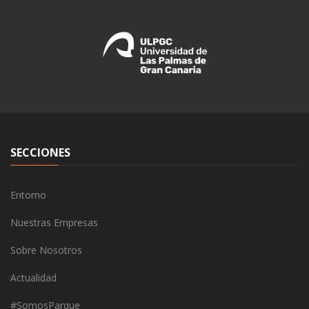
SECCIONES
Entorno
Nuestras Empresas
Sobre Nosotros
Actualidad
#SomosParque