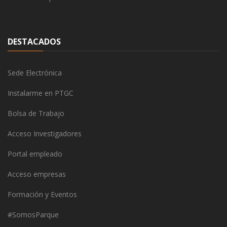
DESTACADOS
Sede Electrónica
Instalarme en PTGC
Bolsa de Trabajo
Acceso Investigadores
Portal empleado
Acceso empresas
Formación y Eventos
#SomosParque