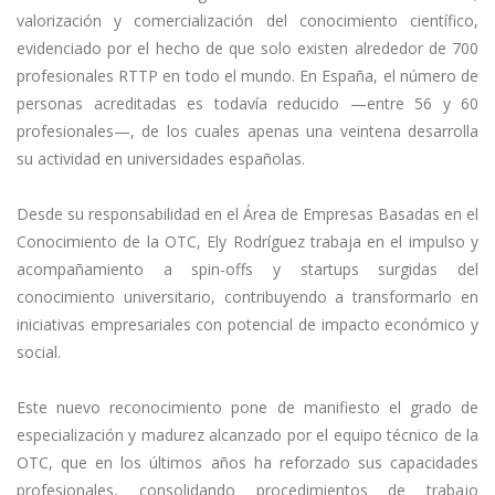
valorización y comercialización del conocimiento científico,
evidenciado por el hecho de que solo existen alrededor de 700
profesionales RTTP en todo el mundo. En España, el número de
personas acreditadas es todavía reducido —entre 56 y 60
profesionales—, de los cuales apenas una veintena desarrolla
su actividad en universidades españolas.
Desde su responsabilidad en el Área de Empresas Basadas en el
Conocimiento de la OTC, Ely Rodríguez trabaja en el impulso y
acompañamiento a spin-offs y startups surgidas del
conocimiento universitario, contribuyendo a transformarlo en
iniciativas empresariales con potencial de impacto económico y
social.
Este nuevo reconocimiento pone de manifiesto el grado de
especialización y madurez alcanzado por el equipo técnico de la
OTC, que en los últimos años ha reforzado sus capacidades
profesionales, consolidando procedimientos de trabajo