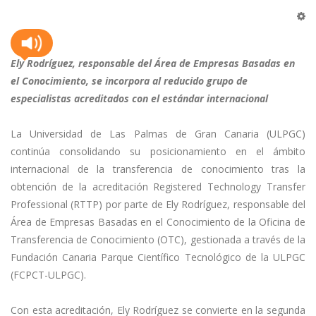
Ely Rodríguez, responsable del Área de Empresas Basadas en
el Conocimiento, se incorpora al reducido grupo de
especialistas acreditados con el estándar internacional
La Universidad de Las Palmas de Gran Canaria (ULPGC)
continúa consolidando su posicionamiento en el ámbito
internacional de la transferencia de conocimiento tras la
obtención de la acreditación Registered Technology Transfer
Professional (RTTP) por parte de Ely Rodríguez, responsable del
Área de Empresas Basadas en el Conocimiento de la Oficina de
Transferencia de Conocimiento (OTC), gestionada a través de la
Fundación Canaria Parque Científico Tecnológico de la ULPGC
(FCPCT-ULPGC).
Con esta acreditación, Ely Rodríguez se convierte en la segunda