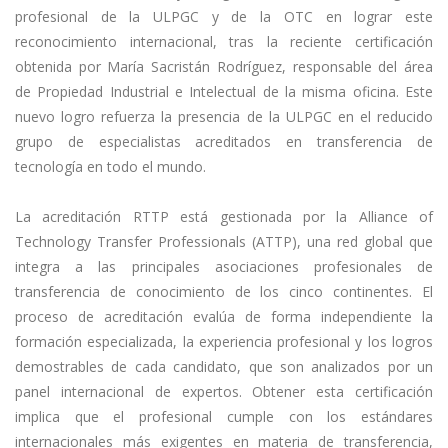
profesional de la ULPGC y de la OTC en lograr este
reconocimiento internacional, tras la reciente certificación
obtenida por María Sacristán Rodríguez, responsable del área
de Propiedad Industrial e Intelectual de la misma oficina. Este
nuevo logro refuerza la presencia de la ULPGC en el reducido
grupo de especialistas acreditados en transferencia de
tecnología en todo el mundo.
La acreditación RTTP está gestionada por la Alliance of
Technology Transfer Professionals (ATTP), una red global que
integra a las principales asociaciones profesionales de
transferencia de conocimiento de los cinco continentes. El
proceso de acreditación evalúa de forma independiente la
formación especializada, la experiencia profesional y los logros
demostrables de cada candidato, que son analizados por un
panel internacional de expertos. Obtener esta certificación
implica que el profesional cumple con los estándares
internacionales más exigentes en materia de transferencia,