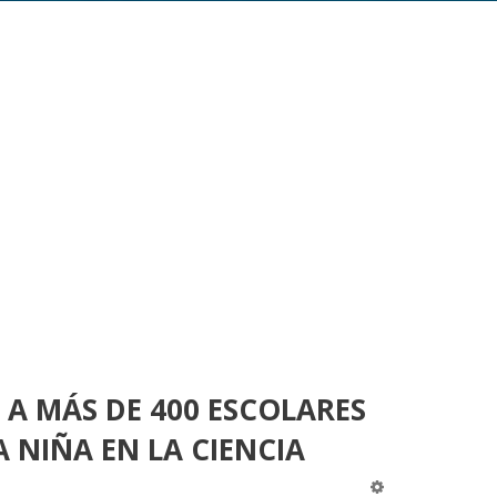
 A MÁS DE 400 ESCOLARES
 NIÑA EN LA CIENCIA