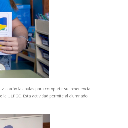
isitarán las aulas para compartir su experiencia
de la ULPGC. Esta actividad permite al alumnado