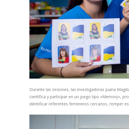
Durante las sesiones, las investigadoras Juana Magd
científica y participar en un juego tipo «Memory», p
identificar referentes femeninos cercanos, romper est