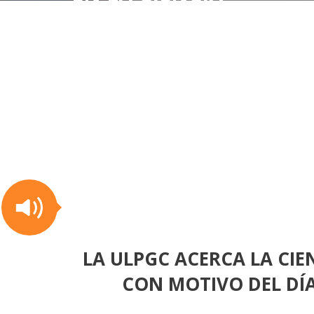
LA ULPGC ACERCA LA CIE
CON MOTIVO DEL DÍA