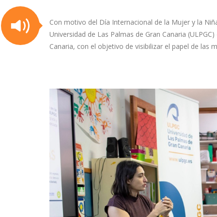
Con motivo del Día Internacional de la Mujer y la Niñ
Universidad de Las Palmas de Gran Canaria (ULPGC) d
Canaria, con el objetivo de visibilizar el papel de la