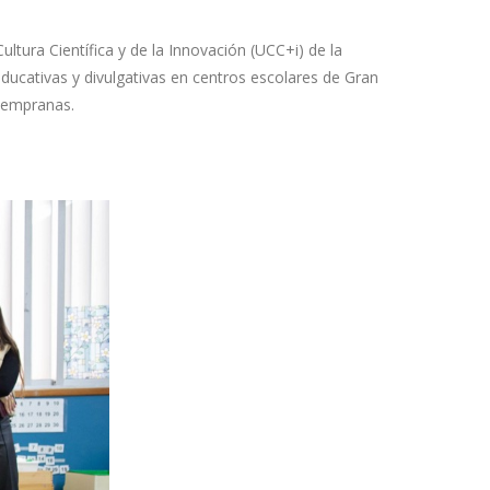
ltura Científica y de la Innovación (UCC+i) de la
ucativas y divulgativas en centros escolares de Gran
 tempranas.