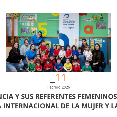
11
Febrero 2026
NCIA Y SUS REFERENTES FEMENINOS
 INTERNACIONAL DE LA MUJER Y LA