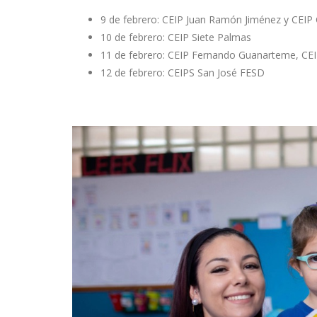
9 de febrero: CEIP Juan Ramón Jiménez y CEIP
10 de febrero: CEIP Siete Palmas
11 de febrero: CEIP Fernando Guanarteme, CEIP
12 de febrero: CEIPS San José FESD