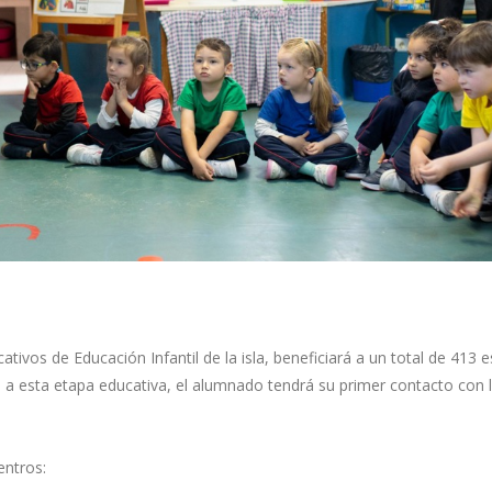
cativos de Educación Infantil de la isla, beneficiará a un total de 413 e
s a esta etapa educativa, el alumnado tendrá su primer contacto con l
entros: