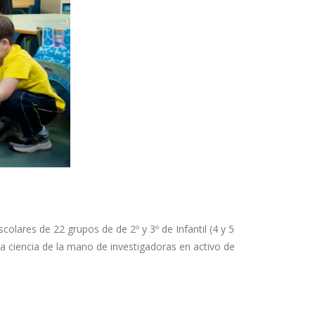
scolares de 22 grupos de de 2º y 3º de Infantil (4 y 5
a ciencia de la mano de investigadoras en activo de