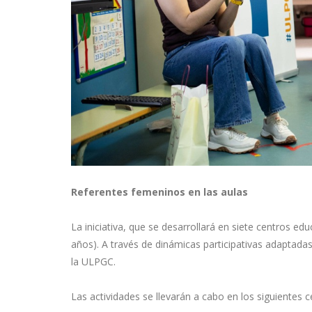
Referentes femeninos en las aulas
La iniciativa, que se desarrollará en siete centros edu
años). A través de dinámicas participativas adaptada
la ULPGC.
Las actividades se llevarán a cabo en los siguientes c