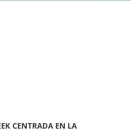
EEK CENTRADA EN LA