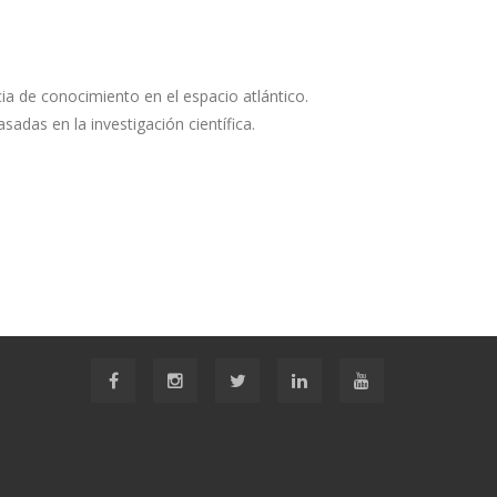
a de conocimiento en el espacio atlántico.
adas en la investigación científica.