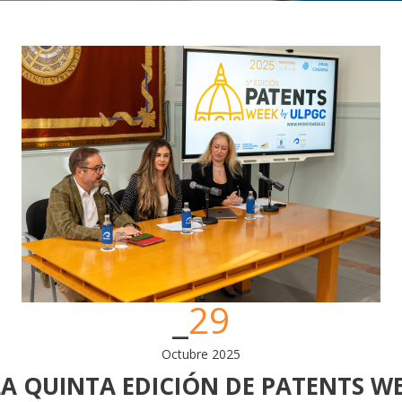
29
Octubre 2025
LA QUINTA EDICIÓN DE PATENTS W