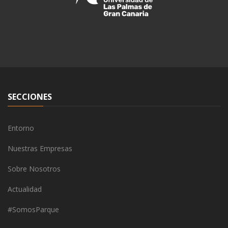
SECCIONES
Entorno
Nuestras Empresas
Sobre Nosotros
Actualidad
#SomosParque