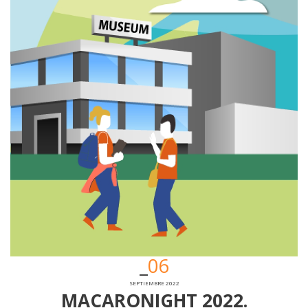
06
SEPTIEMBRE 2022
MACARONIGHT 2022.