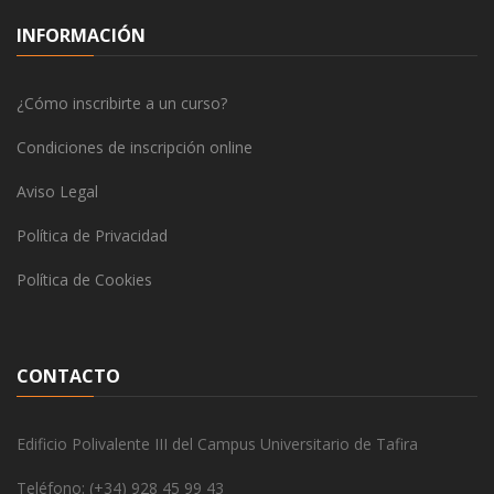
INFORMACIÓN
¿Cómo inscribirte a un curso?
Condiciones de inscripción online
Aviso Legal
Política de Privacidad
Política de Cookies
CONTACTO
Edificio Polivalente III del Campus Universitario de Tafira
Teléfono: (+34) 928 45 99 43