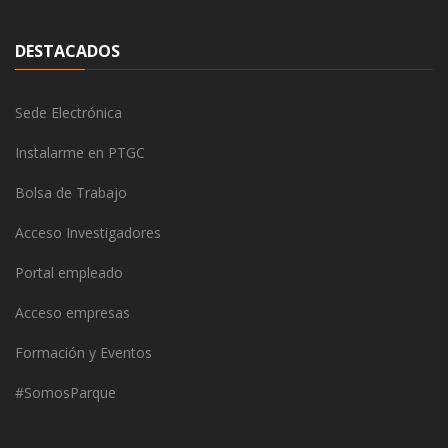
DESTACADOS
Sede Electrónica
Instalarme en PTGC
Bolsa de Trabajo
Acceso Investigadores
Portal empleado
Acceso empresas
Formación y Eventos
#SomosParque