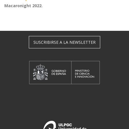
Macaronight 2022.
SUSCRIBIRSE A LA NEWSLETTER