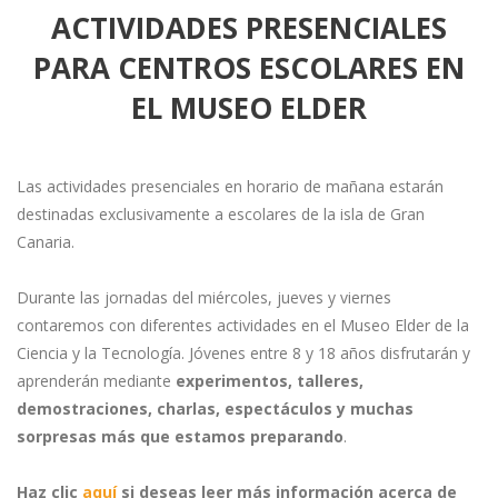
ACTIVIDADES PRESENCIALES
PARA CENTROS ESCOLARES EN
EL MUSEO ELDER
Las actividades presenciales en horario de mañana estarán
destinadas exclusivamente a escolares de la isla de Gran
Canaria.
Durante las jornadas del miércoles, jueves y viernes
contaremos con diferentes actividades en el Museo Elder de la
Ciencia y la Tecnología. Jóvenes entre 8 y 18 años disfrutarán y
aprenderán mediante
experimentos, talleres,
demostraciones, charlas, espectáculos y muchas
sorpresas más que estamos preparando
.
Haz clic
aquí
si deseas leer más información acerca de