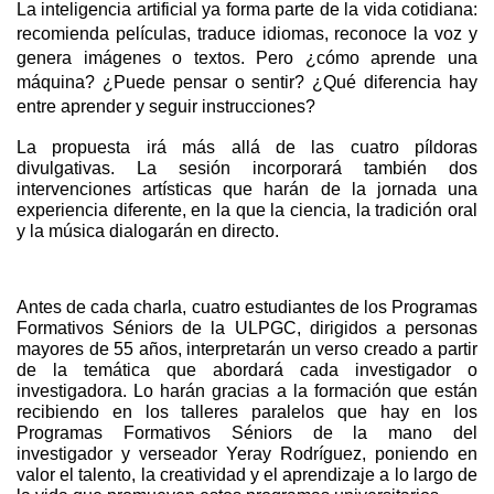
La inteligencia artificial ya forma parte de la vida cotidiana: 
recomienda películas, traduce idiomas, reconoce la voz y 
genera imágenes o textos. Pero ¿cómo aprende una 
máquina? ¿Puede pensar o sentir? ¿Qué diferencia hay 
entre aprender y seguir instrucciones?
La propuesta irá más allá de las cuatro píldoras 
divulgativas. La sesión incorporará también dos 
intervenciones artísticas que harán de la jornada una 
experiencia diferente, en la que la ciencia, la tradición oral 
y la música dialogarán en directo.
Antes de cada charla, cuatro estudiantes de los Programas 
Formativos Séniors de la ULPGC, dirigidos a personas 
mayores de 55 años, interpretarán un verso creado a partir 
de la temática que abordará cada investigador o 
investigadora. Lo harán gracias a la formación que están 
recibiendo en los talleres paralelos que hay en los 
Programas Formativos Séniors de la mano del 
investigador y verseador Yeray Rodríguez, poniendo en 
valor el talento, la creatividad y el aprendizaje a lo largo de 