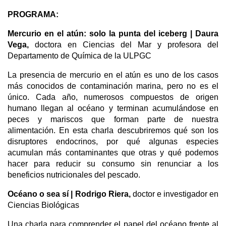
PROGRAMA:
Mercurio en el atún: solo la punta del iceberg | Daura 
Vega,
 doctora en Ciencias del Mar y profesora del 
Departamento de Química de la ULPGC
La presencia de mercurio en el atún es uno de los casos 
más conocidos de contaminación marina, pero no es el 
único. Cada año, numerosos compuestos de origen 
humano llegan al océano y terminan acumulándose en 
peces y mariscos que forman parte de nuestra 
alimentación. En esta charla descubriremos qué son los 
disruptores endocrinos, por qué algunas especies 
acumulan más contaminantes que otras y qué podemos 
hacer para reducir su consumo sin renunciar a los 
beneficios nutricionales del pescado.
Océano o sea sí | Rodrigo Riera, 
doctor e investigador en 
Ciencias Biológicas
Una charla para comprender el papel del océano frente al 