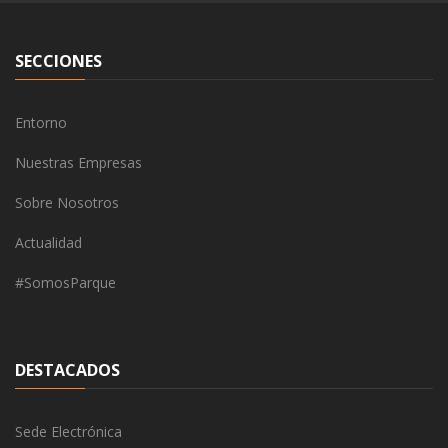
SECCIONES
Entorno
Nuestras Empresas
Sobre Nosotros
Actualidad
#SomosParque
DESTACADOS
Sede Electrónica