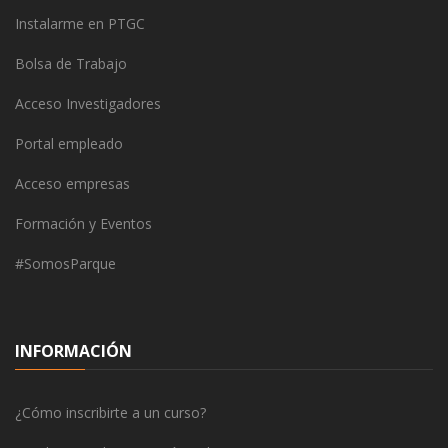
Instalarme en PTGC
Bolsa de Trabajo
Acceso Investigadores
Portal empleado
Acceso empresas
Formación y Eventos
#SomosParque
INFORMACIÓN
¿Cómo inscribirte a un curso?