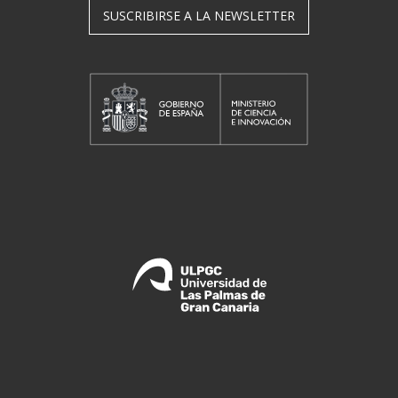
SUSCRIBIRSE A LA NEWSLETTER