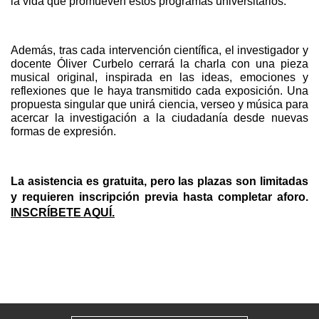
la vida que promueven estos programas universitarios.
Además, tras cada intervención científica, el investigador y 
docente Óliver Curbelo cerrará la charla con una pieza 
musical original, inspirada en las ideas, emociones y 
reflexiones que le haya transmitido cada exposición. Una 
propuesta singular que unirá ciencia, verseo y música para 
acercar la investigación a la ciudadanía desde nuevas 
formas de expresión.
La asistencia es gratuita, pero las plazas son limitadas 
y requieren inscripción previa hasta completar aforo. 
INSCRÍBETE AQUÍ.