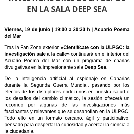
EN LA SALA DEEP SEA
Viernes, 19 de junio | 19:00 a 20:30 h | Acuario Poema 
del Mar
Tras la Fan Zone exterior, 
«Cientifícate con la ULPGC: la 
investigación sale a la calle»
 continuará en el interior del 
Acuario Poema del Mar con un programa de charlas 
divulgativas en la impresionante sala 
Deep Sea
.
De la inteligencia artificial al espionaje en Canarias 
durante la Segunda Guerra Mundial, pasando por los 
efectos de los disruptores endocrinos en nuestra salud o 
los desafíos del cambio climático, la sesión ofrecerá un 
recorrido por algunas de las investigaciones más 
fascinantes y relevantes que se desarrollan en la ULPGC. 
Todo ello en un formato cercano, ágil y participativo, 
pensado para despertar la curiosidad y acercar la ciencia a 
la ciudadanía.