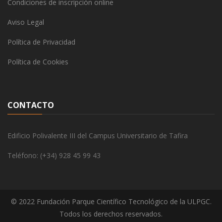
Condiciones de inscripción online
Aviso Legal
Política de Privacidad
Política de Cookies
CONTACTO
Edificio Polivalente III del Campus Universitario de Tafira
Teléfono: (+34) 928 45 99 43
© 2022 Fundación Parque Científico Tecnológico de la ULPGC.
Todos los derechos reservados.