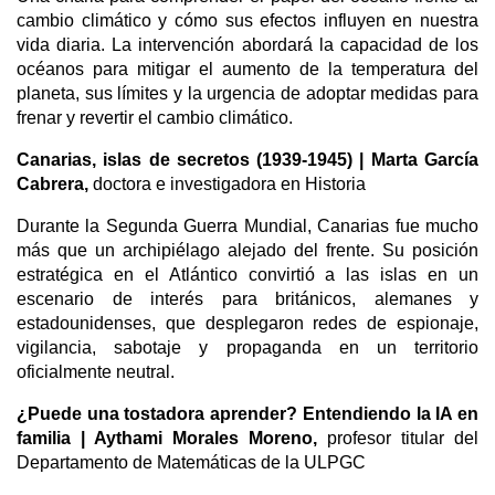
cambio climático y cómo sus efectos influyen en nuestra 
vida diaria. La intervención abordará la capacidad de los 
océanos para mitigar el aumento de la temperatura del 
planeta, sus límites y la urgencia de adoptar medidas para 
frenar y revertir el cambio climático.
Canarias, islas de secretos (1939-1945) | Marta García 
Cabrera, 
doctora e investigadora en Historia
Durante la Segunda Guerra Mundial, Canarias fue mucho 
más que un archipiélago alejado del frente. Su posición 
estratégica en el Atlántico convirtió a las islas en un 
escenario de interés para británicos, alemanes y 
estadounidenses, que desplegaron redes de espionaje, 
vigilancia, sabotaje y propaganda en un territorio 
oficialmente neutral.
¿Puede una tostadora aprender? Entendiendo la IA en 
familia | Aythami Morales Moreno, 
profesor titular del 
Departamento de Matemáticas de la ULPGC