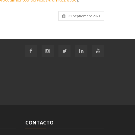
21 Septiembre 2021
CONTACTO