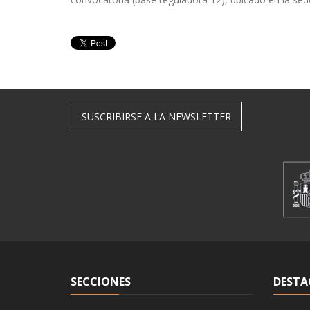
SUSCRIBIRSE A LA NEWSLETTER
SECCIONES
DESTA