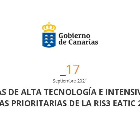
17
Septiembre 2021
S DE ALTA TECNOLOGÍA E INTENS
AS PRIORITARIAS DE LA RIS3 EATIC 