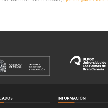
CADOS
INFORMACIÓN