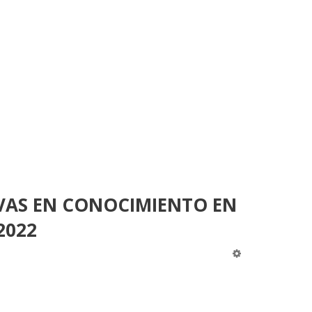
IVAS EN CONOCIMIENTO EN
2022