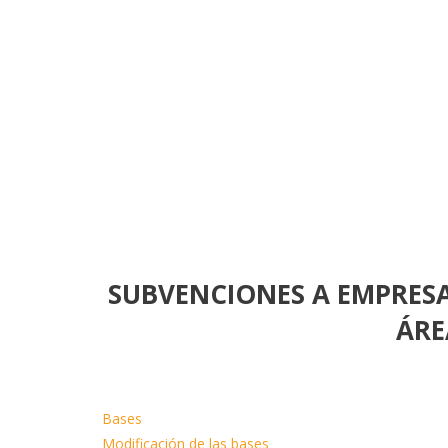
SUBVENCIONES A EMPRESA
ÁRE
Bases
Modificación de las bases