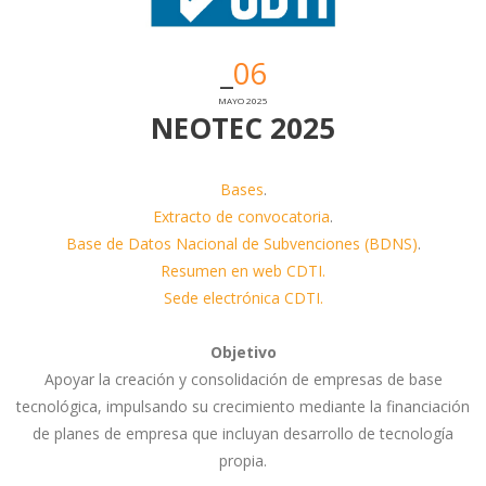
06
MAYO 2025
NEOTEC 2025
Bases
.
Extracto de convocatoria
.
Base de Datos Nacional de Subvenciones (BDNS)
.
Resumen en web CDTI.
Sede electrónica CDTI.
Objetivo
Apoyar la creación y consolidación de empresas de base
tecnológica, impulsando su crecimiento mediante la financiación
de planes de empresa que incluyan desarrollo de tecnología
propia.