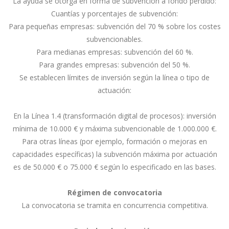
La ayuda se otorga en forma de subvención a fondo perdido:
Cuantías y porcentajes de subvención:
Para pequeñas empresas: subvención del 70 % sobre los costes
subvencionables.
Para medianas empresas: subvención del 60 %.
Para grandes empresas: subvención del 50 %.
Se establecen límites de inversión según la línea o tipo de
actuación:
En la Línea 1.4 (transformación digital de procesos): inversión
mínima de 10.000 € y máxima subvencionable de 1.000.000 €.
Para otras líneas (por ejemplo, formación o mejoras en
capacidades específicas) la subvención máxima por actuación
es de 50.000 € o 75.000 € según lo especificado en las bases.
Régimen de convocatoria
La convocatoria se tramita en concurrencia competitiva.