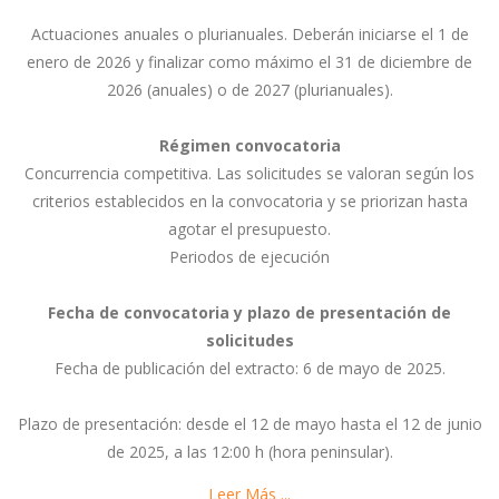
Actuaciones anuales o plurianuales. Deberán iniciarse el 1 de
enero de 2026 y finalizar como máximo el 31 de diciembre de
2026 (anuales) o de 2027 (plurianuales).
Régimen convocatoria
Concurrencia competitiva. Las solicitudes se valoran según los
criterios establecidos en la convocatoria y se priorizan hasta
agotar el presupuesto.
Periodos de ejecución
Fecha de convocatoria y plazo de presentación de
solicitudes
Fecha de publicación del extracto: 6 de mayo de 2025.
Plazo de presentación: desde el 12 de mayo hasta el 12 de junio
de 2025, a las 12:00 h (hora peninsular).
Leer Más ...