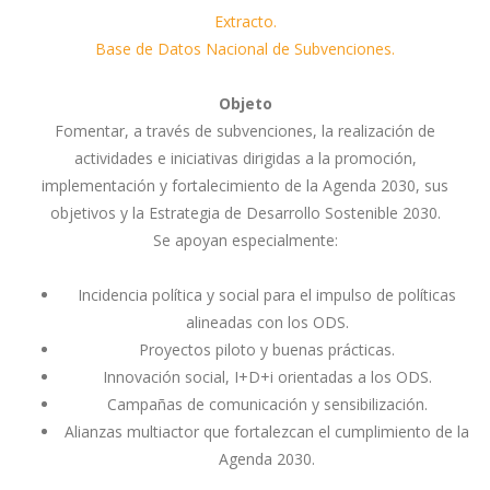
Extracto.
Base de Datos Nacional de Subvenciones.
Objeto
Fomentar, a través de subvenciones, la realización de
actividades e iniciativas dirigidas a la promoción,
implementación y fortalecimiento de la Agenda 2030, sus
objetivos y la Estrategia de Desarrollo Sostenible 2030.
Se apoyan especialmente:
Incidencia política y social para el impulso de políticas
alineadas con los ODS.
Proyectos piloto y buenas prácticas.
Innovación social, I+D+i orientadas a los ODS.
Campañas de comunicación y sensibilización.
Alianzas multiactor que fortalezcan el cumplimiento de la
Agenda 2030.