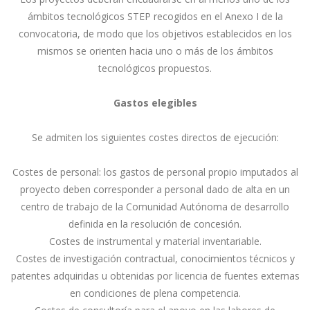
ámbitos tecnológicos STEP recogidos en el Anexo I de la
convocatoria, de modo que los objetivos establecidos en los
mismos se orienten hacia uno o más de los ámbitos
tecnológicos propuestos.
Gastos elegibles
Se admiten los siguientes costes directos de ejecución:
Costes de personal: los gastos de personal propio imputados al
proyecto deben corresponder a personal dado de alta en un
centro de trabajo de la Comunidad Autónoma de desarrollo
definida en la resolución de concesión.
Costes de instrumental y material inventariable.
Costes de investigación contractual, conocimientos técnicos y
patentes adquiridas u obtenidas por licencia de fuentes externas
en condiciones de plena competencia.