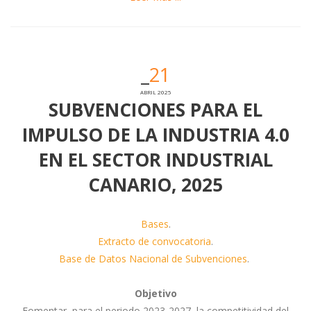
21
ABRIL 2025
SUBVENCIONES PARA EL
IMPULSO DE LA INDUSTRIA 4.0
EN EL SECTOR INDUSTRIAL
CANARIO, 2025
Bases
.
Extracto de convocatoria
.
Base de Datos Nacional de Subvenciones
.
Objetivo
Fomentar, para el periodo 2023-2027, la competitividad del