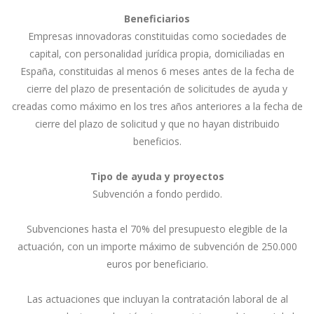
Beneficiarios
Empresas innovadoras constituidas como sociedades de
capital, con personalidad jurídica propia, domiciliadas en
España, constituidas al menos 6 meses antes de la fecha de
cierre del plazo de presentación de solicitudes de ayuda y
creadas como máximo en los tres años anteriores a la fecha de
cierre del plazo de solicitud y que no hayan distribuido
beneficios.
Tipo de ayuda y proyectos
Subvención a fondo perdido.
Subvenciones hasta el 70% del presupuesto elegible de la
actuación, con un importe máximo de subvención de 250.000
euros por beneficiario.
Las actuaciones que incluyan la contratación laboral de al