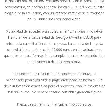
menos un doctor, en los términos previstos en el Anexo I de la
convocatoria, se podrán financiar hasta el 85% del presupuesto
elegible de la actuación, con un importe máximo de subvención
de 325.000 euros por beneficiario.
Posibilidad de acceder a un curso en el "Enterprise Innovation
Institute" de la Universidad de Georgia (Atlanta, EEUU) para
reforzar la capacitación de la empresa. La cuantía de la ayuda
se podrá incrementar hasta 10.000 euros en las actuaciones
que soliciten esta formación, y cumplan los requisitos, indicados
en el Anexo II de la convocatoria.
Tras dictarse la resolución de concesión definitiva, el
beneficiario podrá solicitar el pago anticipado de hasta el 60%
de la subvención concedida para el proyecto, con un máximo de
150.000 euros. No será necesario constituir garantía alguna.
Presupuesto mínimo financiable: 175.000 euros.