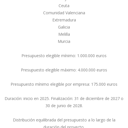
Ceuta
Comunidad Valenciana
Extremadura
Galicia
Melilla
Murcia
Presupuesto elegible mínimo: 1.000.000 euros
Presupuesto elegible máximo: 4.000.000 euros
Presupuesto mínimo elegible por empresa: 175.000 euros
Duración: inicio en 2025. Finalización: 31 de diciembre de 2027 o
30 de junio de 2028.
Distribución equilibrada del presupuesto a lo largo de la
duración del proyecto.