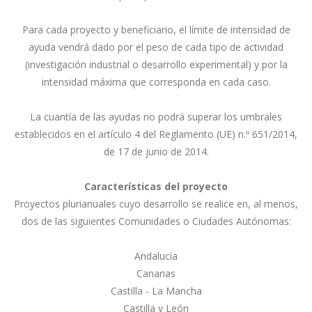
Para cada proyecto y beneficiario, el límite de intensidad de
ayuda vendrá dado por el peso de cada tipo de actividad
(investigación industrial o desarrollo experimental) y por la
intensidad máxima que corresponda en cada caso.
La cuantía de las ayudas no podrá superar los umbrales
establecidos en el artículo 4 del Reglamento (UE) n.º 651/2014,
de 17 de junio de 2014.
Características del proyecto
Proyectos plurianuales cuyo desarrollo se realice en, al menos,
dos de las siguientes Comunidades o Ciudades Autónomas:
Andalucía
Canarias
Castilla - La Mancha
Castilla y León