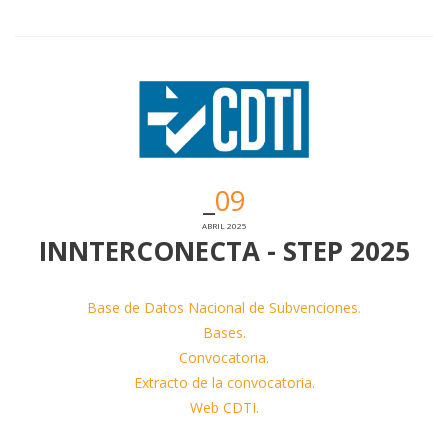
09
ABRIL 2025
INNTERCONECTA - STEP 2025
Base de Datos Nacional de Subvenciones.
Bases.
Convocatoria.
Extracto de la convocatoria.
Web CDTI.