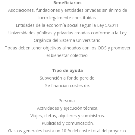
Beneficiarios
Asociaciones, fundaciones y entidades privadas sin ánimo de
lucro legalmente constituidas.
Entidades de la economía social según la Ley 5/2011.
Universidades públicas y privadas creadas conforme a la Ley
Orgánica del Sistema Universitario.
Todas deben tener objetivos alineados con los ODS y promover
el bienestar colectivo.
Tipo de ayuda
Subvención a fondo perdido.
Se financian costes de:
Personal.
Actividades y ejecución técnica.
Viajes, dietas, alquileres y suministros.
Publicidad y comunicación.
Gastos generales hasta un 10 % del coste total del proyecto.