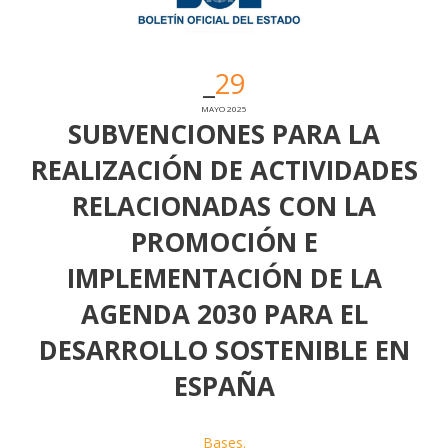
29
MAYO 2025
SUBVENCIONES PARA LA
REALIZACIÓN DE ACTIVIDADES
RELACIONADAS CON LA
PROMOCIÓN E
IMPLEMENTACIÓN DE LA
AGENDA 2030 PARA EL
DESARROLLO SOSTENIBLE EN
ESPAÑA
Bases.