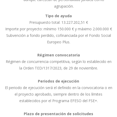
agrupación.
Tipo de ayuda
Presupuesto total: 13.227.202,51 €
Importe por proyecto: mínimo 150.000 € y máximo 2.000.000 €
Subvención a fondo perdido, cofinanciada por el Fondo Social
Europeo Plus.
Régimen convocatoria
Régimen de concurrencia competitiva, según lo establecido en
la Orden TED/1317/2023, de 29 de noviembre.
Periodos de ejecución
El periodo de ejecución será el definido en la convocatoria o en
el proyecto aprobado, siempre dentro de los límites
establecidos por el Programa EFESO del FSE+.
Plazo de presentación de solicitudes