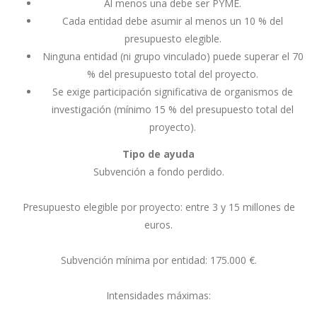
Al menos una debe ser PYME.
Cada entidad debe asumir al menos un 10 % del
presupuesto elegible.
Ninguna entidad (ni grupo vinculado) puede superar el 70
% del presupuesto total del proyecto.
Se exige participación significativa de organismos de
investigación (mínimo 15 % del presupuesto total del
proyecto).
Tipo de ayuda
Subvención a fondo perdido.
Presupuesto elegible por proyecto: entre 3 y 15 millones de
euros.
Subvención mínima por entidad: 175.000 €.
Intensidades máximas: