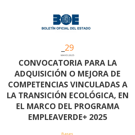
29
MAYO 2025
CONVOCATORIA PARA LA
ADQUISICIÓN O MEJORA DE
COMPETENCIAS VINCULADAS A
LA TRANSICIÓN ECOLÓGICA, EN
EL MARCO DEL PROGRAMA
EMPLEAVERDE+ 2025
Bases
.