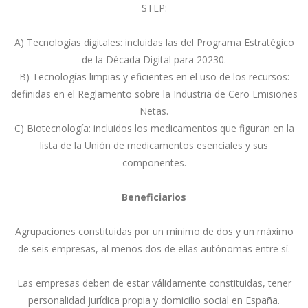
STEP:
A) Tecnologías digitales: incluidas las del Programa Estratégico
de la Década Digital para 20230.
B) Tecnologías limpias y eficientes en el uso de los recursos:
definidas en el Reglamento sobre la Industria de Cero Emisiones
Netas.
C) Biotecnología: incluidos los medicamentos que figuran en la
lista de la Unión de medicamentos esenciales y sus
componentes.
Beneficiarios
Agrupaciones constituidas por un mínimo de dos y un máximo
de seis empresas, al menos dos de ellas autónomas entre sí.
Las empresas deben de estar válidamente constituidas, tener
personalidad jurídica propia y domicilio social en España.