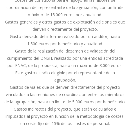
Costes de consultoría para el apoyo en las labores de
coordinación del representante de la agrupación, con un límite
máximo de 15.000 euros por anualidad.
Gastos generales y otros gastos de explotación adicionales que
deriven directamente del proyecto.
Gasto derivado del informe realizado por un auditor, hasta
1.500 euros por beneficiario y anualidad.
Gasto de la realización del dictamen de validación del
cumplimiento del DNSH, realizado por una entidad acreditada
por ENAC, de la propuesta, hasta un máximo de 3.000 euros.
Este gasto es sólo elegible por el representante de la
agrupación.
Gastos de viajes que se deriven directamente del proyecto
vinculados a las reuniones de coordinación entre los miembros
de la agrupación, hasta un límite de 5.000 euros por beneficiario.
Gastos indirectos del proyecto, que serán calculados e
imputados al proyecto en función de la metodología de costes:
un coste fijo del 15% de los costes de personal.