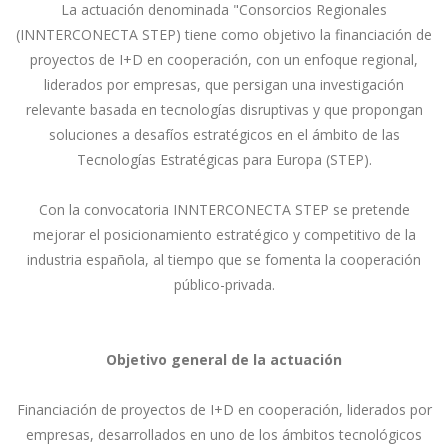
La actuación denominada "Consorcios Regionales
(INNTERCONECTA STEP) tiene como objetivo la financiación de
proyectos de I+D en cooperación, con un enfoque regional,
liderados por empresas, que persigan una investigación
relevante basada en tecnologías disruptivas y que propongan
soluciones a desafíos estratégicos en el ámbito de las
Tecnologías Estratégicas para Europa (STEP).
Con la convocatoria INNTERCONECTA STEP se pretende
mejorar el posicionamiento estratégico y competitivo de la
industria española, al tiempo que se fomenta la cooperación
público-privada.
Objetivo general de la actuación
Financiación de proyectos de I+D en cooperación, liderados por
empresas, desarrollados en uno de los ámbitos tecnológicos