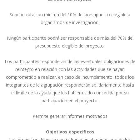
Subcontratación mínima del 10% del presupuesto elegible a
organismos de investigación.
Ningún participante podrá ser responsable de más del 70% del
presupuesto elegible del proyecto.
Los participantes responderán de las eventuales obligaciones de
reintegro en relación con las actividades que se hayan
comprometido a realizar. en caso de incumplimiento, todos los
integrantes de la agrupación responderán solidariamente hasta
el límite de la ayuda que les hubiera sido concedida por su
participación en el proyecto.
Permite generar informes motivados
Objetivos específicos
Los proyectos deberán encuadrarse en al menos uno de los