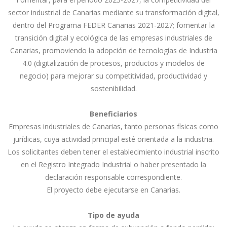
sector industrial de Canarias mediante su transformación digital,
dentro del Programa FEDER Canarias 2021-2027; fomentar la
transición digital y ecológica de las empresas industriales de
Canarias, promoviendo la adopción de tecnologías de Industria
4.0 (digitalización de procesos, productos y modelos de
negocio) para mejorar su competitividad, productividad y
sostenibilidad.
Beneficiarios
Empresas industriales de Canarias, tanto personas físicas como
jurídicas, cuya actividad principal esté orientada a la industria.
Los solicitantes deben tener el establecimiento industrial inscrito
en el Registro Integrado Industrial o haber presentado la
declaración responsable correspondiente.
El proyecto debe ejecutarse en Canarias.
Tipo de ayuda