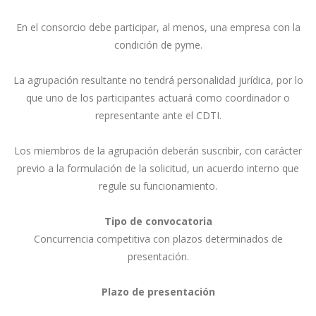
En el consorcio debe participar, al menos, una empresa con la
condición de pyme.
La agrupación resultante no tendrá personalidad jurídica, por lo
que uno de los participantes actuará como coordinador o
representante ante el CDTI.
Los miembros de la agrupación deberán suscribir, con carácter
previo a la formulación de la solicitud, un acuerdo interno que
regule su funcionamiento.
Tipo de convocatoria
Concurrencia competitiva con plazos determinados de
presentación.
Plazo de presentación