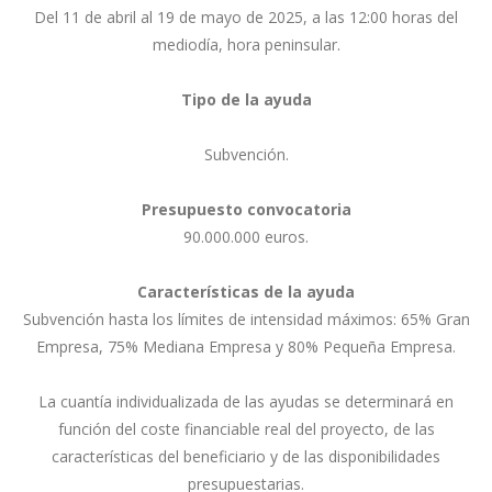
Del 11 de abril al 19 de mayo de 2025, a las 12:00 horas del
mediodía, hora peninsular.
Tipo de la ayuda
Subvención.
Presupuesto convocatoria
90.000.000 euros.
Características de la ayuda
Subvención hasta los límites de intensidad máximos: 65% Gran
Empresa, 75% Mediana Empresa y 80% Pequeña Empresa.
La cuantía individualizada de las ayudas se determinará en
función del coste financiable real del proyecto, de las
características del beneficiario y de las disponibilidades
presupuestarias.