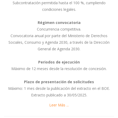
Subcontratación permitida hasta el 100 %, cumpliendo
condiciones legales.
Régimen convocatoria
Concurrencia competitiva.
Convocatoria anual por parte del Ministerio de Derechos
Sociales, Consumo y Agenda 2030, a través de la Dirección
General de Agenda 2030.
Periodos de ejecución
Máximo de 12 meses desde la resolución de concesión.
Plazo de presentación de solicitudes
Máximo: 1 mes desde la publicación del extracto en el BOE.
Extracto publicado a 30/05/2025.
Leer Más ...