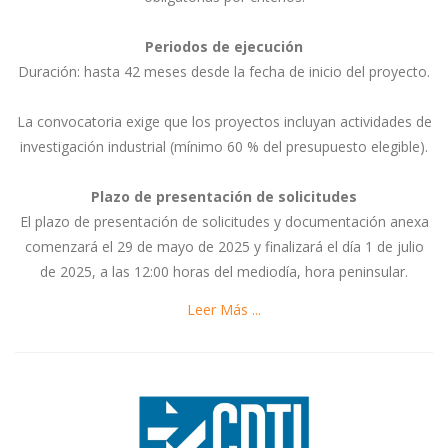
Periodos de ejecución
Duración: hasta 42 meses desde la fecha de inicio del proyecto.
La convocatoria exige que los proyectos incluyan actividades de
investigación industrial (mínimo 60 % del presupuesto elegible).
Plazo de presentación de solicitudes
El plazo de presentación de solicitudes y documentación anexa
comenzará el 29 de mayo de 2025 y finalizará el día 1 de julio
de 2025, a las 12:00 horas del mediodía, hora peninsular.
Leer Más ...