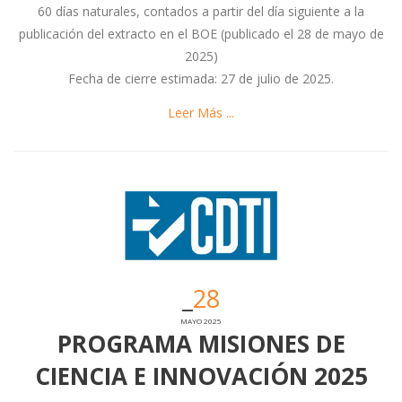
60 días naturales, contados a partir del día siguiente a la
publicación del extracto en el BOE (publicado el 28 de mayo de
2025)
Fecha de cierre estimada: 27 de julio de 2025.
Leer Más ...
28
MAYO 2025
PROGRAMA MISIONES DE
CIENCIA E INNOVACIÓN 2025