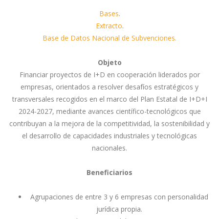
Bases
.
Extracto
.
Base de Datos Nacional de Subvenciones.
Objeto
Financiar proyectos de I+D en cooperación liderados por
empresas, orientados a resolver desafíos estratégicos y
transversales recogidos en el marco del Plan Estatal de I+D+I
2024-2027, mediante avances científico-tecnológicos que
contribuyan a la mejora de la competitividad, la sostenibilidad y
el desarrollo de capacidades industriales y tecnológicas
nacionales.
Beneficiarios
Agrupaciones de entre 3 y 6 empresas con personalidad
jurídica propia.