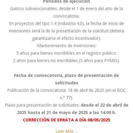
Periodos de ejecución
Gastos subvencionables: desde el 1 de enero del año de la
convocatoria.
En proyectos del tipo 1.4 (Industria 4.0), la fecha de inicio de
inversiones será la de la presentación de la solicitud (deberá
garantizarse el efecto incentivador).
Mantenimiento de inversiones:
5 años para bienes inscribibles en el registro público.
2 años para bienes no inscribibles (3 años para PYMEs).
Fecha de convocatoria, plazo de presentación de
solicitudes
Publicación de la convocatoria: 18 de abril de 2025 (en el BOC
n.º 77).
Plazo para presentación de solicitudes:
desde el 22 de abril de
2025 hasta el 21 de mayo de 2025 a las 14:00 h.
CORRECCIÓN DE ERRATA A DÍA 08/05/2025
Leer Más ...