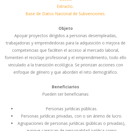
Extracto
.
Base de Datos Nacional de Subvenciones.
Objeto
Apoyar proyectos dirigidos a personas desempleadas,
trabajadoras y emprendedoras para la adquisición o mejora de
competencias que faciliten el acceso al mercado laboral,
fomenten el reciclaje profesional y el emprendimiento, todo ello
vinculado a la transición ecológica. Se priorizan acciones con
enfoque de género y que aborden el reto demográfico.
Beneficiarios
Pueden ser beneficiarias:
Personas jurídicas públicas.
Personas jurídicas privadas, con o sin ánimo de lucro.
Agrupaciones de personas jurídicas (públicas o privadas),
aunque carezcan de personalidad jurídica como