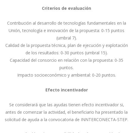
Criterios de evaluación
Contribución al desarrollo de tecnologías fundamentales en la
Unión, tecnología e innovación de la propuesta: 0-15 puntos
(umbral 7).
Calidad de la propuesta técnica, plan de ejecución y explotación
de los resultados: 0-30 puntos (umbral 15).
Capacidad del consorcio en relación con la propuesta: 0-35
puntos.
Impacto socioeconómico y ambiental: 0-20 puntos.
Efecto incentivador
Se considerará que las ayudas tienen efecto incentivador si,
antes de comenzar la actividad, el beneficiario ha presentado la
solicitud de ayuda a la convocatoria de INNTERCONECTA-STEP.