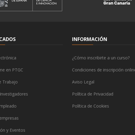
CADOS
INFORMACIÓN
ctrónica
¿Cómo inscribirte a un curso?
rme en PTGC
Condiciones de inscripción onlin
e Trabajo
Aviso Legal
Investigadores
Política de Privacidad
empleado
Política de Cookies
 empresas
ón y Eventos