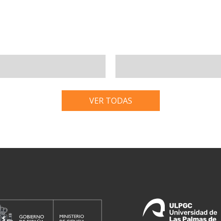
VER TODAS