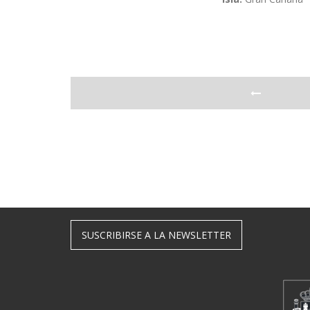
SUSCRIBIRSE A LA NEWSLETTER