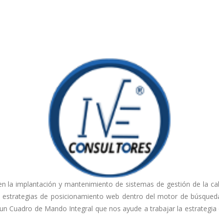
 la implantación y mantenimiento de sistemas de gestión de la cal
 estrategias de posicionamiento web dentro del motor de búsqued
n Cuadro de Mando Integral que nos ayude a trabajar la estrategia e