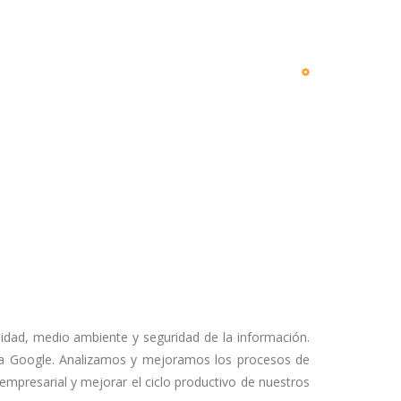
idad, medio ambiente y seguridad de la información.
a Google. Analizamos y mejoramos los procesos de
mpresarial y mejorar el ciclo productivo de nuestros