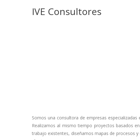
IVE Consultores
Somos una consultora de empresas especializadas en
Realizamos al mismo tiempo proyectos basados en
trabajo existentes, diseñamos mapas de procesos y u