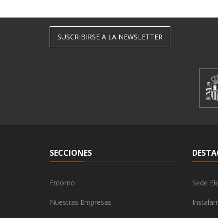
SUSCRIBIRSE A LA NEWSLETTER
SECCIONES
DESTA
Entorno
Sede Ele
Nuestras Empresas
Instala