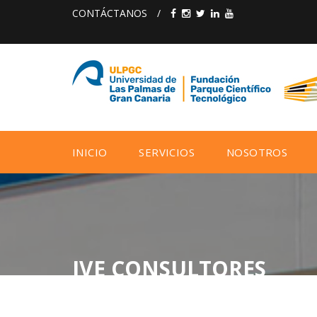
CONTÁCTANOS
/
INICIO
SERVICIOS
NOSOTROS
IVE CONSULTORES