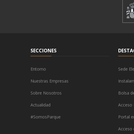
SECCIONES
DESTA
Entorno
Sede Ele
Nuestras Empresas
Instala
Sobre Nosotros
Bolsa d
Actualidad
Acceso 
#SomosParque
Portal 
Acceso