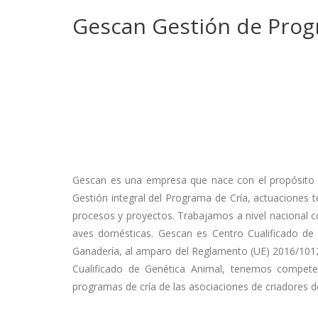
Gescan Gestión de Progr
Gescan es una empresa que nace con el propósito de
Gestión integral del Programa de Cría, actuaciones t
procesos y proyectos. Trabajamos a nivel nacional 
aves domésticas. Gescan es Centro Cualificado de 
Ganadería, al amparo del Reglamento (UE) 2016/1012
Cualificado de Genética Animal, tenemos competen
programas de cría de las asociaciones de criadores d