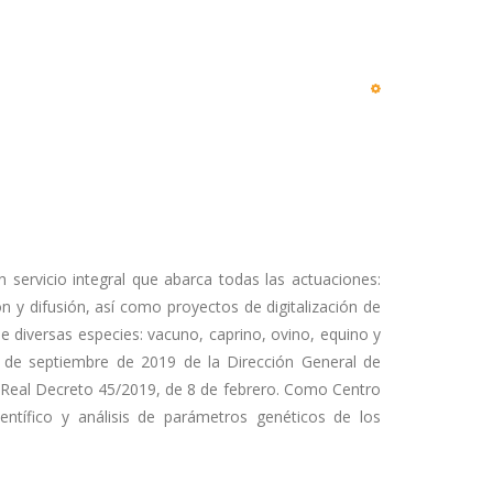
servicio integral que abarca todas las actuaciones:
n y difusión, así como proyectos de digitalización de
diversas especies: vacuno, caprino, ovino, equino y
7 de septiembre de 2019 de la Dirección General de
 Real Decreto 45/2019, de 8 de febrero. Como Centro
ntífico y análisis de parámetros genéticos de los