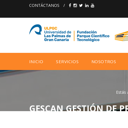
CONTÁCTANOS
/
INICIO
SERVICIOS
NOSOTROS
Estás 
GESCAN GESTIÓN DE PR