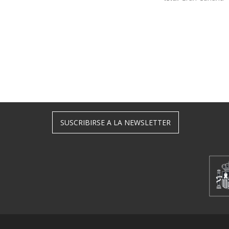
SUSCRIBIRSE A LA NEWSLETTER