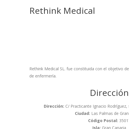
Rethink Medical
Rethink Medical SL. fue constituida con el objetivo 
de enfermería.
Dirección
Dirección:
C/ Practicante Ignacio Rodríguez, s/
Ciudad:
Las Palmas de Gran
Código Postal:
3501
Isla:
Gran Canaria