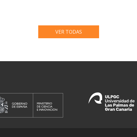
VER TODAS