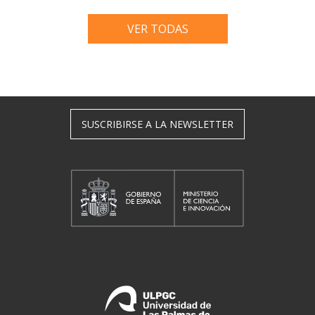
VER TODAS
SUSCRIBIRSE A LA NEWSLETTER