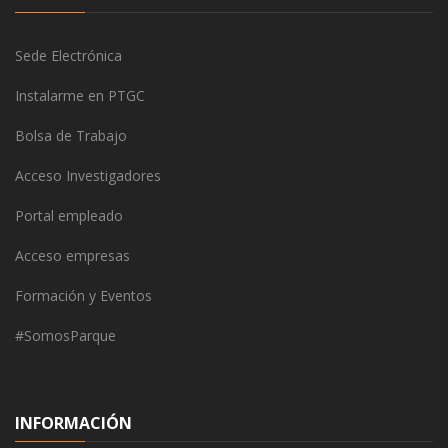
Sede Electrónica
Instalarme en PTGC
Bolsa de Trabajo
Acceso Investigadores
Portal empleado
Acceso empresas
Formación y Eventos
#SomosParque
INFORMACIÓN