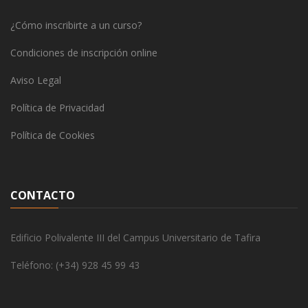
¿Cómo inscribirte a un curso?
Condiciones de inscripción online
Aviso Legal
Política de Privacidad
Política de Cookies
CONTACTO
Edificio Polivalente III del Campus Universitario de Tafira
Teléfono: (+34) 928 45 99 43