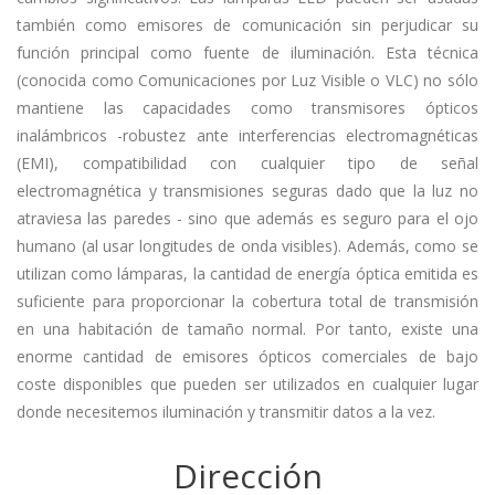
también como emisores de comunicación sin perjudicar su
función principal como fuente de iluminación. Esta técnica
(conocida como Comunicaciones por Luz Visible o VLC) no sólo
mantiene las capacidades como transmisores ópticos
inalámbricos -robustez ante interferencias electromagnéticas
(EMI), compatibilidad con cualquier tipo de señal
electromagnética y transmisiones seguras dado que la luz no
atraviesa las paredes - sino que además es seguro para el ojo
humano (al usar longitudes de onda visibles). Además, como se
utilizan como lámparas, la cantidad de energía óptica emitida es
suficiente para proporcionar la cobertura total de transmisión
en una habitación de tamaño normal. Por tanto, existe una
enorme cantidad de emisores ópticos comerciales de bajo
coste disponibles que pueden ser utilizados en cualquier lugar
donde necesitemos iluminación y transmitir datos a la vez.
Dirección