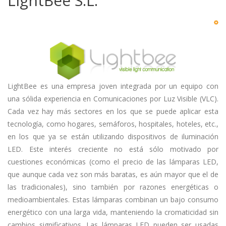
LightBee S.L.
LightBee es una empresa joven integrada por un equipo con
una sólida experiencia en Comunicaciones por Luz Visible (VLC).
Cada vez hay más sectores en los que se puede aplicar esta
tecnología, como hogares, semáforos, hospitales, hoteles, etc.,
en los que ya se están utilizando dispositivos de iluminación
LED. Este interés creciente no está sólo motivado por
cuestiones económicas (como el precio de las lámparas LED,
que aunque cada vez son más baratas, es aún mayor que el de
las tradicionales), sino también por razones energéticas o
medioambientales. Estas lámparas combinan un bajo consumo
energético con una larga vida, manteniendo la cromaticidad sin
cambios significativos. Las lámparas LED pueden ser usadas