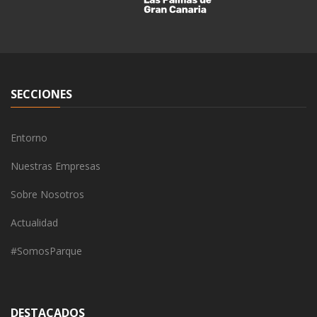
SECCIONES
Entorno
Nuestras Empresas
Sobre Nosotros
Actualidad
#SomosParque
DESTACADOS