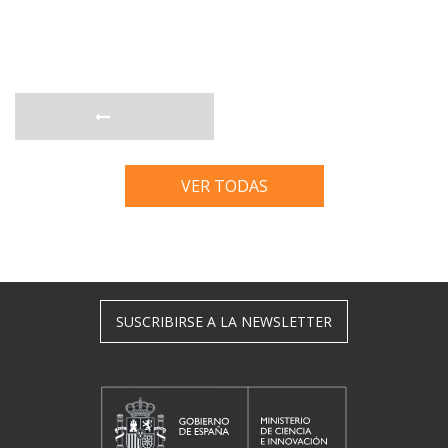
VER TODAS
SUSCRIBIRSE A LA NEWSLETTER