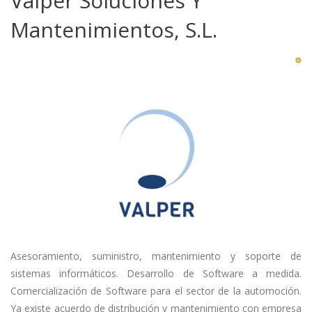
Valper Soluciones Y
Mantenimientos, S.L.
Asesoramiento, suministro, mantenimiento y soporte de
sistemas informáticos. Desarrollo de Software a medida.
Comercialización de Software para el sector de la automoción.
Ya existe acuerdo de distribución y mantenimiento con empresa