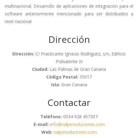
multinacional. Desarrollo de aplicaciones de integración para el
software anteriormente mencionado para ser distribuidos a
nivel nacional.
Dirección
Dirección:
C/ Practicante Ignacio Rodríguez, s/n, Edificio
Polivalente III
Ciudad:
Las Palmas de Gran Canaria
Código Postal:
35017
Isla:
Gran Canaria
Contactar
Teléfono:
0034 928 457307
E-mail:
info@valpersoluciones.com
Web:
valpersoluciones.com