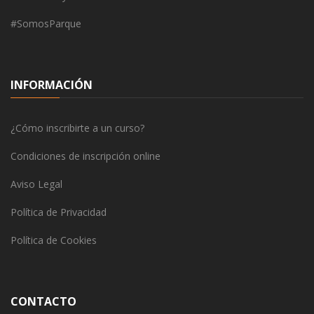
#SomosParque
INFORMACIÓN
¿Cómo inscribirte a un curso?
Condiciones de inscripción online
Aviso Legal
Política de Privacidad
Política de Cookies
CONTACTO