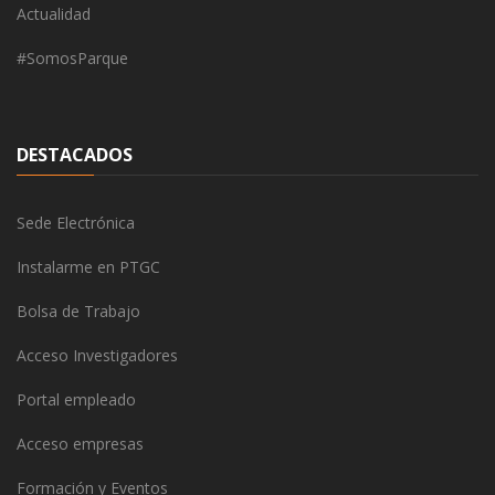
Actualidad
#SomosParque
DESTACADOS
Sede Electrónica
Instalarme en PTGC
Bolsa de Trabajo
Acceso Investigadores
Portal empleado
Acceso empresas
Formación y Eventos