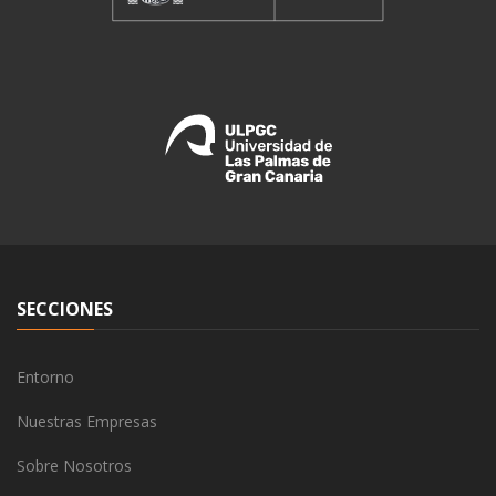
SECCIONES
Entorno
Nuestras Empresas
Sobre Nosotros