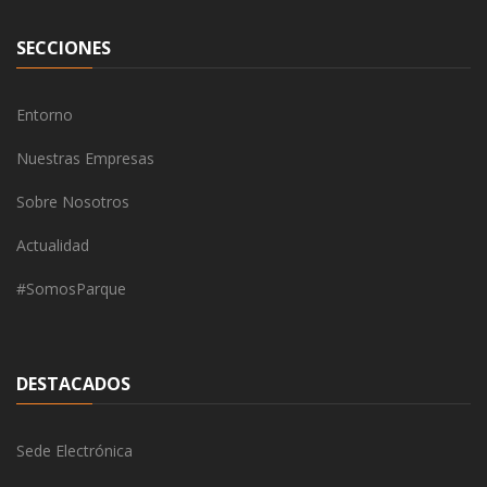
SECCIONES
Entorno
Nuestras Empresas
Sobre Nosotros
Actualidad
#SomosParque
DESTACADOS
Sede Electrónica