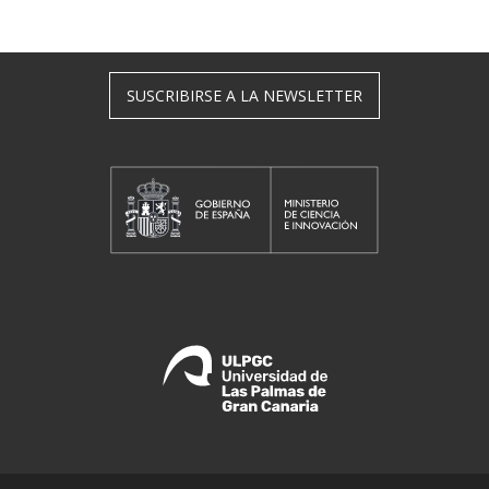
SUSCRIBIRSE A LA NEWSLETTER