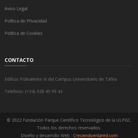
Aviso Legal
Política de Privacidad
Política de Cookies
CONTACTO
Edificio Polivalente III del Campus Universitario de Tafira
Teléfono: (+34) 928 45 99 43
© 2022 Fundación Parque Científico Tecnológico de la ULPGC.
Todos los derechos reservados.
Diseño y desarrollo Web :
Creciendoenlared.com