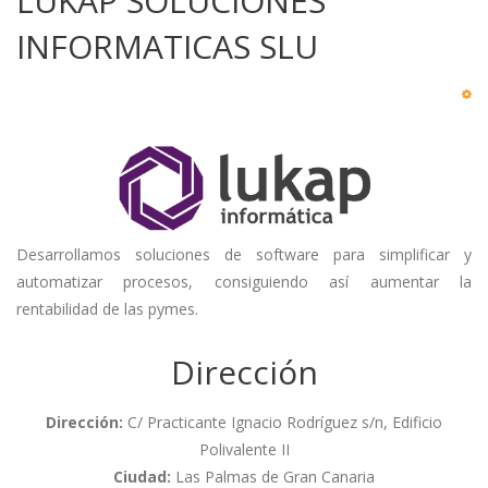
LUKAP SOLUCIONES
INFORMATICAS SLU
Desarrollamos soluciones de software para simplificar y
automatizar procesos, consiguiendo así aumentar la
rentabilidad de las pymes.
Dirección
Dirección:
C/ Practicante Ignacio Rodríguez s/n, Edificio
Polivalente II
Ciudad:
Las Palmas de Gran Canaria