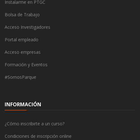
Instalarme en PTGC
Bolsa de Trabajo
Acceso Investigadores
Portal empleado
Acceso empresas
Formación y Eventos
#SomosParque
INFORMACIÓN
¿Cómo inscribirte a un curso?
Condiciones de inscripción online