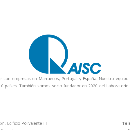
inar con empresas en Marruecos, Portugal y España. Nuestro equipo
10 países. También somos socio fundador en 2020 del Laboratorio 
n, Edificio Polivalente III
Tel