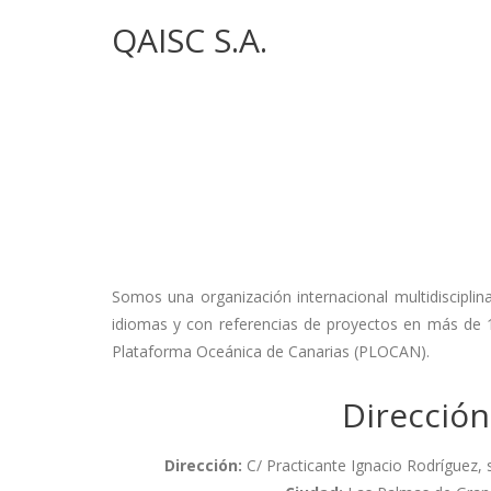
QAISC S.A.
Somos una organización internacional multidiscipl
idiomas y con referencias de proyectos en más de 
Plataforma Oceánica de Canarias (PLOCAN).
Dirección
Dirección:
C/ Practicante Ignacio Rodríguez, s/