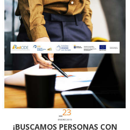
23
ENERO 2019
¡BUSCAMOS PERSONAS CON