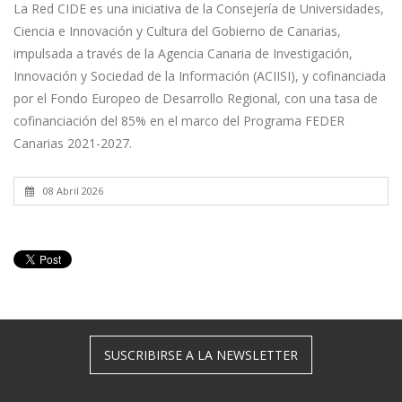
La Red CIDE es una iniciativa de la Consejería de Universidades,
Ciencia e Innovación y Cultura del Gobierno de Canarias,
impulsada a través de la Agencia Canaria de Investigación,
Innovación y Sociedad de la Información (ACIISI), y cofinanciada
por el Fondo Europeo de Desarrollo Regional, con una tasa de
cofinanciación del 85% en el marco del Programa FEDER
Canarias 2021-2027.
08 Abril 2026
SUSCRIBIRSE A LA NEWSLETTER