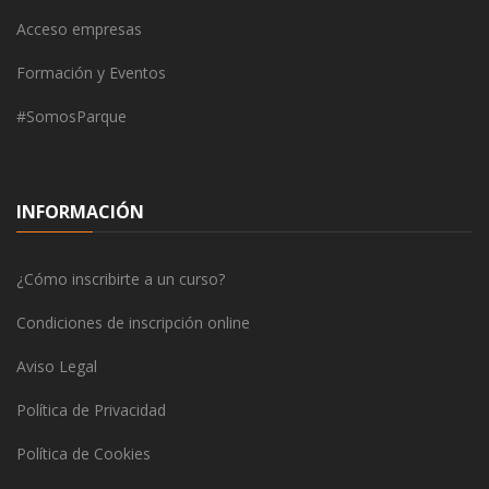
Acceso empresas
Formación y Eventos
#SomosParque
INFORMACIÓN
¿Cómo inscribirte a un curso?
Condiciones de inscripción online
Aviso Legal
Política de Privacidad
Política de Cookies