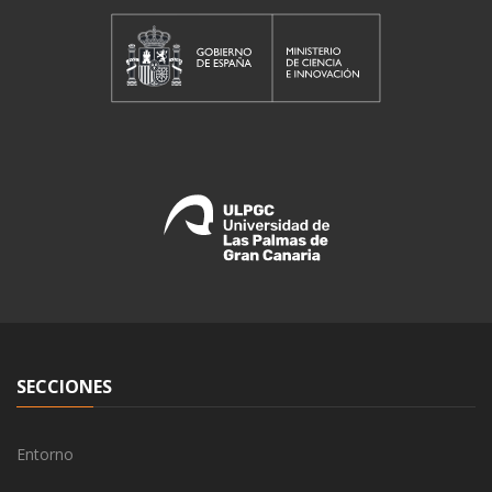
SECCIONES
Entorno