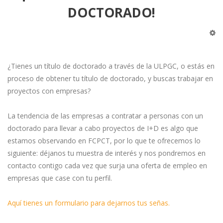
DOCTORADO!
¿Tienes un título de doctorado a través de la ULPGC, o estás en
proceso de obtener tu título de doctorado, y buscas trabajar en
proyectos con empresas?
La tendencia de las empresas a contratar a personas con un
doctorado para llevar a cabo proyectos de I+D es algo que
estamos observando en FCPCT, por lo que te ofrecemos lo
siguiente: déjanos tu muestra de interés y nos pondremos en
contacto contigo cada vez que surja una oferta de empleo en
empresas que case con tu perfil.
Aquí tienes un formulario para dejarnos tus señas.