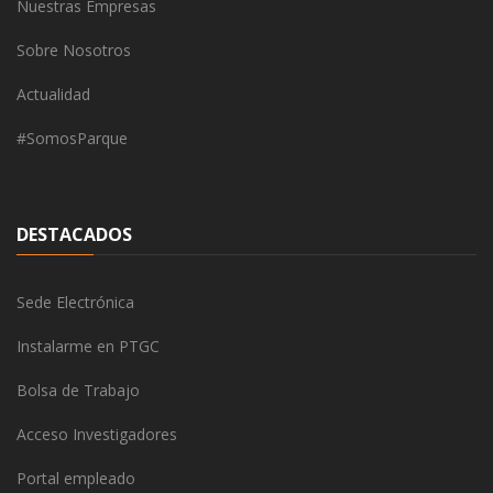
Nuestras Empresas
Sobre Nosotros
Actualidad
#SomosParque
DESTACADOS
Sede Electrónica
Instalarme en PTGC
Bolsa de Trabajo
Acceso Investigadores
Portal empleado